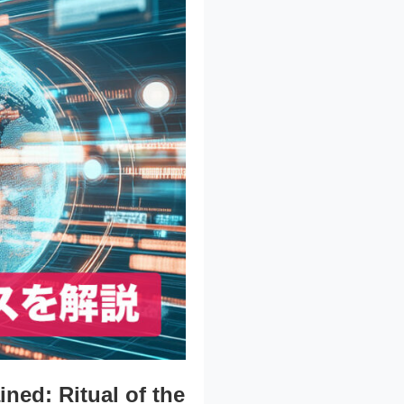
 Ritual of the