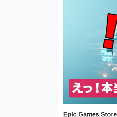
Epic Games St