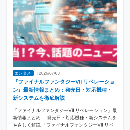
エンタメ
|
2026/07/03
『ファイナルファンタジーVII リベレーショ
ン』最新情報まとめ：発売日・対応機種・
新システムを徹底解説
『ファイナルファンタジーVII リベレーション』最
新情報まとめ──発売日・対応機種・新システムを
やさしく解説 『ファイナルファンタジーVII リベ