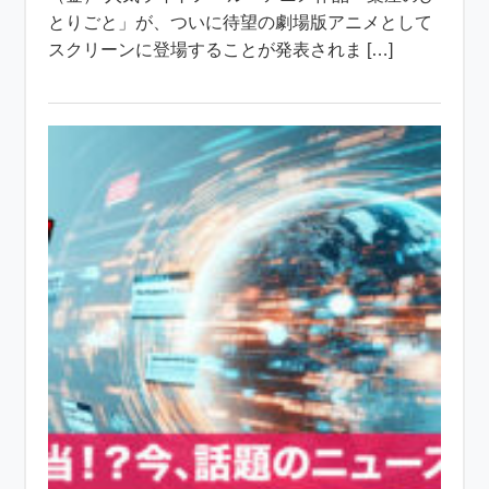
とりごと」が、ついに待望の劇場版アニメとして
スクリーンに登場することが発表されま […]