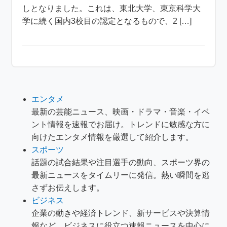
しとなりました。これは、東北大学、東京科学大
学に続く国内3校目の認定となるもので、2 […]
エンタメ
最新の芸能ニュース、映画・ドラマ・音楽・イベ
ント情報を速報でお届け。トレンドに敏感な方に
向けたエンタメ情報を厳選して紹介します。
スポーツ
話題の試合結果や注目選手の動向、スポーツ界の
最新ニュースをタイムリーに発信。熱い瞬間を逃
さずお伝えします。
ビジネス
企業の動きや経済トレンド、新サービスや決算情
報など、ビジネスに役立つ速報ニュースを中心に