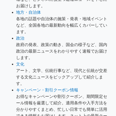
お届けします。
地方・自治体
各地の話題や自治体の施策・発表・地域イベント
など、全国各地の最新動向を幅広くカバーしてい
ます。
政治
政府の発表、政策の動き、国会の様子など、国内
政治の最新ニュースをわかりやすく速報でお届け
します。
文化
アート、文学、伝統行事など、現代と伝統が交差
する文化ニュースをピックアップして紹介しま
す。
キャンペーン・割引クーポン情報
お得なキャンペーンや割引クーポン、期間限定セ
ール情報を厳選して紹介。適用条件や入手方法を
分かりやすくまとめ、忙しい日常でも簡単に活用
できる情報をお届けします。ネット上の最新クー