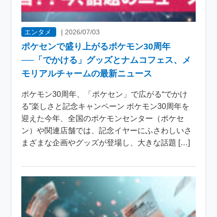
エンタメ
|
2026/07/03
ポケセンで盛り上がるポケモン30周年
──「でかける」グッズとナムコフェス、メ
モリアルチャームの最新ニュース
ポケモン30周年、「ポケセン」で広がる“でかけ
る”楽しさと記念キャンペーン ポケモン30周年を
迎えた今年、全国のポケモンセンター（ポケセ
ン）や関連店舗では、記念イヤーにふさわしいさ
まざまな企画やグッズが登場し、大きな話題 […]