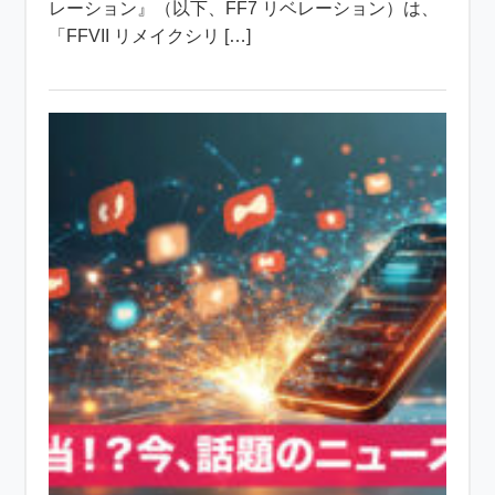
レーション』（以下、FF7 リベレーション）は、
「FFVII リメイクシリ […]