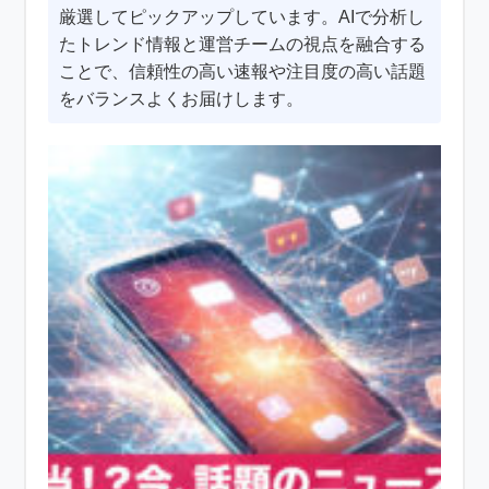
厳選してピックアップしています。AIで分析し
たトレンド情報と運営チームの視点を融合する
ことで、信頼性の高い速報や注目度の高い話題
をバランスよくお届けします。