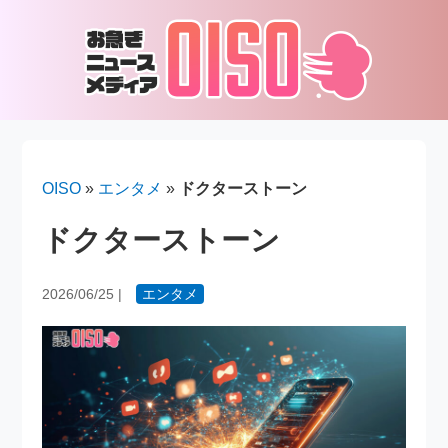
OISO
»
エンタメ
»
ドクターストーン
ドクターストーン
2026/06/25
|
エンタメ