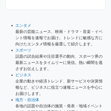
エンタメ
最新の芸能ニュース、映画・ドラマ・音楽・イベ
ント情報を速報でお届け。トレンドに敏感な方に
向けたエンタメ情報を厳選して紹介します。
スポーツ
話題の試合結果や注目選手の動向、スポーツ界の
最新ニュースをタイムリーに発信。熱い瞬間を逃
さずお伝えします。
ビジネス
企業の動きや経済トレンド、新サービスや決算情
報など、ビジネスに役立つ速報ニュースを中心に
お届けします。
地方・自治体
各地の話題や自治体の施策・発表・地域イベント