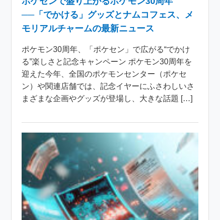
ポケセンで盛り上がるポケモン30周年
──「でかける」グッズとナムコフェス、メ
モリアルチャームの最新ニュース
ポケモン30周年、「ポケセン」で広がる“でかけ
る”楽しさと記念キャンペーン ポケモン30周年を
迎えた今年、全国のポケモンセンター（ポケセ
ン）や関連店舗では、記念イヤーにふさわしいさ
まざまな企画やグッズが登場し、大きな話題 […]