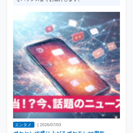
エンタメ
|
2026/07/03