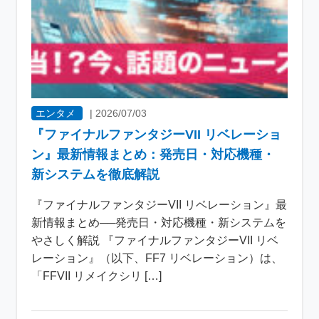
エンタメ
|
2026/07/03
『ファイナルファンタジーVII リベレーショ
ン』最新情報まとめ：発売日・対応機種・
新システムを徹底解説
『ファイナルファンタジーVII リベレーション』最
新情報まとめ──発売日・対応機種・新システムを
やさしく解説 『ファイナルファンタジーVII リベ
レーション』（以下、FF7 リベレーション）は、
「FFVII リメイクシリ […]