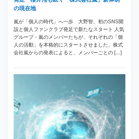
の現在地
嵐が「個人の時代」へ一歩 大野智、初のSNS開
設と個人ファンクラブ発足で新たなスタート 人気
グループ・嵐のメンバーたちが、それぞれの「個
人の活動」を本格的にスタートさせました。株式
会社嵐からの発表によると、メンバーごとの […]