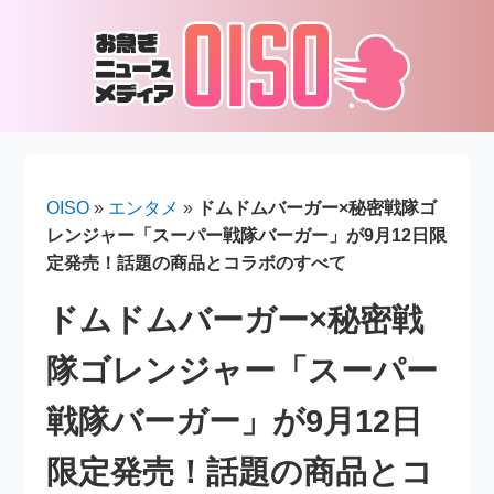
OISO
»
エンタメ
»
ドムドムバーガー×秘密戦隊ゴ
レンジャー「スーパー戦隊バーガー」が9月12日限
定発売！話題の商品とコラボのすべて
ドムドムバーガー×秘密戦
隊ゴレンジャー「スーパー
戦隊バーガー」が9月12日
限定発売！話題の商品とコ