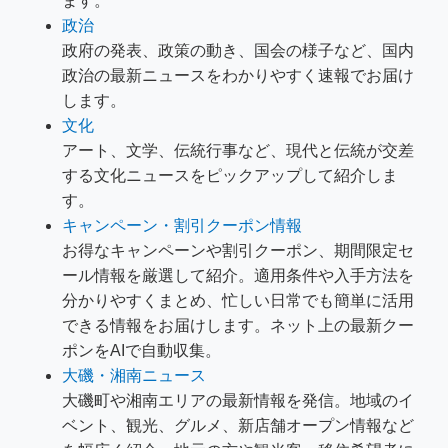
ます。
政治
政府の発表、政策の動き、国会の様子など、国内
政治の最新ニュースをわかりやすく速報でお届け
します。
文化
アート、文学、伝統行事など、現代と伝統が交差
する文化ニュースをピックアップして紹介しま
す。
キャンペーン・割引クーポン情報
お得なキャンペーンや割引クーポン、期間限定セ
ール情報を厳選して紹介。適用条件や入手方法を
分かりやすくまとめ、忙しい日常でも簡単に活用
できる情報をお届けします。ネット上の最新クー
ポンをAIで自動収集。
大磯・湘南ニュース
大磯町や湘南エリアの最新情報を発信。地域のイ
ベント、観光、グルメ、新店舗オープン情報など