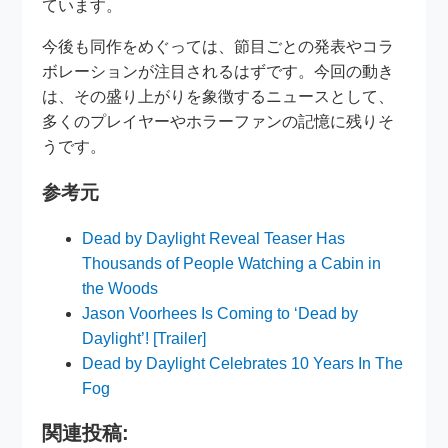
ています。
今後も同作をめぐっては、節目ごとの発表やコラ
ボレーションが注目されるはずです。今回の動き
は、その盛り上がりを象徴するニュースとして、
多くのプレイヤーやホラーファンの記憶に残りそ
うです。
参考元
Dead by Daylight Reveal Teaser Has
Thousands of People Watching a Cabin in
the Woods
Jason Voorhees Is Coming to ‘Dead by
Daylight’! [Trailer]
Dead by Daylight Celebrates 10 Years In The
Fog
関連投稿: