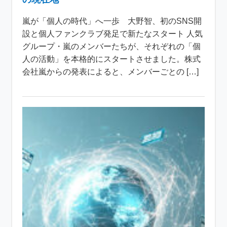
嵐が「個人の時代」へ一歩 大野智、初のSNS開
設と個人ファンクラブ発足で新たなスタート 人気
グループ・嵐のメンバーたちが、それぞれの「個
人の活動」を本格的にスタートさせました。株式
会社嵐からの発表によると、メンバーごとの […]