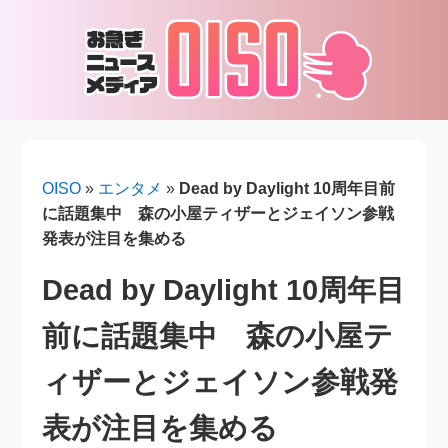
OISO
»
エンタメ
»
Dead by Daylight 10周年目前
に話題集中 森の小屋ティザーとジェイソン参戦
発表が注目を集める
Dead by Daylight 10周年目
前に話題集中 森の小屋テ
ィザーとジェイソン参戦発
表が注目を集める