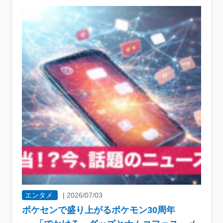
エンタメ
|
2026/07/03
ポケセンで盛り上がるポケモン30周年