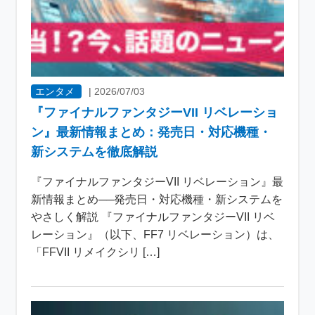
エンタメ
|
2026/07/03
『ファイナルファンタジーVII リベレーショ
ン』最新情報まとめ：発売日・対応機種・
新システムを徹底解説
『ファイナルファンタジーVII リベレーション』最
新情報まとめ──発売日・対応機種・新システムを
やさしく解説 『ファイナルファンタジーVII リベ
レーション』（以下、FF7 リベレーション）は、
「FFVII リメイクシリ […]