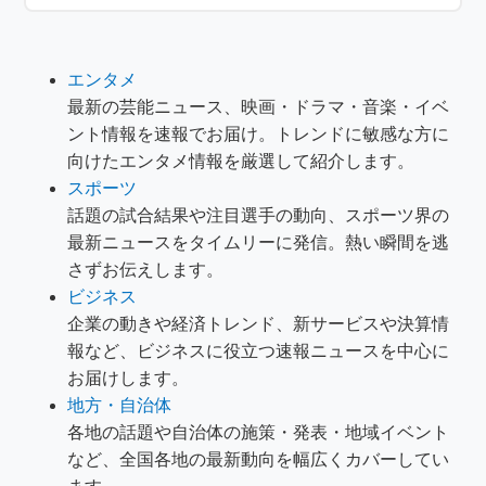
エンタメ
最新の芸能ニュース、映画・ドラマ・音楽・イベ
ント情報を速報でお届け。トレンドに敏感な方に
向けたエンタメ情報を厳選して紹介します。
スポーツ
話題の試合結果や注目選手の動向、スポーツ界の
最新ニュースをタイムリーに発信。熱い瞬間を逃
さずお伝えします。
ビジネス
企業の動きや経済トレンド、新サービスや決算情
報など、ビジネスに役立つ速報ニュースを中心に
お届けします。
地方・自治体
各地の話題や自治体の施策・発表・地域イベント
など、全国各地の最新動向を幅広くカバーしてい