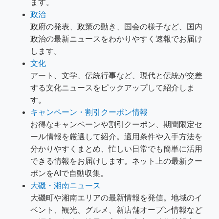
ます。
政治
政府の発表、政策の動き、国会の様子など、国内
政治の最新ニュースをわかりやすく速報でお届け
します。
文化
アート、文学、伝統行事など、現代と伝統が交差
する文化ニュースをピックアップして紹介しま
す。
キャンペーン・割引クーポン情報
お得なキャンペーンや割引クーポン、期間限定セ
ール情報を厳選して紹介。適用条件や入手方法を
分かりやすくまとめ、忙しい日常でも簡単に活用
できる情報をお届けします。ネット上の最新クー
ポンをAIで自動収集。
大磯・湘南ニュース
大磯町や湘南エリアの最新情報を発信。地域のイ
ベント、観光、グルメ、新店舗オープン情報など