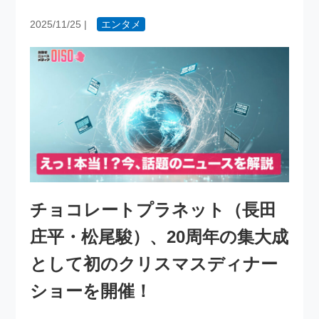
2025/11/25
|
エンタメ
チョコレートプラネット（長田
庄平・松尾駿）、20周年の集大成
として初のクリスマスディナー
ショーを開催！