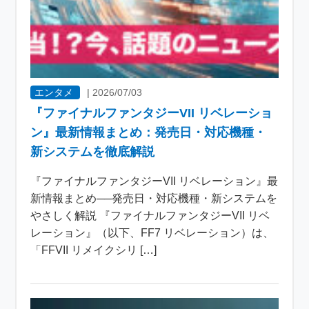
エンタメ
|
2026/07/03
『ファイナルファンタジーVII リベレーショ
ン』最新情報まとめ：発売日・対応機種・
新システムを徹底解説
『ファイナルファンタジーVII リベレーション』最
新情報まとめ──発売日・対応機種・新システムを
やさしく解説 『ファイナルファンタジーVII リベ
レーション』（以下、FF7 リベレーション）は、
「FFVII リメイクシリ […]