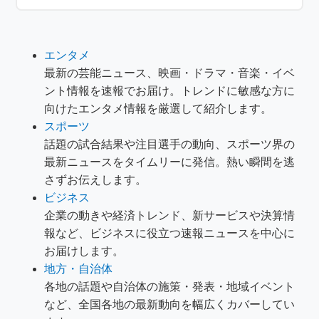
エンタメ
最新の芸能ニュース、映画・ドラマ・音楽・イベ
ント情報を速報でお届け。トレンドに敏感な方に
向けたエンタメ情報を厳選して紹介します。
スポーツ
話題の試合結果や注目選手の動向、スポーツ界の
最新ニュースをタイムリーに発信。熱い瞬間を逃
さずお伝えします。
ビジネス
企業の動きや経済トレンド、新サービスや決算情
報など、ビジネスに役立つ速報ニュースを中心に
お届けします。
地方・自治体
各地の話題や自治体の施策・発表・地域イベント
など、全国各地の最新動向を幅広くカバーしてい