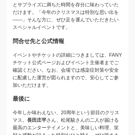
とサプライズに満ちた時間を存分に味わっていた
だけます。「今年のクリスマスは特別な思い出を
――」そんな方に、ぜひ足を運んでいただきたい
スペシャルイベントです。
問合せ先と公式情報
イベントやチケットの詳細につきましては、FANY
チケット公式ページおよびイベント主催者までご
確認ください。なお、会場では感染症対策や安全
に配慮した運営が図られますので、安心してご参
加いただけます。
最後に
今年しか味わえない、20周年という節目のクリス
マス。
長田庄平
さん、松尾駿さんの二人が届ける
最高のエンターテイメントと、美味しい料理、笑