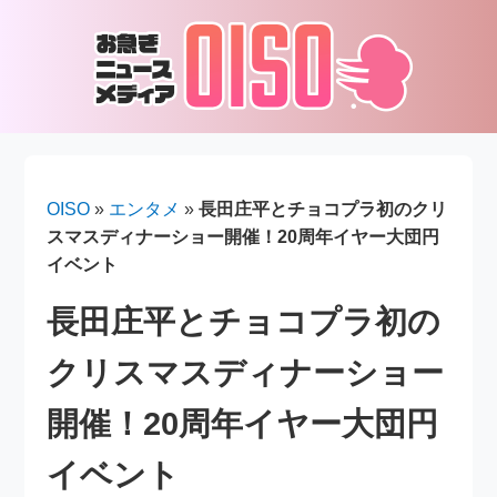
OISO
»
エンタメ
»
長田庄平とチョコプラ初のクリ
スマスディナーショー開催！20周年イヤー大団円
イベント
長田庄平とチョコプラ初の
クリスマスディナーショー
開催！20周年イヤー大団円
イベント