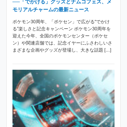
──「でかける」グッズとナムコフェス、メ
モリアルチャームの最新ニュース
ポケモン30周年、「ポケセン」で広がる“でかけ
る”楽しさと記念キャンペーン ポケモン30周年を
迎えた今年、全国のポケモンセンター（ポケセ
ン）や関連店舗では、記念イヤーにふさわしいさ
まざまな企画やグッズが登場し、大きな話題 […]