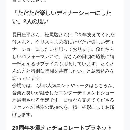
「ただただ楽しいディナーショーにした
い」2人の思い
長田庄平さん、松尾駿さんは「20年支えてくれた
皆さんと、クリスマスの夜にただただ楽しいディ
ナーショーにしたいと思っております。僕たちら
しいパフォーマンスや、皆さんの日頃の応援に精
一杯応えるサプライズも用意しています。たくさ
んの方と特別な時間を共有したい」と意気込みを
語っています。
会場では、2人の人気コントやトークはもちろん、
音楽と笑いが融合したエンターテイメントショー
が展開される予定です。日頃から支えてくださる
ファンへの感謝の気持ちを、精一杯形にしてお届
けします。
20周年を迎えたチョコレートプラネット