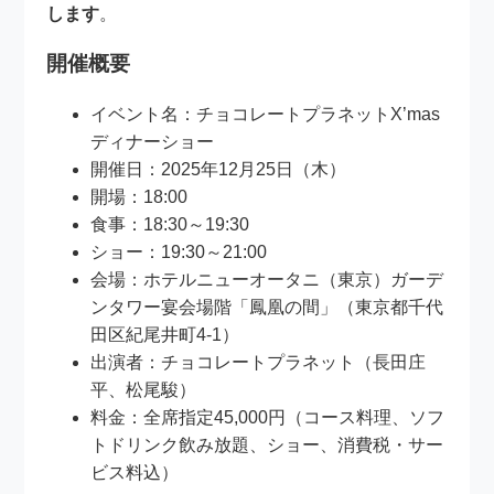
します
。
開催概要
イベント名：チョコレートプラネットX’mas
ディナーショー
開催日：2025年12月25日（木）
開場：18:00
食事：18:30～19:30
ショー：19:30～21:00
会場：ホテルニューオータニ（東京）ガーデ
ンタワー宴会場階「鳳凰の間」（東京都千代
田区紀尾井町4-1）
出演者：チョコレートプラネット（長田庄
平、松尾駿）
料金：全席指定45,000円（コース料理、ソフ
トドリンク飲み放題、ショー、消費税・サー
ビス料込）