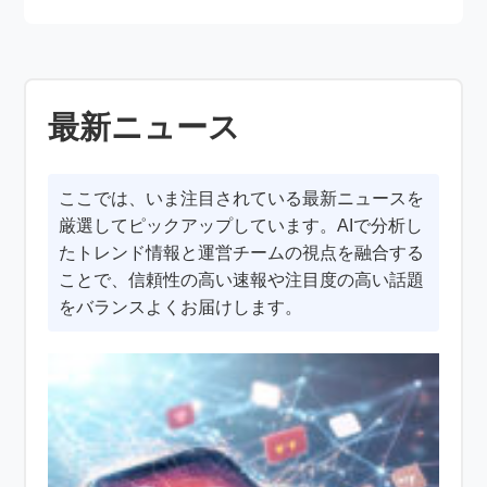
最新ニュース
ここでは、いま注目されている最新ニュースを
厳選してピックアップしています。AIで分析し
たトレンド情報と運営チームの視点を融合する
ことで、信頼性の高い速報や注目度の高い話題
をバランスよくお届けします。