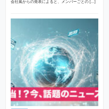
会社嵐からの発表によると、メンバーごとの […]