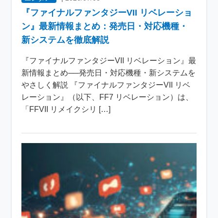
『ファイナルファンタジーVII リベレーショ
ン』最新情報まとめ：発売日・対応機種・
新システムを徹底解説
『ファイナルファンタジーVII リベレーション』最
新情報まとめ──発売日・対応機種・新システムを
やさしく解説 『ファイナルファンタジーVII リベ
レーション』（以下、FF7 リベレーション）は、
「FFVII リメイクシリ […]