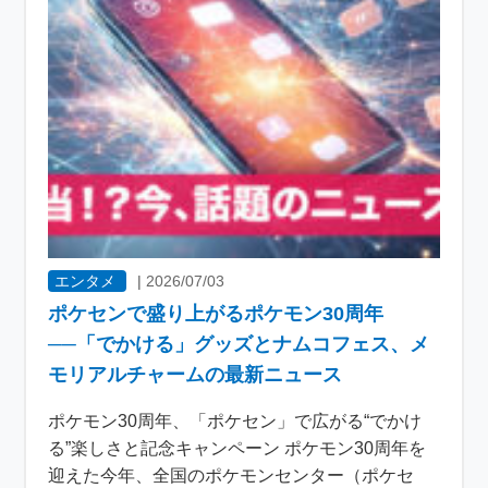
エンタメ
|
2026/07/03
ポケセンで盛り上がるポケモン30周年
──「でかける」グッズとナムコフェス、メ
モリアルチャームの最新ニュース
ポケモン30周年、「ポケセン」で広がる“でかけ
る”楽しさと記念キャンペーン ポケモン30周年を
迎えた今年、全国のポケモンセンター（ポケセ