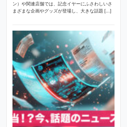
ン）や関連店舗では、記念イヤーにふさわしいさ
まざまな企画やグッズが登場し、大きな話題 […]