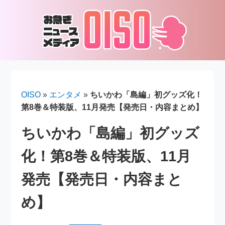
OISO
»
エンタメ
»
ちいかわ「島編」初グッズ化！
第8巻＆特装版、11月発売【発売日・内容まとめ】
ちいかわ「島編」初グッズ
化！第8巻＆特装版、11月
発売【発売日・内容まと
め】