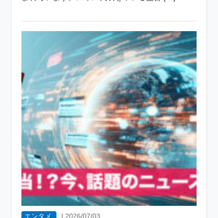
エンタメ
|
2026/07/03