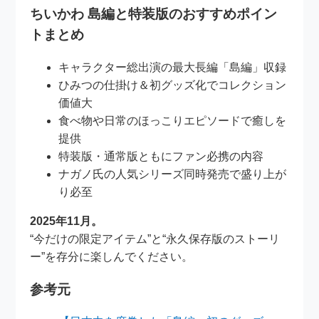
ちいかわ 島編と特装版のおすすめポイン
トまとめ
キャラクター総出演の最大長編「島編」収録
ひみつの仕掛け＆初グッズ化でコレクション
価値大
食べ物や日常のほっこりエピソードで癒しを
提供
特装版・通常版ともにファン必携の内容
ナガノ氏の人気シリーズ同時発売で盛り上が
り必至
2025年11月。
“今だけの限定アイテム”と“永久保存版のストーリ
ー”を存分に楽しんでください。
参考元