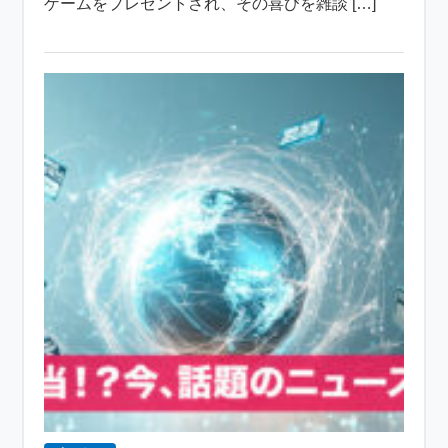
ゲームをプレゼントされ、その喜びを雑談 […]