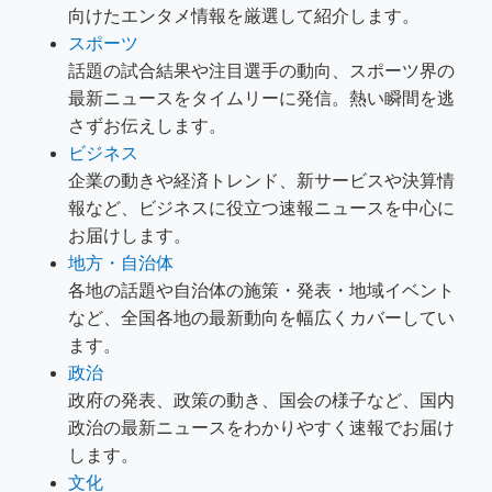
向けたエンタメ情報を厳選して紹介します。
スポーツ
話題の試合結果や注目選手の動向、スポーツ界の
最新ニュースをタイムリーに発信。熱い瞬間を逃
さずお伝えします。
ビジネス
企業の動きや経済トレンド、新サービスや決算情
報など、ビジネスに役立つ速報ニュースを中心に
お届けします。
地方・自治体
各地の話題や自治体の施策・発表・地域イベント
など、全国各地の最新動向を幅広くカバーしてい
ます。
政治
政府の発表、政策の動き、国会の様子など、国内
政治の最新ニュースをわかりやすく速報でお届け
します。
文化