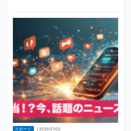
スポーツ
|
2026/07/03