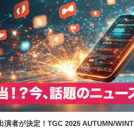
者が決定！TGC 2025 AUTUMN/WIN