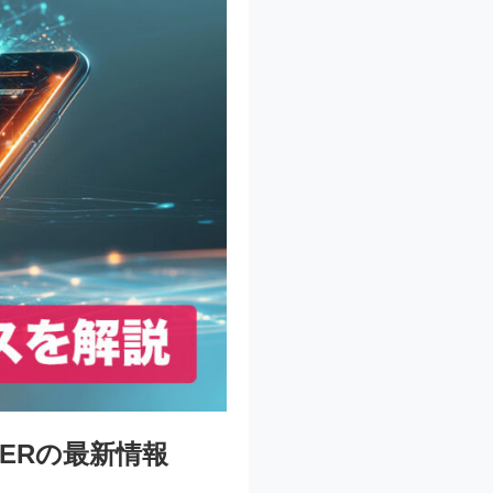
TERの最新情報