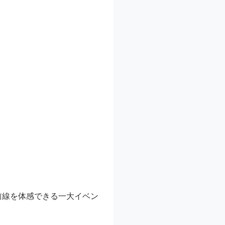
前線を体感できる一大イベン