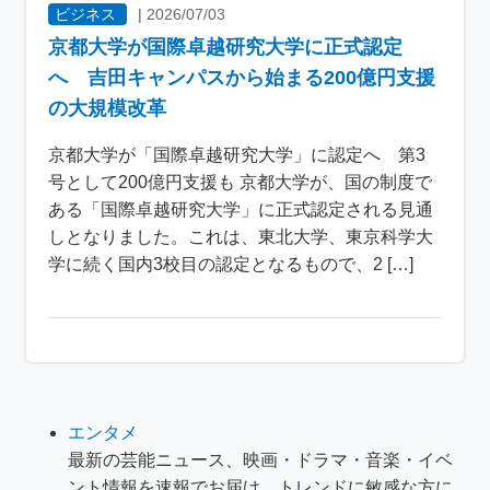
ビジネス
|
2026/07/03
京都大学が国際卓越研究大学に正式認定
へ 吉田キャンパスから始まる200億円支援
の大規模改革
京都大学が「国際卓越研究大学」に認定へ 第3
号として200億円支援も 京都大学が、国の制度で
ある「国際卓越研究大学」に正式認定される見通
しとなりました。これは、東北大学、東京科学大
学に続く国内3校目の認定となるもので、2 […]
エンタメ
最新の芸能ニュース、映画・ドラマ・音楽・イベ
ント情報を速報でお届け。トレンドに敏感な方に