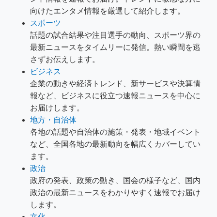
向けたエンタメ情報を厳選して紹介します。
スポーツ
話題の試合結果や注目選手の動向、スポーツ界の
最新ニュースをタイムリーに発信。熱い瞬間を逃
さずお伝えします。
ビジネス
企業の動きや経済トレンド、新サービスや決算情
報など、ビジネスに役立つ速報ニュースを中心に
お届けします。
地方・自治体
各地の話題や自治体の施策・発表・地域イベント
など、全国各地の最新動向を幅広くカバーしてい
ます。
政治
政府の発表、政策の動き、国会の様子など、国内
政治の最新ニュースをわかりやすく速報でお届け
します。
文化