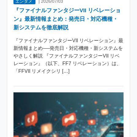
エンタメ
|
2026/07/03
『ファイナルファンタジーVII リベレーショ
ン』最新情報まとめ：発売日・対応機種・
新システムを徹底解説
『ファイナルファンタジーVII リベレーション』最
新情報まとめ──発売日・対応機種・新システムを
やさしく解説 『ファイナルファンタジーVII リベ
レーション』（以下、FF7 リベレーション）は、
「FFVII リメイクシリ […]