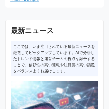
最新ニュース
ここでは、いま注目されている最新ニュースを
厳選してピックアップしています。AIで分析し
たトレンド情報と運営チームの視点を融合する
ことで、信頼性の高い速報や注目度の高い話題
をバランスよくお届けします。