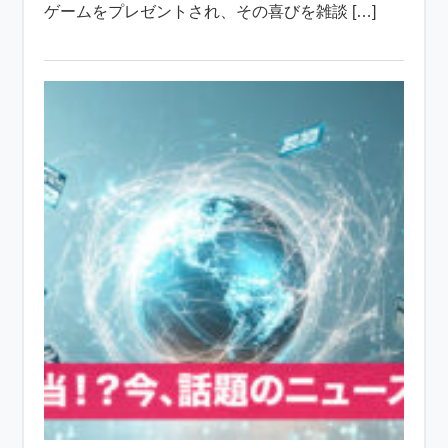
ゲームをプレゼントされ、その喜びを雑談 […]