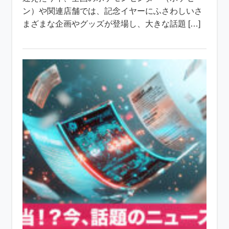
ン）や関連店舗では、記念イヤーにふさわしいさ
まざまな企画やグッズが登場し、大きな話題 […]