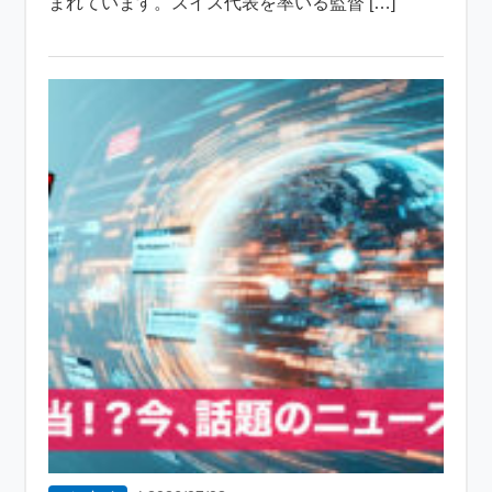
まれています。スイス代表を率いる監督 […]