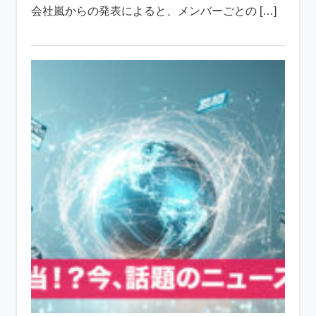
会社嵐からの発表によると、メンバーごとの […]