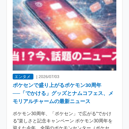
エンタメ
|
2026/07/03
ポケセンで盛り上がるポケモン30周年
──「でかける」グッズとナムコフェス、メ
モリアルチャームの最新ニュース
ポケモン30周年、「ポケセン」で広がる“でかけ
る”楽しさと記念キャンペーン ポケモン30周年を
迎えた今年、全国のポケモンセンター（ポケセ