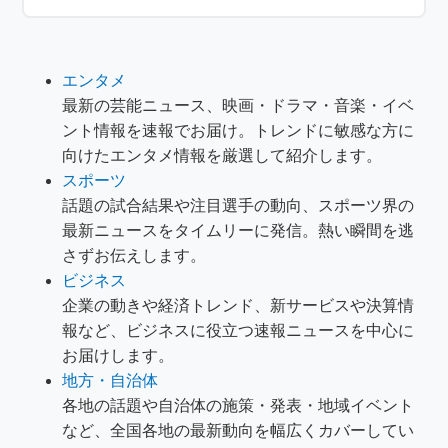
エンタメ
最新の芸能ニュース、映画・ドラマ・音楽・イベ
ント情報を速報でお届け。トレンドに敏感な方に
向けたエンタメ情報を厳選して紹介します。
スポーツ
話題の試合結果や注目選手の動向、スポーツ界の
最新ニュースをタイムリーに発信。熱い瞬間を逃
さずお伝えします。
ビジネス
企業の動きや経済トレンド、新サービスや決算情
報など、ビジネスに役立つ速報ニュースを中心に
お届けします。
地方・自治体
各地の話題や自治体の施策・発表・地域イベント
など、全国各地の最新動向を幅広くカバーしてい