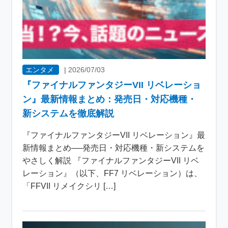
エンタメ
|
2026/07/03
『ファイナルファンタジーVII リベレーショ
ン』最新情報まとめ：発売日・対応機種・
新システムを徹底解説
『ファイナルファンタジーVII リベレーション』最
新情報まとめ──発売日・対応機種・新システムを
やさしく解説 『ファイナルファンタジーVII リベ
レーション』（以下、FF7 リベレーション）は、
「FFVII リメイクシリ […]