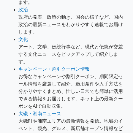
ます。
政治
政府の発表、政策の動き、国会の様子など、国内
政治の最新ニュースをわかりやすく速報でお届け
します。
文化
アート、文学、伝統行事など、現代と伝統が交差
する文化ニュースをピックアップして紹介しま
す。
キャンペーン・割引クーポン情報
お得なキャンペーンや割引クーポン、期間限定セ
ール情報を厳選して紹介。適用条件や入手方法を
分かりやすくまとめ、忙しい日常でも簡単に活用
できる情報をお届けします。ネット上の最新クー
ポンをAIで自動収集。
大磯・湘南ニュース
大磯町や湘南エリアの最新情報を発信。地域のイ
ベント、観光、グルメ、新店舗オープン情報など