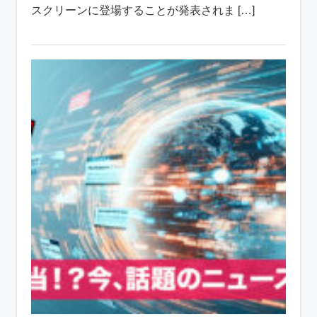
スクリーンに登場することが発表されま […]