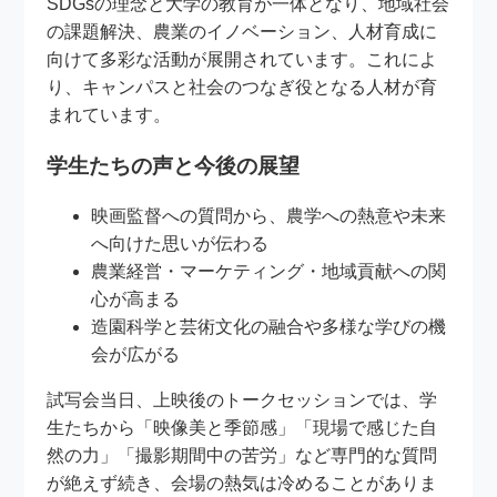
SDGsの理念と大学の教育が一体となり、地域社会
の課題解決、農業のイノベーション、人材育成に
向けて多彩な活動が展開されています。これによ
り、キャンパスと社会のつなぎ役となる人材が育
まれています。
学生たちの声と今後の展望
映画監督への質問から、農学への熱意や未来
へ向けた思いが伝わる
農業経営・マーケティング・地域貢献への関
心が高まる
造園科学と芸術文化の融合や多様な学びの機
会が広がる
試写会当日、上映後のトークセッションでは、学
生たちから「映像美と季節感」「現場で感じた自
然の力」「撮影期間中の苦労」など専門的な質問
が絶えず続き、会場の熱気は冷めることがありま