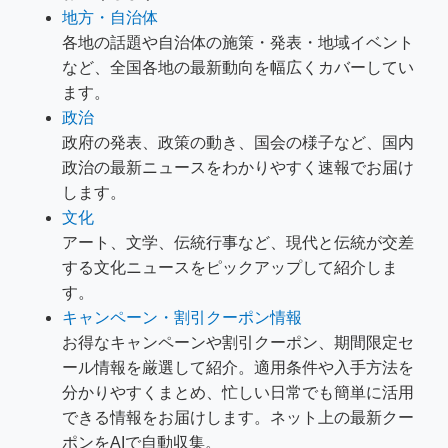
地方・自治体
各地の話題や自治体の施策・発表・地域イベント
など、全国各地の最新動向を幅広くカバーしてい
ます。
政治
政府の発表、政策の動き、国会の様子など、国内
政治の最新ニュースをわかりやすく速報でお届け
します。
文化
アート、文学、伝統行事など、現代と伝統が交差
する文化ニュースをピックアップして紹介しま
す。
キャンペーン・割引クーポン情報
お得なキャンペーンや割引クーポン、期間限定セ
ール情報を厳選して紹介。適用条件や入手方法を
分かりやすくまとめ、忙しい日常でも簡単に活用
できる情報をお届けします。ネット上の最新クー
ポンをAIで自動収集。