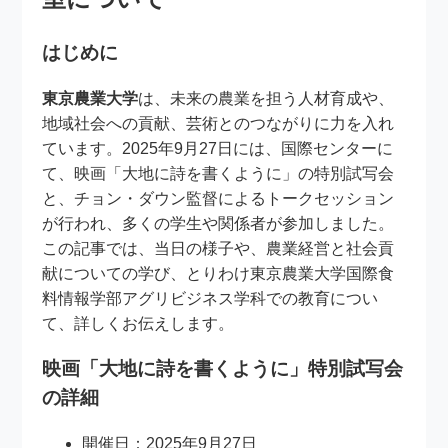
はじめに
東京農業大学
は、未来の農業を担う人材育成や、
地域社会への貢献、芸術とのつながりに力を入れ
ています。2025年9月27日には、国際センターに
て、映画「大地に詩を書くように」の特別試写会
と、チョン・ダウン監督によるトークセッション
が行われ、多くの学生や関係者が参加しました。
この記事では、当日の様子や、農業経営と社会貢
献についての学び、とりわけ東京農業大学国際食
料情報学部アグリビジネス学科での教育につい
て、詳しくお伝えします。
映画「大地に詩を書くように」特別試写会
の詳細
開催日：2025年9月27日