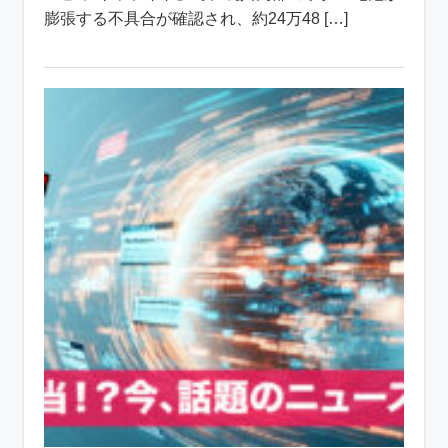
膨張する不具合が確認され、約24万48 […]