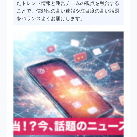
たトレンド情報と運営チームの視点を融合する
ことで、信頼性の高い速報や注目度の高い話題
をバランスよくお届けします。