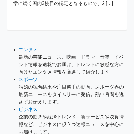
学に続く国内3校目の認定となるもので、2 […]
エンタメ
最新の芸能ニュース、映画・ドラマ・音楽・イベ
ント情報を速報でお届け。トレンドに敏感な方に
向けたエンタメ情報を厳選して紹介します。
スポーツ
話題の試合結果や注目選手の動向、スポーツ界の
最新ニュースをタイムリーに発信。熱い瞬間を逃
さずお伝えします。
ビジネス
企業の動きや経済トレンド、新サービスや決算情
報など、ビジネスに役立つ速報ニュースを中心に
お届けします。