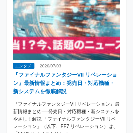
エンタメ
|
2026/07/03
『ファイナルファンタジーVII リベレーショ
ン』最新情報まとめ：発売日・対応機種・
新システムを徹底解説
『ファイナルファンタジーVII リベレーション』最
新情報まとめ──発売日・対応機種・新システムを
やさしく解説 『ファイナルファンタジーVII リベ
レーション』（以下、FF7 リベレーション）は、