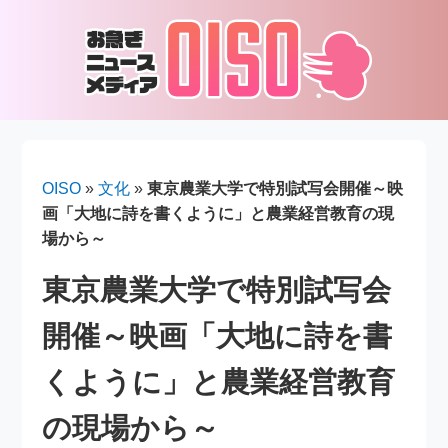
OISO
»
文化
»
東京農業大学で特別試写会開催～映
画「大地に詩を書くように」と農業経営教育の現
場から～
東京農業大学で特別試写会
開催～映画「大地に詩を書
くように」と農業経営教育
の現場から～