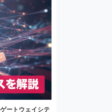
輪ゲートウェイシテ