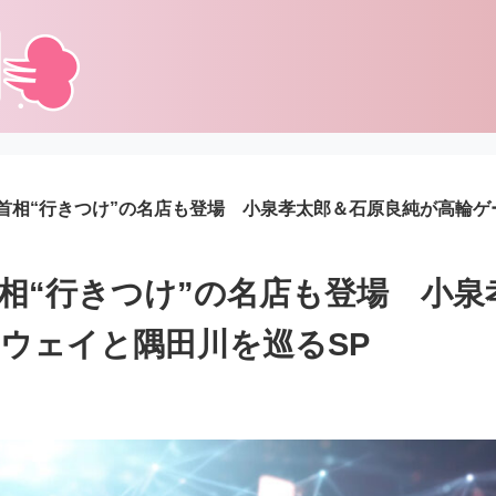
首相“行きつけ”の名店も登場 小泉孝太郎＆石原良純が高輪ゲ
相“行きつけ”の名店も登場 小泉
ウェイと隅田川を巡るSP