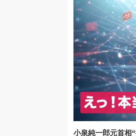
小泉純一郎元首相