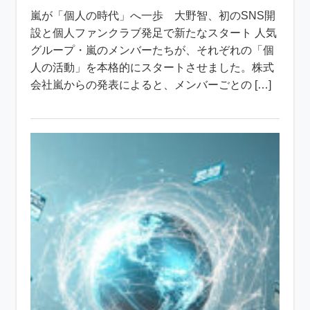
嵐が「個人の時代」へ一歩 大野智、初のSNS開
設と個人ファンクラブ発足で新たなスタート 人気
グループ・嵐のメンバーたちが、それぞれの「個
人の活動」を本格的にスタートさせました。株式
会社嵐からの発表によると、メンバーごとの […]