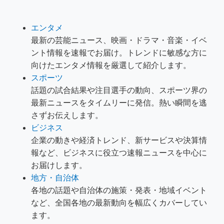
エンタメ
最新の芸能ニュース、映画・ドラマ・音楽・イベ
ント情報を速報でお届け。トレンドに敏感な方に
向けたエンタメ情報を厳選して紹介します。
スポーツ
話題の試合結果や注目選手の動向、スポーツ界の
最新ニュースをタイムリーに発信。熱い瞬間を逃
さずお伝えします。
ビジネス
企業の動きや経済トレンド、新サービスや決算情
報など、ビジネスに役立つ速報ニュースを中心に
お届けします。
地方・自治体
各地の話題や自治体の施策・発表・地域イベント
など、全国各地の最新動向を幅広くカバーしてい
ます。