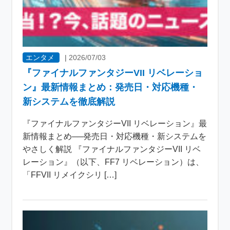
エンタメ
|
2026/07/03
『ファイナルファンタジーVII リベレーショ
ン』最新情報まとめ：発売日・対応機種・
新システムを徹底解説
『ファイナルファンタジーVII リベレーション』最
新情報まとめ──発売日・対応機種・新システムを
やさしく解説 『ファイナルファンタジーVII リベ
レーション』（以下、FF7 リベレーション）は、
「FFVII リメイクシリ […]