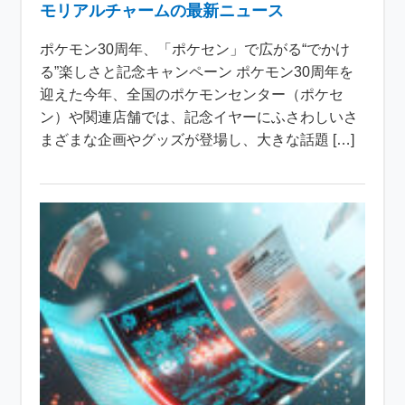
モリアルチャームの最新ニュース
ポケモン30周年、「ポケセン」で広がる“でかけ
る”楽しさと記念キャンペーン ポケモン30周年を
迎えた今年、全国のポケモンセンター（ポケセ
ン）や関連店舗では、記念イヤーにふさわしいさ
まざまな企画やグッズが登場し、大きな話題 […]