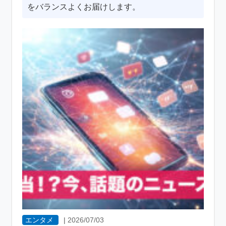
をバランスよくお届けします。
エンタメ
|
2026/07/03