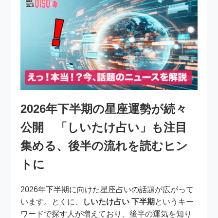
2026年下半期の星座運勢が続々
公開 「しいたけ占い」も注目
集める、後半の流れを読むヒン
トに
2026年下半期に向けた星座占いの話題が広がって
います。とくに、
しいたけ占い 下半期
というキー
ワードで探す人が増えており、後半の運気を知り