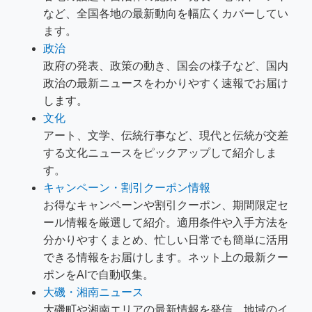
など、全国各地の最新動向を幅広くカバーしてい
ます。
政治
政府の発表、政策の動き、国会の様子など、国内
政治の最新ニュースをわかりやすく速報でお届け
します。
文化
アート、文学、伝統行事など、現代と伝統が交差
する文化ニュースをピックアップして紹介しま
す。
キャンペーン・割引クーポン情報
お得なキャンペーンや割引クーポン、期間限定セ
ール情報を厳選して紹介。適用条件や入手方法を
分かりやすくまとめ、忙しい日常でも簡単に活用
できる情報をお届けします。ネット上の最新クー
ポンをAIで自動収集。
大磯・湘南ニュース
大磯町や湘南エリアの最新情報を発信。地域のイ