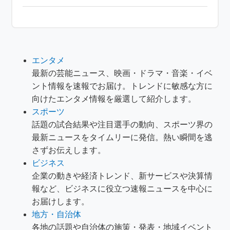
エンタメ
最新の芸能ニュース、映画・ドラマ・音楽・イベ
ント情報を速報でお届け。トレンドに敏感な方に
向けたエンタメ情報を厳選して紹介します。
スポーツ
話題の試合結果や注目選手の動向、スポーツ界の
最新ニュースをタイムリーに発信。熱い瞬間を逃
さずお伝えします。
ビジネス
企業の動きや経済トレンド、新サービスや決算情
報など、ビジネスに役立つ速報ニュースを中心に
お届けします。
地方・自治体
各地の話題や自治体の施策・発表・地域イベント