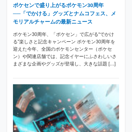
ポケセンで盛り上がるポケモン30周年
──「でかける」グッズとナムコフェス、メ
モリアルチャームの最新ニュース
ポケモン30周年、「ポケセン」で広がる“でかけ
る”楽しさと記念キャンペーン ポケモン30周年を
迎えた今年、全国のポケモンセンター（ポケセ
ン）や関連店舗では、記念イヤーにふさわしいさ
まざまな企画やグッズが登場し、大きな話題 […]