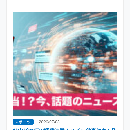
スポーツ
|
2026/07/03