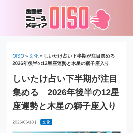
OISO
»
文化
»
しいたけ占い下半期が注目集める
2026年後半の12星座運勢と木星の獅子座入り
しいたけ占い下半期が注目
集める 2026年後半の12星
座運勢と木星の獅子座入り
2026/06/18
|
文化