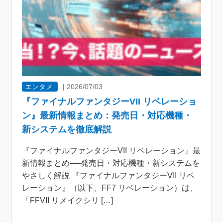
エンタメ
|
2026/07/03
『ファイナルファンタジーVII リベレーショ
ン』最新情報まとめ：発売日・対応機種・
新システムを徹底解説
『ファイナルファンタジーVII リベレーション』最
新情報まとめ──発売日・対応機種・新システムを
やさしく解説 『ファイナルファンタジーVII リベ
レーション』（以下、FF7 リベレーション）は、
「FFVII リメイクシリ […]