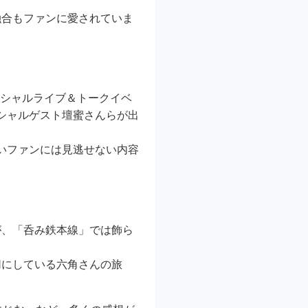
融合もファンに愛されていま
シャルライブ＆トークイベ
シャルゲスト壇蜜さんらが出
いファンには見逃せない内容
が、「呑み鉄本線」では飾ら
切にしている六角さんの旅