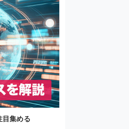
注目集める