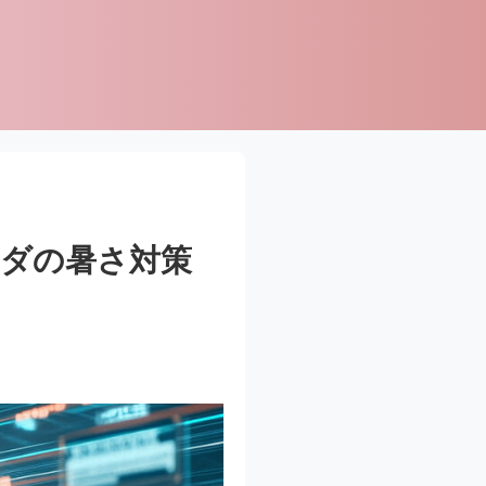
ダの暑さ対策