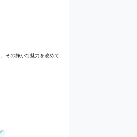
は、その静かな魅力を改めて