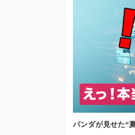
パンダが見せた“