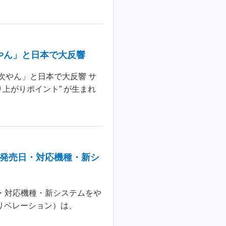
やん」と日本で大反響
次やん」と日本で大反響 サ
上がりポイント” が生まれ
：発売日・対応機種・新シ
日・対応機種・新システムをや
 リベレーション）は、