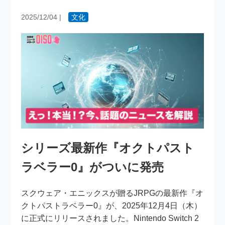
2025/12/04
|
文化
シリーズ最新作『オクトパスト
ラベラー0』がついに発売
スクウェア・エニックスが贈るJRPGの最新作『オ
クトパストラベラー0』が、2025年12月4日（木）
に正式にリリースされました。Nintendo Switch 2