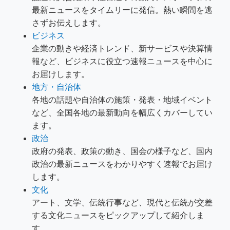
最新ニュースをタイムリーに発信。熱い瞬間を逃
さずお伝えします。
ビジネス
企業の動きや経済トレンド、新サービスや決算情
報など、ビジネスに役立つ速報ニュースを中心に
お届けします。
地方・自治体
各地の話題や自治体の施策・発表・地域イベント
など、全国各地の最新動向を幅広くカバーしてい
ます。
政治
政府の発表、政策の動き、国会の様子など、国内
政治の最新ニュースをわかりやすく速報でお届け
します。
文化
アート、文学、伝統行事など、現代と伝統が交差
する文化ニュースをピックアップして紹介しま
す。