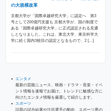
の大規模改革
京都大学が「国際卓越研究大学」に認定へ 第3
号として200億円支援も 京都大学が、国の制度で
ある「国際卓越研究大学」に正式認定される見通
しとなりました。これは、東北大学、東京科学大
学に続く国内3校目の認定となるもので、2 […]
エンタメ
最新の芸能ニュース、映画・ドラマ・音楽・イベ
ント情報を速報でお届け。トレンドに敏感な方に
向けたエンタメ情報を厳選して紹介します。
スポーツ
話題の試合結果や注目選手の動向、スポーツ界の