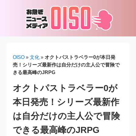
OISO
»
文化
»
オクトパストラベラー0が本日発
売！シリーズ最新作は自分だけの主人公で冒険で
きる最高峰のJRPG
オクトパストラベラー0が
本日発売！シリーズ最新作
は自分だけの主人公で冒険
できる最高峰のJRPG