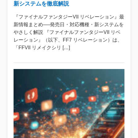
新システムを徹底解説
『ファイナルファンタジーVII リベレーション』最
新情報まとめ──発売日・対応機種・新システムを
やさしく解説 『ファイナルファンタジーVII リベ
レーション』（以下、FF7 リベレーション）は、
「FFVII リメイクシリ […]