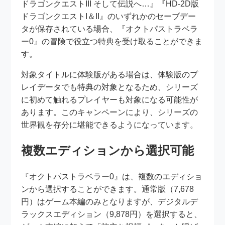
ドラゴンクエストIII そして伝説へ…』『HD-2D版
ドラゴンクエストI＆II』のいずれかのセーブデー
タが保存されている場合、『オクトパストラベラ
ー0』の冒険で役立つ特典を受け取ることができま
す。
対象タイトルに体験版がある場合は、体験版のプ
レイデータでも特典の対象となるため、シリーズ
に初めて触れるプレイヤーも対象になる可能性が
あります。このキャンペーンにより、シリーズの
世界観を存分に堪能できるようになっています。
複数エディションから選択可能
『オクトパストラベラー0』は、複数のエディショ
ンから選択することができます。通常版（7,678
円）はゲーム本編のみとなりますが、デジタルデ
ラックスエディション（9,878円）を選択すると、