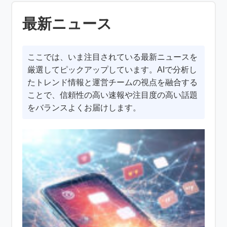
最新ニュース
ここでは、いま注目されている最新ニュースを
厳選してピックアップしています。AIで分析し
たトレンド情報と運営チームの視点を融合する
ことで、信頼性の高い速報や注目度の高い話題
をバランスよくお届けします。