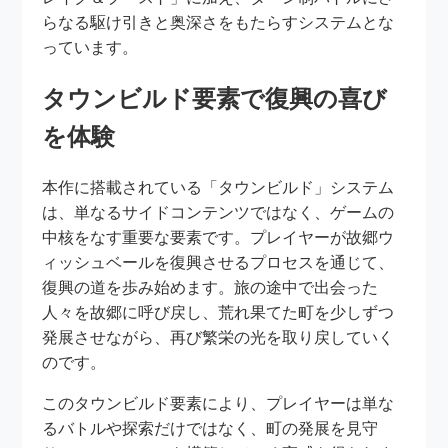
らなる駆け引きと奥深さをもたらすシステムとな
っています。
タウンビルド要素で復興の喜び
を体験
本作に搭載されている「タウンビルド」システム
は、単なるサイドコンテンツではなく、ゲームの
中核をなす重要な要素です。プレイヤーが故郷ウ
ィッシュベールを復興させるプロセスを通じて、
復興の道を歩み始めます。旅の途中で出会った
人々を故郷に呼び戻し、荒れ果てた町を少しずつ
発展させながら、再び繁栄の光を取り戻していく
のです。
このタウンビルド要素により、プレイヤーは単な
るバトルや探索だけではなく、町の発展を見守