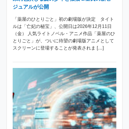
ジュアルが公開
「薬屋のひとりごと」初の劇場版が決定 タイト
ルは「亡妃の秘宝」、公開日は2026年12月11日
（金） 人気ライトノベル・アニメ作品「薬屋のひ
とりごと」が、ついに待望の劇場版アニメとして
スクリーンに登場することが発表されま […]