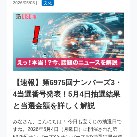
2026/05/05
|
文化
【速報】第6975回ナンバーズ3・
4当選番号発表！5月4日抽選結果
と当選金額を詳しく解説
みなさん、こんにちは！ 今日も宝くじの抽選日で
すね。2026年5月4日（月曜日）に開催された第
6975回ナンバーズ3とナンバーズ4の抽選結果が発