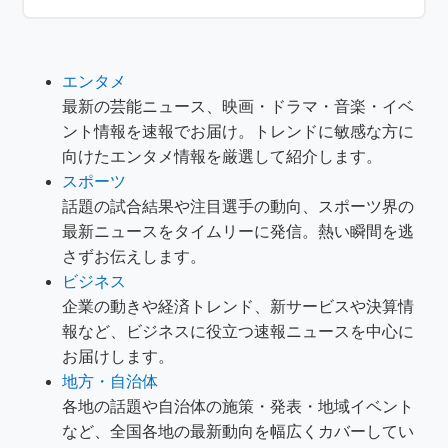
エンタメ
最新の芸能ニュース、映画・ドラマ・音楽・イベ
ント情報を速報でお届け。トレンドに敏感な方に
向けたエンタメ情報を厳選して紹介します。
スポーツ
話題の試合結果や注目選手の動向、スポーツ界の
最新ニュースをタイムリーに発信。熱い瞬間を逃
さずお伝えします。
ビジネス
企業の動きや経済トレンド、新サービスや決算情
報など、ビジネスに役立つ速報ニュースを中心に
お届けします。
地方・自治体
各地の話題や自治体の施策・発表・地域イベント
など、全国各地の最新動向を幅広くカバーしてい