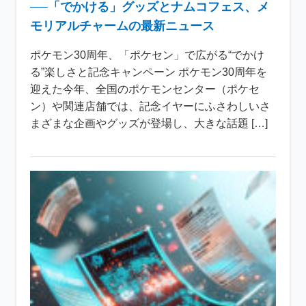
──「でかける」グッズとナムコフェス、メ
モリアルチャームの最新ニュース
ポケモン30周年、「ポケセン」で広がる“でかけ
る”楽しさと記念キャンペーン ポケモン30周年を
迎えた今年、全国のポケモンセンター（ポケセ
ン）や関連店舗では、記念イヤーにふさわしいさ
まざまな企画やグッズが登場し、大きな話題 […]