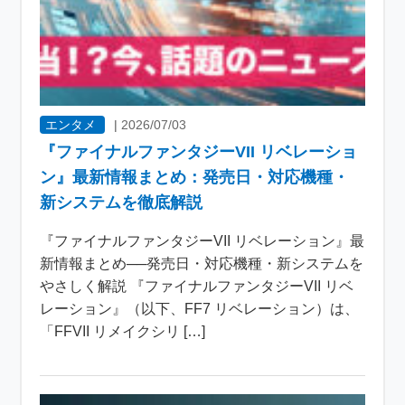
エンタメ
|
2026/07/03
『ファイナルファンタジーVII リベレーショ
ン』最新情報まとめ：発売日・対応機種・
新システムを徹底解説
『ファイナルファンタジーVII リベレーション』最
新情報まとめ──発売日・対応機種・新システムを
やさしく解説 『ファイナルファンタジーVII リベ
レーション』（以下、FF7 リベレーション）は、
「FFVII リメイクシリ […]