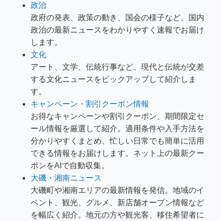
政治
政府の発表、政策の動き、国会の様子など、国内
政治の最新ニュースをわかりやすく速報でお届け
します。
文化
アート、文学、伝統行事など、現代と伝統が交差
する文化ニュースをピックアップして紹介しま
す。
キャンペーン・割引クーポン情報
お得なキャンペーンや割引クーポン、期間限定セ
ール情報を厳選して紹介。適用条件や入手方法を
分かりやすくまとめ、忙しい日常でも簡単に活用
できる情報をお届けします。ネット上の最新クー
ポンをAIで自動収集。
大磯・湘南ニュース
大磯町や湘南エリアの最新情報を発信。地域のイ
ベント、観光、グルメ、新店舗オープン情報など
を幅広く紹介。地元の方や観光客、移住希望者に