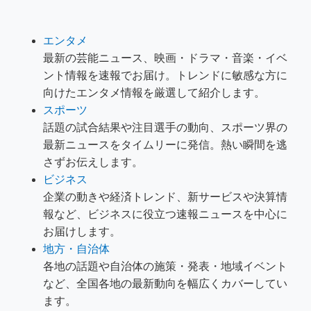
エンタメ
最新の芸能ニュース、映画・ドラマ・音楽・イベ
ント情報を速報でお届け。トレンドに敏感な方に
向けたエンタメ情報を厳選して紹介します。
スポーツ
話題の試合結果や注目選手の動向、スポーツ界の
最新ニュースをタイムリーに発信。熱い瞬間を逃
さずお伝えします。
ビジネス
企業の動きや経済トレンド、新サービスや決算情
報など、ビジネスに役立つ速報ニュースを中心に
お届けします。
地方・自治体
各地の話題や自治体の施策・発表・地域イベント
など、全国各地の最新動向を幅広くカバーしてい
ます。