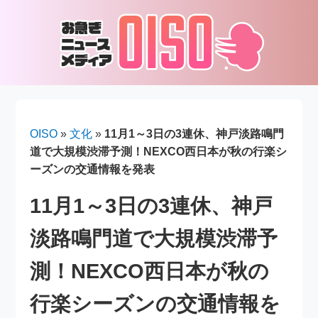
OISO
»
文化
»
11月1～3日の3連休、神戸淡路鳴門
道で大規模渋滞予測！NEXCO西日本が秋の行楽シ
ーズンの交通情報を発表
11月1～3日の3連休、神戸
淡路鳴門道で大規模渋滞予
測！NEXCO西日本が秋の
行楽シーズンの交通情報を