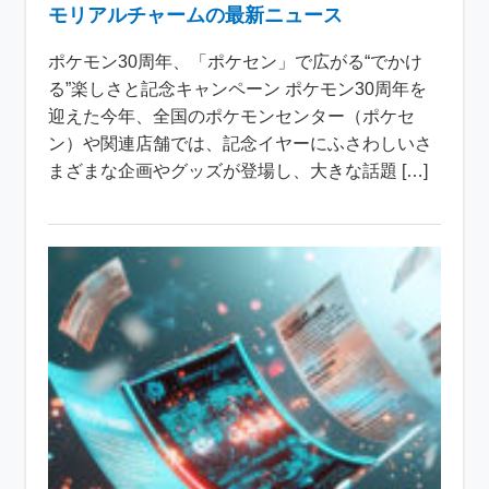
モリアルチャームの最新ニュース
ポケモン30周年、「ポケセン」で広がる“でかけ
る”楽しさと記念キャンペーン ポケモン30周年を
迎えた今年、全国のポケモンセンター（ポケセ
ン）や関連店舗では、記念イヤーにふさわしいさ
まざまな企画やグッズが登場し、大きな話題 […]