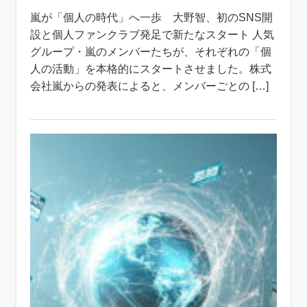
嵐が「個人の時代」へ一歩 大野智、初のSNS開
設と個人ファンクラブ発足で新たなスタート 人気
グループ・嵐のメンバーたちが、それぞれの「個
人の活動」を本格的にスタートさせました。株式
会社嵐からの発表によると、メンバーごとの […]