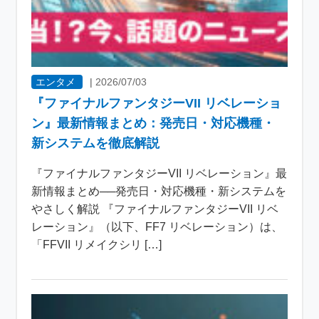
エンタメ
|
2026/07/03
『ファイナルファンタジーVII リベレーショ
ン』最新情報まとめ：発売日・対応機種・
新システムを徹底解説
『ファイナルファンタジーVII リベレーション』最
新情報まとめ──発売日・対応機種・新システムを
やさしく解説 『ファイナルファンタジーVII リベ
レーション』（以下、FF7 リベレーション）は、
「FFVII リメイクシリ […]