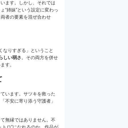
ています。しかし、それでは
ょ“姉妹”という設定に変わっ
、両者の要素を混ぜ合わせ
くなりすぎる」ということ
らしい弱さ
。その両方を併せ
います。
て
けています。サツキを救った
、「不安に寄り添う守護者」
して無縁ではありません。不
トトロ”になれるのか。作品が