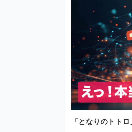
「となりのトトロ