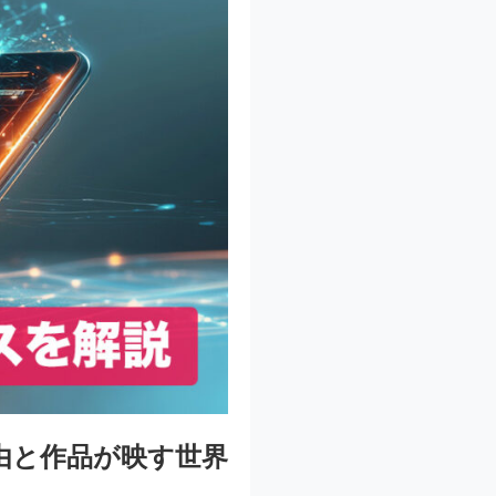
由と作品が映す世界