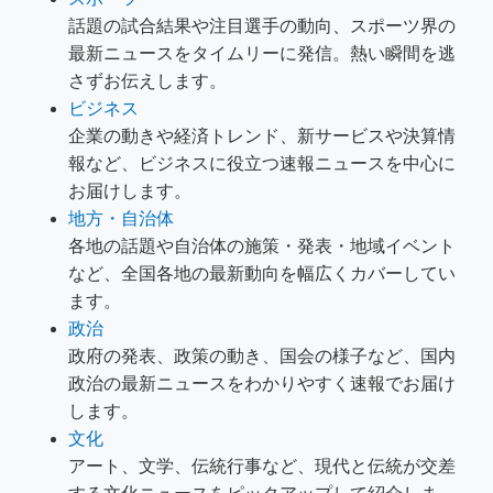
話題の試合結果や注目選手の動向、スポーツ界の
最新ニュースをタイムリーに発信。熱い瞬間を逃
さずお伝えします。
ビジネス
企業の動きや経済トレンド、新サービスや決算情
報など、ビジネスに役立つ速報ニュースを中心に
お届けします。
地方・自治体
各地の話題や自治体の施策・発表・地域イベント
など、全国各地の最新動向を幅広くカバーしてい
ます。
政治
政府の発表、政策の動き、国会の様子など、国内
政治の最新ニュースをわかりやすく速報でお届け
します。
文化
アート、文学、伝統行事など、現代と伝統が交差