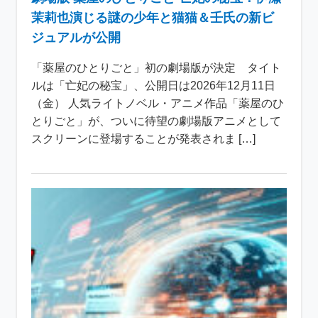
茉莉也演じる謎の少年と猫猫＆壬氏の新ビ
ジュアルが公開
「薬屋のひとりごと」初の劇場版が決定 タイト
ルは「亡妃の秘宝」、公開日は2026年12月11日
（金） 人気ライトノベル・アニメ作品「薬屋のひ
とりごと」が、ついに待望の劇場版アニメとして
スクリーンに登場することが発表されま […]