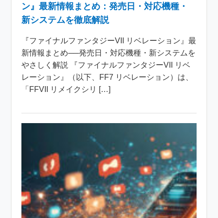
ン』最新情報まとめ：発売日・対応機種・
新システムを徹底解説
『ファイナルファンタジーVII リベレーション』最
新情報まとめ──発売日・対応機種・新システムを
やさしく解説 『ファイナルファンタジーVII リベ
レーション』（以下、FF7 リベレーション）は、
「FFVII リメイクシリ […]