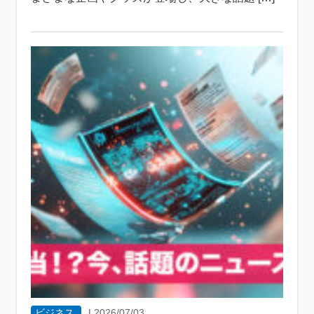
ビジネス
|
2026/07/03