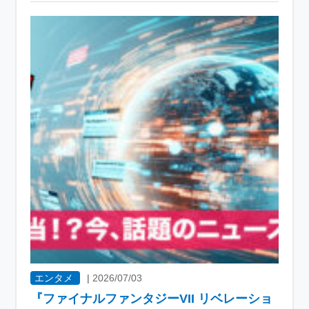
エンタメ
|
2026/07/03
『ファイナルファンタジーVII リベレーショ