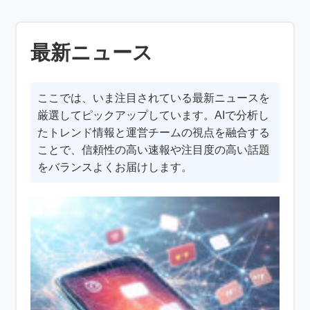
最新ニュース
ここでは、いま注目されている最新ニュースを
厳選してピックアップしています。AIで分析し
たトレンド情報と運営チームの視点を融合する
ことで、信頼性の高い速報や注目度の高い話題
をバランスよくお届けします。