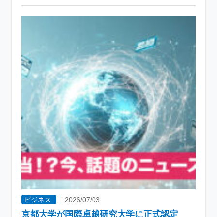
ビジネス
|
2026/07/03
京都大学が国際卓越研究大学に正式認定