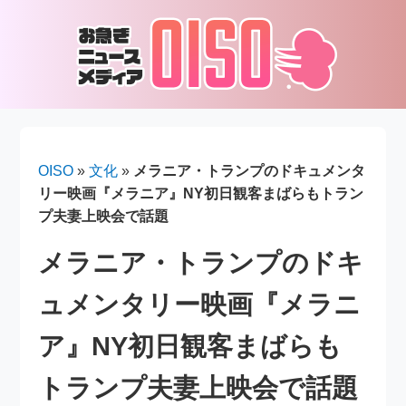
OISO
»
文化
»
メラニア・トランプのドキュメンタ
リー映画『メラニア』NY初日観客まばらもトラン
プ夫妻上映会で話題
メラニア・トランプのドキ
ュメンタリー映画『メラニ
ア』NY初日観客まばらも
トランプ夫妻上映会で話題