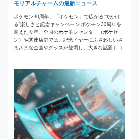
モリアルチャームの最新ニュース
ポケモン30周年、「ポケセン」で広がる“でかけ
る”楽しさと記念キャンペーン ポケモン30周年を
迎えた今年、全国のポケモンセンター（ポケセ
ン）や関連店舗では、記念イヤーにふさわしいさ
まざまな企画やグッズが登場し、大きな話題 […]