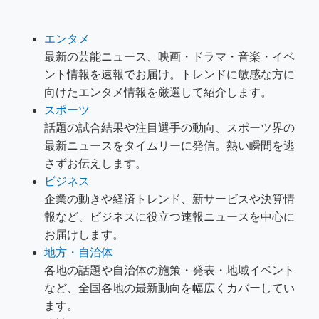
エンタメ
最新の芸能ニュース、映画・ドラマ・音楽・イベ
ント情報を速報でお届け。トレンドに敏感な方に
向けたエンタメ情報を厳選して紹介します。
スポーツ
話題の試合結果や注目選手の動向、スポーツ界の
最新ニュースをタイムリーに発信。熱い瞬間を逃
さずお伝えします。
ビジネス
企業の動きや経済トレンド、新サービスや決算情
報など、ビジネスに役立つ速報ニュースを中心に
お届けします。
地方・自治体
各地の話題や自治体の施策・発表・地域イベント
など、全国各地の最新動向を幅広くカバーしてい
ます。