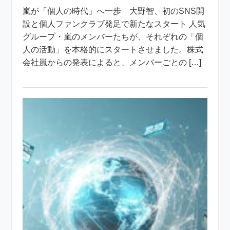
嵐が「個人の時代」へ一歩 大野智、初のSNS開
設と個人ファンクラブ発足で新たなスタート 人気
グループ・嵐のメンバーたちが、それぞれの「個
人の活動」を本格的にスタートさせました。株式
会社嵐からの発表によると、メンバーごとの […]