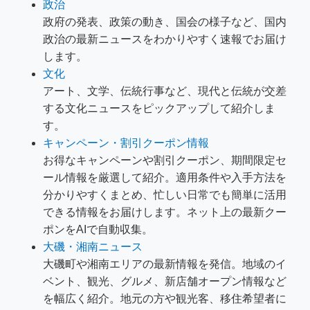
政治
政府の発表、政策の動き、国会の様子など、国内
政治の最新ニュースをわかりやすく速報でお届け
します。
文化
アート、文学、伝統行事など、現代と伝統が交差
する文化ニュースをピックアップして紹介しま
す。
キャンペーン・割引クーポン情報
お得なキャンペーンや割引クーポン、期間限定セ
ール情報を厳選して紹介。適用条件や入手方法を
分かりやすくまとめ、忙しい日常でも簡単に活用
できる情報をお届けします。ネット上の最新クー
ポンをAIで自動収集。
大磯・湘南ニュース
大磯町や湘南エリアの最新情報を発信。地域のイ
ベント、観光、グルメ、新店舗オープン情報など
を幅広く紹介。地元の方や観光客、移住希望者に