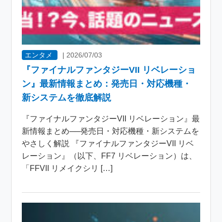
エンタメ
|
2026/07/03
『ファイナルファンタジーVII リベレーショ
ン』最新情報まとめ：発売日・対応機種・
新システムを徹底解説
『ファイナルファンタジーVII リベレーション』最
新情報まとめ──発売日・対応機種・新システムを
やさしく解説 『ファイナルファンタジーVII リベ
レーション』（以下、FF7 リベレーション）は、
「FFVII リメイクシリ […]