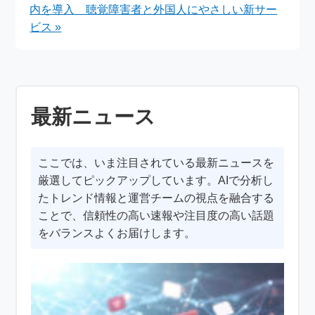
内を導入 聴覚障害者と外国人にやさしい新サー
ビス »
最新ニュース
ここでは、いま注目されている最新ニュースを
厳選してピックアップしています。AIで分析し
たトレンド情報と運営チームの視点を融合する
ことで、信頼性の高い速報や注目度の高い話題
をバランスよくお届けします。