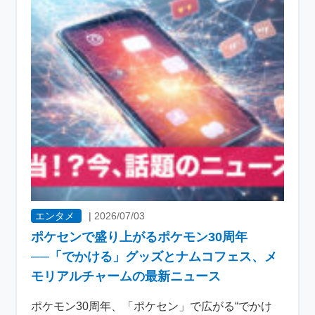
エンタメ
|
2026/07/03
ポケセンで盛り上がるポケモン30周年
──「でかける」グッズとナムコフェス、メ
モリアルチャームの最新ニュース
ポケモン30周年、「ポケセン」で広がる“でかけ