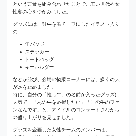
という言葉を組み合わせたことで、若い世代や女
性客の心をつかみました。
グッズには、闘牛をモチーフにしたイラスト入り
の
缶バッジ
ステッカー
トートバッグ
キーホルダー
などが並び、会場の物販コーナーには、多くの人
が足を止めました。
特に、自分の「推し牛」の名前が入ったグッズは
人気で、「あの牛を応援したい」「この牛のファ
ンなんです」と、アイドルのコンサートさながら
の盛り上がりを見せました。
グッズを企画した女性チームのメンバーは、