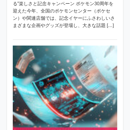
る”楽しさと記念キャンペーン ポケモン30周年を
迎えた今年、全国のポケモンセンター（ポケセ
ン）や関連店舗では、記念イヤーにふさわしいさ
まざまな企画やグッズが登場し、大きな話題 […]