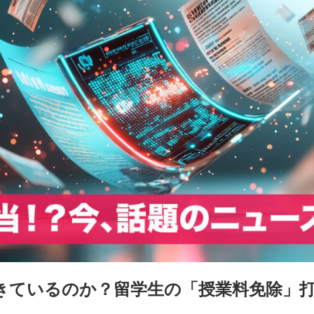
きているのか？留学生の「授業料免除」