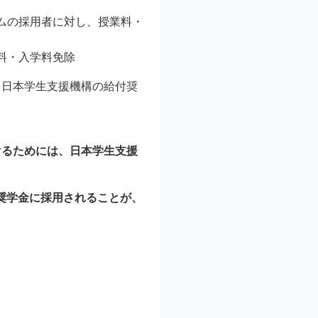
ムの採用者に対し、授業料・
料・入学料免除
・日本学生支援機構の給付奨
けるためには、日本学生支援
付奨学金に採用されることが、