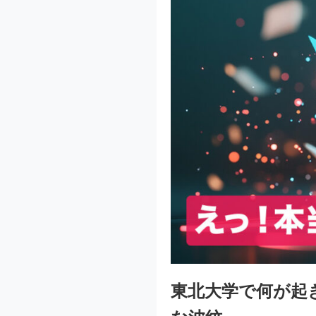
東北大学で何が起