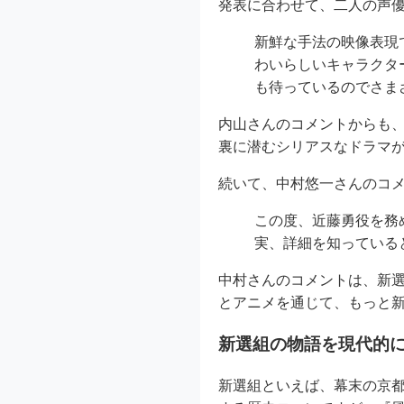
発表に合わせて、二人の声
新鮮な手法の映像表現
わいらしいキャラクタ
も待っているのでさま
内山さんのコメントからも、
裏に潜むシリアスなドラマ
続いて、中村悠一さんのコ
この度、近藤勇役を務
実、詳細を知っている
中村さんのコメントは、新
とアニメを通じて、もっと
新選組の物語を現代的
新選組といえば、幕末の京