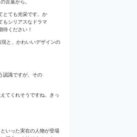
んの言葉から。
てとても光栄です。か
てもシリアスなドラマ
期待ください！
表現と、かわいいデザインの
う認識ですが、その
教えてくれそうですね。きっ
司といった実在の人物が登場