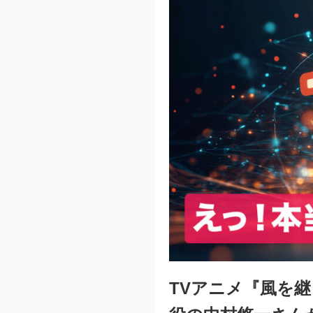
TVアニメ『風を