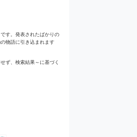
うです。発表されたばかりの
動の物語に引き込まれます
用せず、検索結果～に基づく