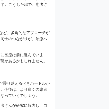
ます。こうした場で、患者さ
薬など、多角的なアプローチが
間同士のつながりが、治療へ
実に医療は前に進んでいま
実現があるかもしれません。
まだ乗り越えるべきハードルが
す。今後は、より多くの患者
になっていくでしょう。
患者さんが研究に協力し、自