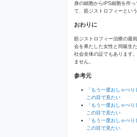
身の細胞からiPS細胞を作
て、筋ジストロフィーとい
おわりに
筋ジストロフィー治療の最前
会を果たした女性と同級生
社会全体の証でもあります
ません。
参考元
「もう一度おしゃべりし
この目で見たい
「もう一度おしゃべりし
この目で見たい
「もう一度おしゃべりし
この目で見たい