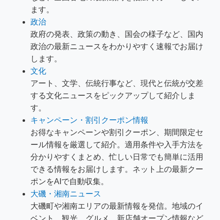
ます。
政治
政府の発表、政策の動き、国会の様子など、国内
政治の最新ニュースをわかりやすく速報でお届け
します。
文化
アート、文学、伝統行事など、現代と伝統が交差
する文化ニュースをピックアップして紹介しま
す。
キャンペーン・割引クーポン情報
お得なキャンペーンや割引クーポン、期間限定セ
ール情報を厳選して紹介。適用条件や入手方法を
分かりやすくまとめ、忙しい日常でも簡単に活用
できる情報をお届けします。ネット上の最新クー
ポンをAIで自動収集。
大磯・湘南ニュース
大磯町や湘南エリアの最新情報を発信。地域のイ
ベント、観光、グルメ、新店舗オープン情報など