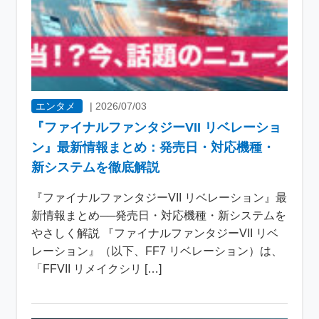
エンタメ
|
2026/07/03
『ファイナルファンタジーVII リベレーショ
ン』最新情報まとめ：発売日・対応機種・
新システムを徹底解説
『ファイナルファンタジーVII リベレーション』最
新情報まとめ──発売日・対応機種・新システムを
やさしく解説 『ファイナルファンタジーVII リベ
レーション』（以下、FF7 リベレーション）は、
「FFVII リメイクシリ […]