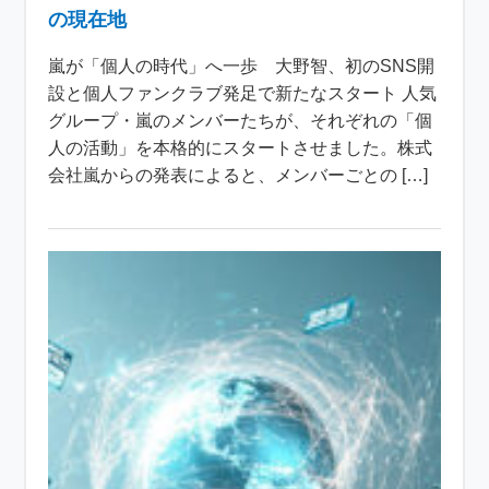
の現在地
嵐が「個人の時代」へ一歩 大野智、初のSNS開
設と個人ファンクラブ発足で新たなスタート 人気
グループ・嵐のメンバーたちが、それぞれの「個
人の活動」を本格的にスタートさせました。株式
会社嵐からの発表によると、メンバーごとの […]