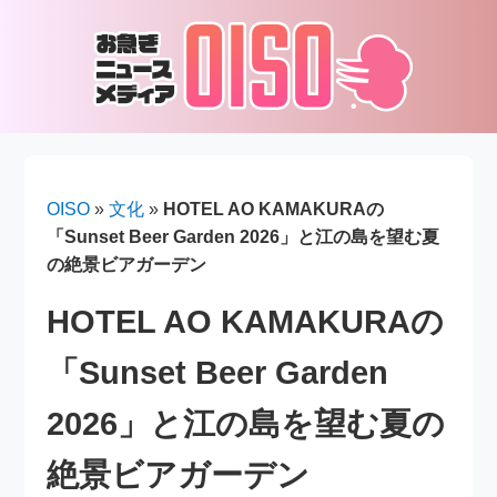
OISO
»
文化
»
HOTEL AO KAMAKURAの
「Sunset Beer Garden 2026」と江の島を望む夏
の絶景ビアガーデン
HOTEL AO KAMAKURAの
「Sunset Beer Garden
2026」と江の島を望む夏の
絶景ビアガーデン