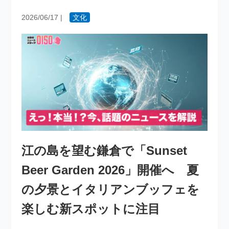
2026/06/17
|
文化
江の島を望む鎌倉で「Sunset
Beer Garden 2026」開催へ 夏
の夕景とイタリアンブッフェを
楽しむ新スポットに注目