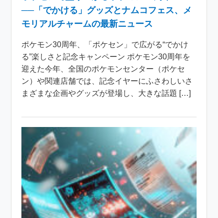
──「でかける」グッズとナムコフェス、メ
モリアルチャームの最新ニュース
ポケモン30周年、「ポケセン」で広がる“でかけ
る”楽しさと記念キャンペーン ポケモン30周年を
迎えた今年、全国のポケモンセンター（ポケセ
ン）や関連店舗では、記念イヤーにふさわしいさ
まざまな企画やグッズが登場し、大きな話題 […]