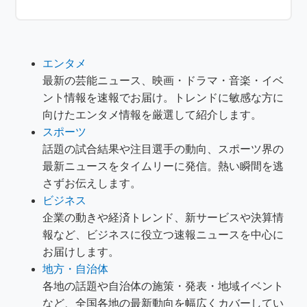
エンタメ
最新の芸能ニュース、映画・ドラマ・音楽・イベ
ント情報を速報でお届け。トレンドに敏感な方に
向けたエンタメ情報を厳選して紹介します。
スポーツ
話題の試合結果や注目選手の動向、スポーツ界の
最新ニュースをタイムリーに発信。熱い瞬間を逃
さずお伝えします。
ビジネス
企業の動きや経済トレンド、新サービスや決算情
報など、ビジネスに役立つ速報ニュースを中心に
お届けします。
地方・自治体
各地の話題や自治体の施策・発表・地域イベント
など、全国各地の最新動向を幅広くカバーしてい