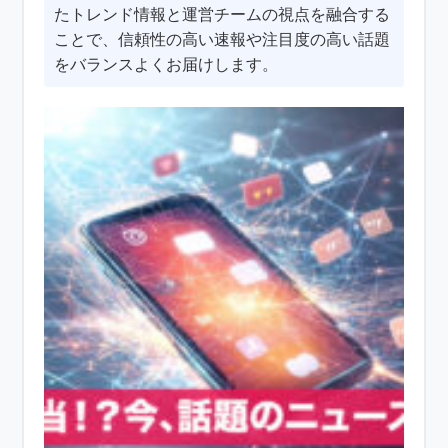
たトレンド情報と運営チームの視点を融合する
ことで、信頼性の高い速報や注目度の高い話題
をバランスよくお届けします。