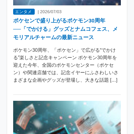
エンタメ
|
2026/07/03
ポケセンで盛り上がるポケモン30周年
──「でかける」グッズとナムコフェス、メ
モリアルチャームの最新ニュース
ポケモン30周年、「ポケセン」で広がる“でかけ
る”楽しさと記念キャンペーン ポケモン30周年を
迎えた今年、全国のポケモンセンター（ポケセ
ン）や関連店舗では、記念イヤーにふさわしいさ
まざまな企画やグッズが登場し、大きな話題 […]