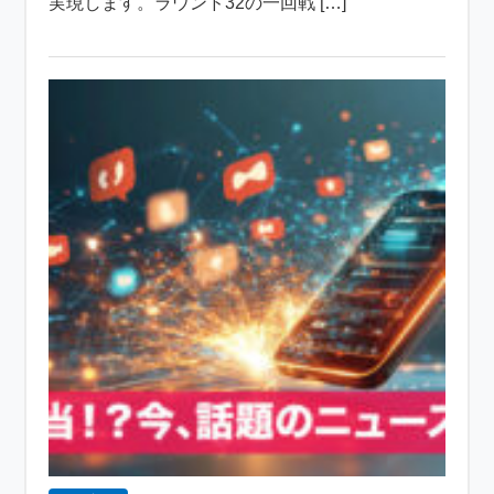
実現します。ラウンド32の一回戦 […]