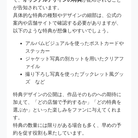
が告知されています。
具体的な特典の種類やデザインの細部は、公式の
案内や店舗サイトで確認する必要がありますが、
以下のような特典が想像しやすいでしょう。
アルバムビジュアルを使ったポストカードや
ステッカー
ジャケット写真の別カットを用いたクリアフ
ァイル
撮り下ろし写真を使ったブックレット風グッ
ズ など
特典デザインの公開は、作品そのものへの期待に
加えて、「どの店舗で予約するか」「どの特典を
選ぶか」といった楽しみをファンに与えてくれま
す。
特典の数量には限りがある場合も多く、早めの予
約を促す役割も果たしています。