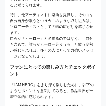
ると考えられます。
特に、他アーティストに楽曲を提供し、その曲を
自分自身が歌うという今回のような取り組みは、
ソロアーティストとしての幅の広がりを感じさせ
ます。
自らが「ヒーロー」と名乗るのではなく、「自分
も含めて、誰もがヒーロー足りうる」と歌う姿勢
が感じられれば、多くの人にとって力強いメッセ
ージとなるでしょう。
ファンにとっての楽しみ方とチェックポイ
ント
『I AM HERO』をより深く楽しむために、以下の
ようなポイントを意識してみると、作品世界が一
層立体的に感じられます。