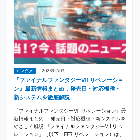
エンタメ
|
2026/07/03
『ファイナルファンタジーVII リベレーショ
ン』最新情報まとめ：発売日・対応機種・
新システムを徹底解説
『ファイナルファンタジーVII リベレーション』最
新情報まとめ──発売日・対応機種・新システムを
やさしく解説 『ファイナルファンタジーVII リベ
レーション』（以下、FF7 リベレーション）は、