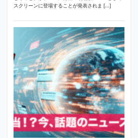
スクリーンに登場することが発表されま […]