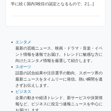
学に続く国内3校目の認定となるもので、2 […]
エンタメ
最新の芸能ニュース、映画・ドラマ・音楽・イベ
ント情報を速報でお届け。トレンドに敏感な方に
向けたエンタメ情報を厳選して紹介します。
スポーツ
話題の試合結果や注目選手の動向、スポーツ界の
最新ニュースをタイムリーに発信。熱い瞬間を逃
さずお伝えします。
ビジネス
企業の動きや経済トレンド、新サービスや決算情
報など、ビジネスに役立つ速報ニュースを中心に
お届けします。