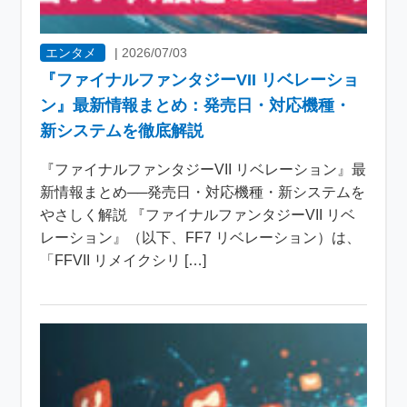
エンタメ
|
2026/07/03
『ファイナルファンタジーVII リベレーショ
ン』最新情報まとめ：発売日・対応機種・
新システムを徹底解説
『ファイナルファンタジーVII リベレーション』最
新情報まとめ──発売日・対応機種・新システムを
やさしく解説 『ファイナルファンタジーVII リベ
レーション』（以下、FF7 リベレーション）は、
「FFVII リメイクシリ […]