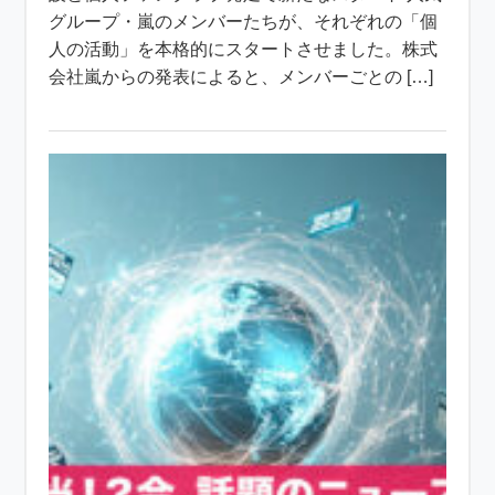
グループ・嵐のメンバーたちが、それぞれの「個
人の活動」を本格的にスタートさせました。株式
会社嵐からの発表によると、メンバーごとの […]