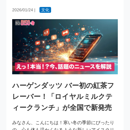
2026/01/24
|
文化
ハーゲンダッツ バー初の紅茶フ
レーバー！「ロイヤルミルクテ
ィークランチ」が全国で新発売
みなさん、こんにちは！寒い冬の季節にぴったり
の、心も体も温かくなるような新しいアイスクリ