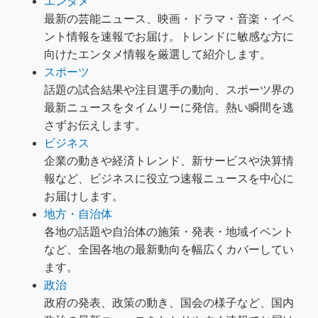
エンタメ
最新の芸能ニュース、映画・ドラマ・音楽・イベ
ント情報を速報でお届け。トレンドに敏感な方に
向けたエンタメ情報を厳選して紹介します。
スポーツ
話題の試合結果や注目選手の動向、スポーツ界の
最新ニュースをタイムリーに発信。熱い瞬間を逃
さずお伝えします。
ビジネス
企業の動きや経済トレンド、新サービスや決算情
報など、ビジネスに役立つ速報ニュースを中心に
お届けします。
地方・自治体
各地の話題や自治体の施策・発表・地域イベント
など、全国各地の最新動向を幅広くカバーしてい
ます。
政治
政府の発表、政策の動き、国会の様子など、国内