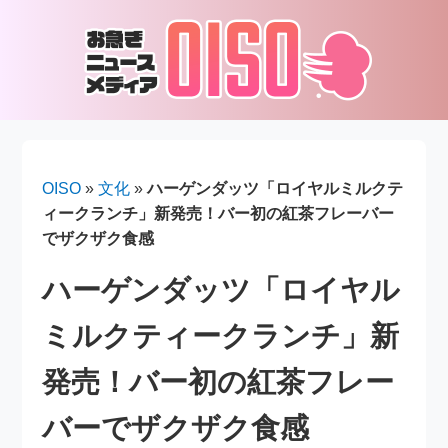
OISO
»
文化
»
ハーゲンダッツ「ロイヤルミルクテ
ィークランチ」新発売！バー初の紅茶フレーバー
でザクザク食感
ハーゲンダッツ「ロイヤル
ミルクティークランチ」新
発売！バー初の紅茶フレー
バーでザクザク食感