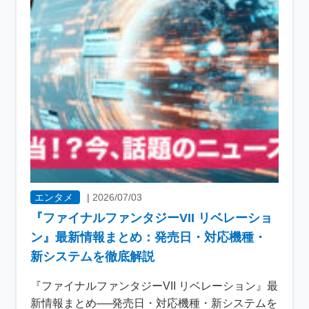
エンタメ
|
2026/07/03
『ファイナルファンタジーVII リベレーショ
ン』最新情報まとめ：発売日・対応機種・
新システムを徹底解説
『ファイナルファンタジーVII リベレーション』最
新情報まとめ──発売日・対応機種・新システムを