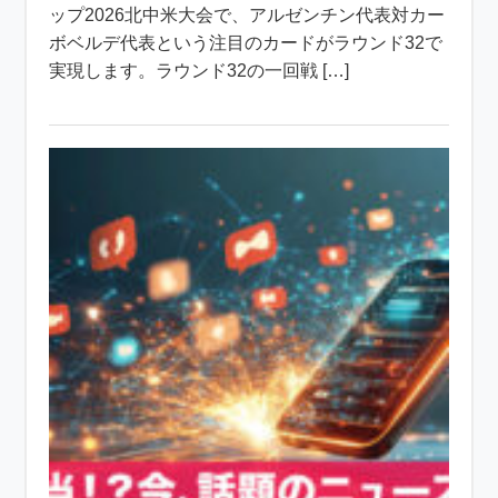
ップ2026北中米大会で、アルゼンチン代表対カー
ボベルデ代表という注目のカードがラウンド32で
実現します。ラウンド32の一回戦 […]