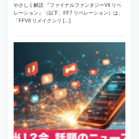
やさしく解説 『ファイナルファンタジーVII リベ
レーション』（以下、FF7 リベレーション）は、
「FFVII リメイクシリ […]