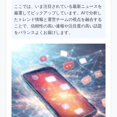
ここでは、いま注目されている最新ニュースを
厳選してピックアップしています。AIで分析し
たトレンド情報と運営チームの視点を融合する
ことで、信頼性の高い速報や注目度の高い話題
をバランスよくお届けします。