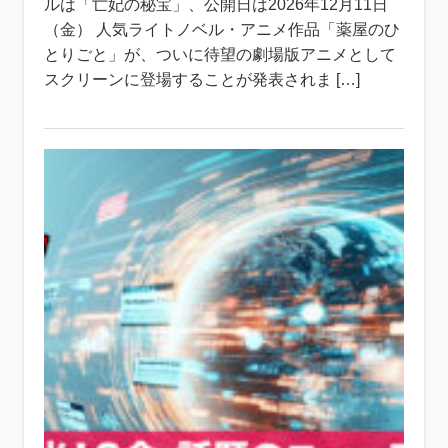
ルは「亡妃の秘宝」、公開日は2026年12月11日
（金） 人気ライトノベル・アニメ作品「薬屋のひ
とりごと」が、ついに待望の劇場版アニメとして
スクリーンに登場することが発表されま […]