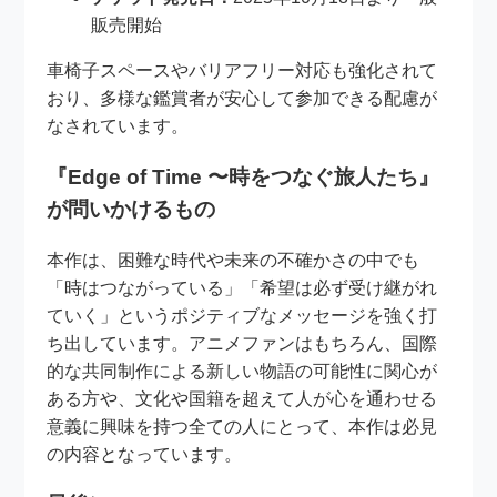
販売開始
車椅子スペースやバリアフリー対応も強化されて
おり、多様な鑑賞者が安心して参加できる配慮が
なされています。
『Edge of Time 〜時をつなぐ旅人たち』
が問いかけるもの
本作は、困難な時代や未来の不確かさの中でも
「時はつながっている」「希望は必ず受け継がれ
ていく」というポジティブなメッセージを強く打
ち出しています。アニメファンはもちろん、国際
的な共同制作による新しい物語の可能性に関心が
ある方や、文化や国籍を超えて人が心を通わせる
意義に興味を持つ全ての人にとって、本作は必見
の内容となっています。