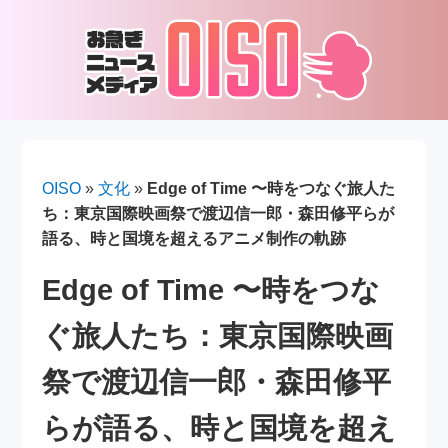
OISO
»
文化
»
Edge of Time 〜時をつなぐ旅人た
ち：東京国際映画祭で渡辺信一郎・森田修平らが
語る、時と国境を超えるアニメ制作の軌跡
Edge of Time 〜時をつな
ぐ旅人たち：東京国際映画
祭で渡辺信一郎・森田修平
らが語る、時と国境を超え