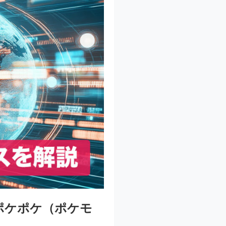
ポケポケ（ポケモ