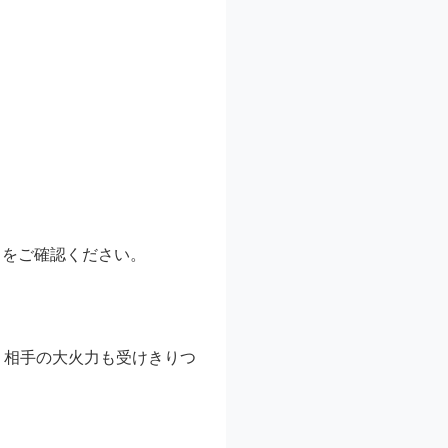
スをご確認ください。
。相手の大火力も受けきりつ