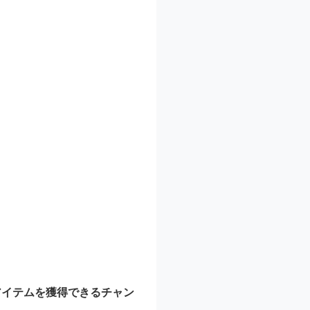
アイテムを獲得できるチャン