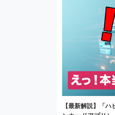
【最新解説】「ハ