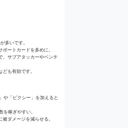
とが多いです。
サポートカードを多めに。
で、サブアタッカーやベンチ
なども有効です。
」や「ピクシー」を加えると
数を稼ぎやすい。
に被ダメージを減らせる。