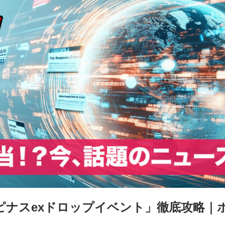
ピナスexドロップイベント」徹底攻略｜