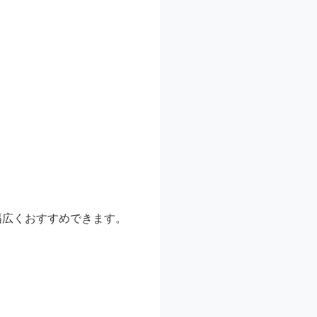
幅広くおすすめできます。