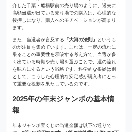
介した千葉・船橋駅前の売り場のように、過去に
高額当選が出ている売り場での購入は、心理的な
後押しになり、購入へのモチベーションが高まり
ます。
また、当選者が言及する
「大河の法則」
というも
のが注目を集めています。これは、一定の流れに
乗ることの重要性を示唆する考え方で、当選が多
く出ている時期や売り場を選ぶことで、運の流れ
を味方にするという戦略です。科学的な根拠は別
として、こうした心理的な安定感が購入者にとっ
て重要な役割を果たしているのです。
2025年の年末ジャンボの基本情
報
年末ジャンボ宝くじの当選金額は以下の通りで