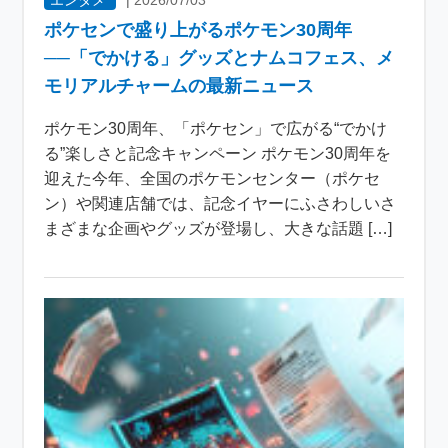
ポケセンで盛り上がるポケモン30周年
──「でかける」グッズとナムコフェス、メ
モリアルチャームの最新ニュース
ポケモン30周年、「ポケセン」で広がる“でかけ
る”楽しさと記念キャンペーン ポケモン30周年を
迎えた今年、全国のポケモンセンター（ポケセ
ン）や関連店舗では、記念イヤーにふさわしいさ
まざまな企画やグッズが登場し、大きな話題 […]