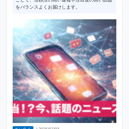
をバランスよくお届けします。
エンタメ
|
2026/07/03