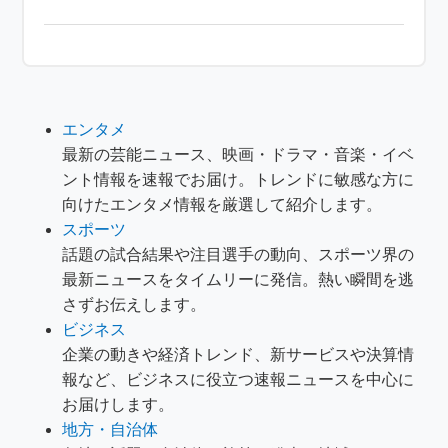
エンタメ
最新の芸能ニュース、映画・ドラマ・音楽・イベ
ント情報を速報でお届け。トレンドに敏感な方に
向けたエンタメ情報を厳選して紹介します。
スポーツ
話題の試合結果や注目選手の動向、スポーツ界の
最新ニュースをタイムリーに発信。熱い瞬間を逃
さずお伝えします。
ビジネス
企業の動きや経済トレンド、新サービスや決算情
報など、ビジネスに役立つ速報ニュースを中心に
お届けします。
地方・自治体