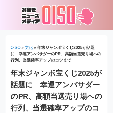
OISO
»
文化
»
年末ジャンボ宝くじ2025が話題
に 幸運アンバサダーのPR、高額当選売り場への
行列、当選確率アップのコツまで
年末ジャンボ宝くじ2025が
話題に 幸運アンバサダー
のPR、高額当選売り場への
行列、当選確率アップのコ