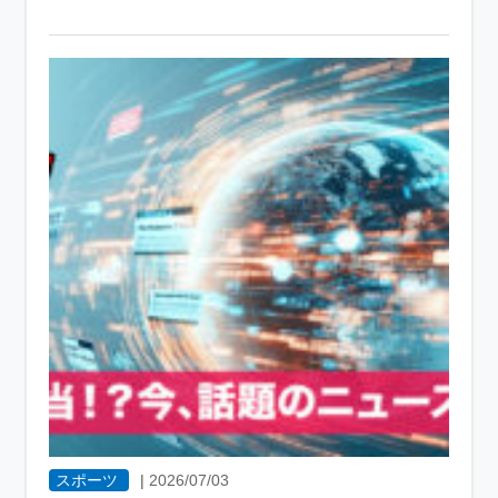
スポーツ
|
2026/07/03