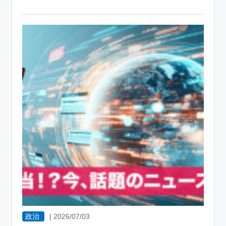
政治
|
2026/07/03