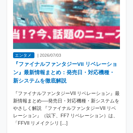
エンタメ
|
2026/07/03
『ファイナルファンタジーVII リベレーショ
ン』最新情報まとめ：発売日・対応機種・
新システムを徹底解説
『ファイナルファンタジーVII リベレーション』最
新情報まとめ──発売日・対応機種・新システムを
やさしく解説 『ファイナルファンタジーVII リベ
レーション』（以下、FF7 リベレーション）は、
「FFVII リメイクシリ […]