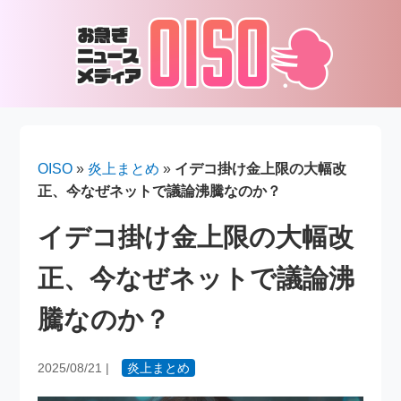
OISO
»
炎上まとめ
»
イデコ掛け金上限の大幅改
正、今なぜネットで議論沸騰なのか？
イデコ掛け金上限の大幅改
正、今なぜネットで議論沸
騰なのか？
2025/08/21
|
炎上まとめ