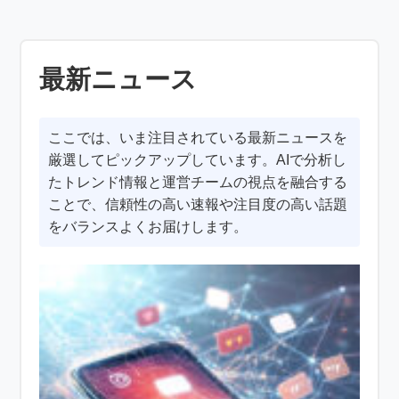
最新ニュース
ここでは、いま注目されている最新ニュースを
厳選してピックアップしています。AIで分析し
たトレンド情報と運営チームの視点を融合する
ことで、信頼性の高い速報や注目度の高い話題
をバランスよくお届けします。