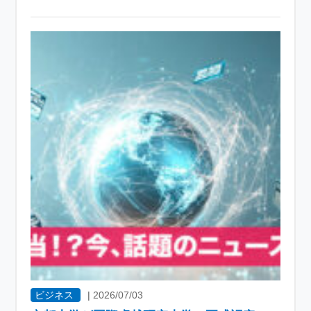
ビジネス
|
2026/07/03