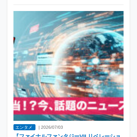
エンタメ
|
2026/07/03
『ファイナルファンタジーVII リベレーショ