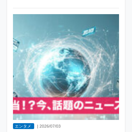
エンタメ
|
2026/07/03