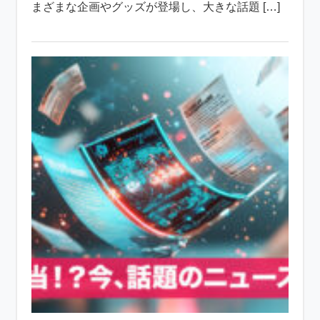
まざまな企画やグッズが登場し、大きな話題 […]