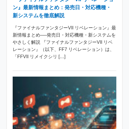
ン』最新情報まとめ：発売日・対応機種・
新システムを徹底解説
『ファイナルファンタジーVII リベレーション』最
新情報まとめ──発売日・対応機種・新システムを
やさしく解説 『ファイナルファンタジーVII リベ
レーション』（以下、FF7 リベレーション）は、
「FFVII リメイクシリ […]