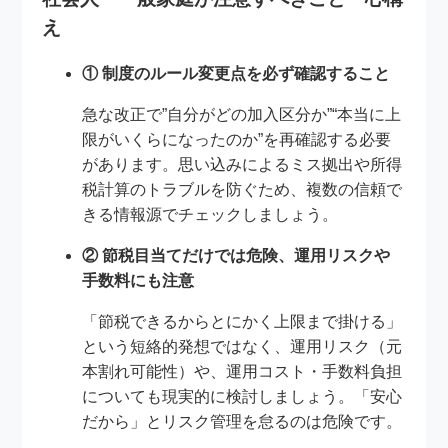
え
① 制度のルール変更点を必ず確認すること
急な改正で”自分がどの加入区分か”“本当に上
限がいくらになったのか”を再確認する必要
があります。思い込みによるミス拠出や所得
税計算のトラブルを防ぐため、複数の信頼で
きる情報源でチェックしましょう。
② 節税目当てだけでは危険、運用リスクや
手数料にも注意
「節税できるからとにかく上限まで掛ける」
という短絡的発想ではなく、運用リスク（元
本割れ可能性）や、運用コスト・手数料負担
についても現実的に検討しましょう。「安心
だから」とリスク管理を怠るのは危険です。