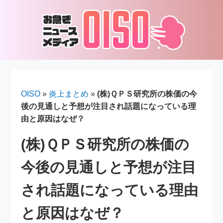
OISO
»
炎上まとめ
»
(株)ＱＰＳ研究所の株価の今
後の見通しと予想が注目され話題になっている理
由と原因はなぜ？
(株)ＱＰＳ研究所の株価の
今後の見通しと予想が注目
され話題になっている理由
と原因はなぜ？