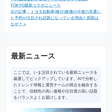
TOKYO最新コラボニュース
次の記事：トヨタ自動車(株)の株価の今後の見通し
と予想が注目され話題になっている理由と原因は
なぜ？ »
最新ニュース
ここでは、いま注目されている最新ニュースを
厳選してピックアップしています。AIで分析し
たトレンド情報と運営チームの視点を融合する
ことで、信頼性の高い速報や注目度の高い話題
をバランスよくお届けします。