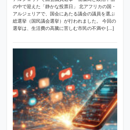
の中で迎えた「静かな投票日」 北アフリカの国・
アルジェリアで、国会にあたる議会の議員を選ぶ
総選挙（国民議会選挙）が行われました。 今回の
選挙は、生活費の高騰に苦しむ市民の不満や […]