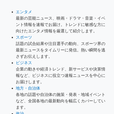
エンタメ
最新の芸能ニュース、映画・ドラマ・音楽・イベ
ント情報を速報でお届け。トレンドに敏感な方に
向けたエンタメ情報を厳選して紹介します。
スポーツ
話題の試合結果や注目選手の動向、スポーツ界の
最新ニュースをタイムリーに発信。熱い瞬間を逃
さずお伝えします。
ビジネス
企業の動きや経済トレンド、新サービスや決算情
報など、ビジネスに役立つ速報ニュースを中心に
お届けします。
地方・自治体
各地の話題や自治体の施策・発表・地域イベント
など、全国各地の最新動向を幅広くカバーしてい
ます。
政治