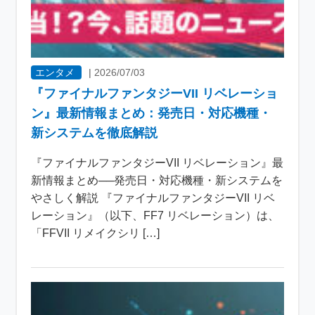
エンタメ
|
2026/07/03
『ファイナルファンタジーVII リベレーショ
ン』最新情報まとめ：発売日・対応機種・
新システムを徹底解説
『ファイナルファンタジーVII リベレーション』最
新情報まとめ──発売日・対応機種・新システムを
やさしく解説 『ファイナルファンタジーVII リベ
レーション』（以下、FF7 リベレーション）は、
「FFVII リメイクシリ […]