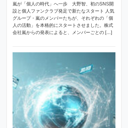
嵐が「個人の時代」へ一歩 大野智、初のSNS開
設と個人ファンクラブ発足で新たなスタート 人気
グループ・嵐のメンバーたちが、それぞれの「個
人の活動」を本格的にスタートさせました。株式
会社嵐からの発表によると、メンバーごとの […]