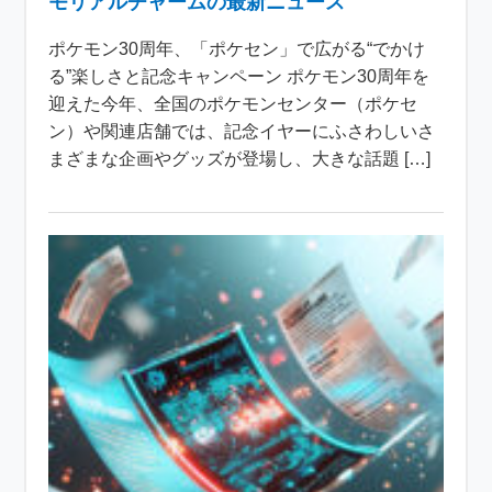
モリアルチャームの最新ニュース
ポケモン30周年、「ポケセン」で広がる“でかけ
る”楽しさと記念キャンペーン ポケモン30周年を
迎えた今年、全国のポケモンセンター（ポケセ
ン）や関連店舗では、記念イヤーにふさわしいさ
まざまな企画やグッズが登場し、大きな話題 […]