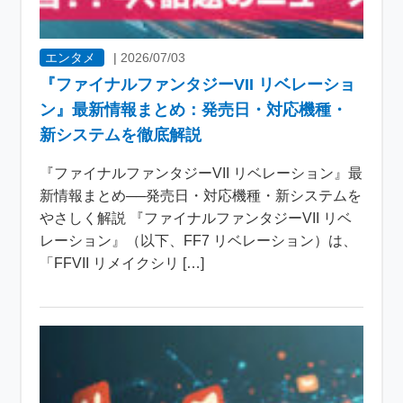
エンタメ
|
2026/07/03
『ファイナルファンタジーVII リベレーショ
ン』最新情報まとめ：発売日・対応機種・
新システムを徹底解説
『ファイナルファンタジーVII リベレーション』最
新情報まとめ──発売日・対応機種・新システムを
やさしく解説 『ファイナルファンタジーVII リベ
レーション』（以下、FF7 リベレーション）は、
「FFVII リメイクシリ […]