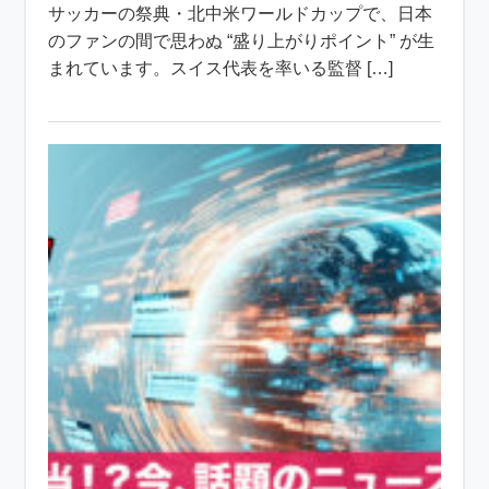
サッカーの祭典・北中米ワールドカップで、日本
のファンの間で思わぬ “盛り上がりポイント” が生
まれています。スイス代表を率いる監督 […]