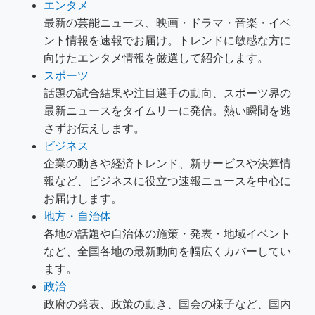
エンタメ
最新の芸能ニュース、映画・ドラマ・音楽・イベ
ント情報を速報でお届け。トレンドに敏感な方に
向けたエンタメ情報を厳選して紹介します。
スポーツ
話題の試合結果や注目選手の動向、スポーツ界の
最新ニュースをタイムリーに発信。熱い瞬間を逃
さずお伝えします。
ビジネス
企業の動きや経済トレンド、新サービスや決算情
報など、ビジネスに役立つ速報ニュースを中心に
お届けします。
地方・自治体
各地の話題や自治体の施策・発表・地域イベント
など、全国各地の最新動向を幅広くカバーしてい
ます。
政治
政府の発表、政策の動き、国会の様子など、国内