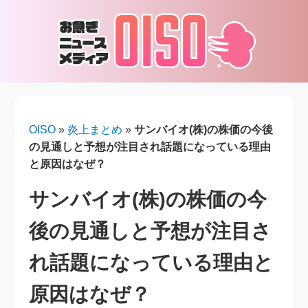
OISO
»
炎上まとめ
»
サンバイオ(株)の株価の今後
の見通しと予想が注目され話題になっている理由
と原因はなぜ？
サンバイオ(株)の株価の今
後の見通しと予想が注目さ
れ話題になっている理由と
原因はなぜ？