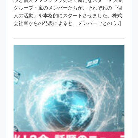
設と個人ファンクラブ発足で新たなスタート 人気
グループ・嵐のメンバーたちが、それぞれの「個
人の活動」を本格的にスタートさせました。株式
会社嵐からの発表によると、メンバーごとの […]