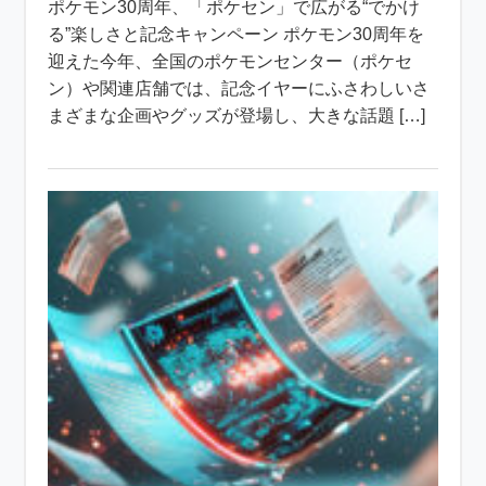
ポケモン30周年、「ポケセン」で広がる“でかけ
る”楽しさと記念キャンペーン ポケモン30周年を
迎えた今年、全国のポケモンセンター（ポケセ
ン）や関連店舗では、記念イヤーにふさわしいさ
まざまな企画やグッズが登場し、大きな話題 […]