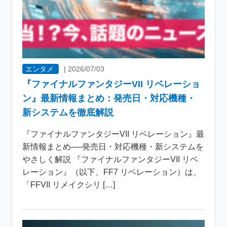
エンタメ
|
2026/07/03
『ファイナルファンタジーVII リベレーショ
ン』最新情報まとめ：発売日・対応機種・
新システムを徹底解説
『ファイナルファンタジーVII リベレーション』最
新情報まとめ──発売日・対応機種・新システムを
やさしく解説 『ファイナルファンタジーVII リベ
レーション』（以下、FF7 リベレーション）は、
「FFVII リメイクシリ […]