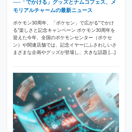
──「でかける」グッズとナムコフェス、メ
モリアルチャームの最新ニュース
ポケモン30周年、「ポケセン」で広がる“でかけ
る”楽しさと記念キャンペーン ポケモン30周年を
迎えた今年、全国のポケモンセンター（ポケセ
ン）や関連店舗では、記念イヤーにふさわしいさ
まざまな企画やグッズが登場し、大きな話題 […]