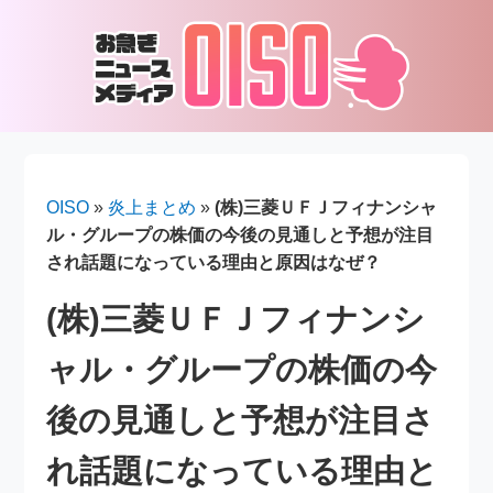
OISO
»
炎上まとめ
»
(株)三菱ＵＦＪフィナンシャ
ル・グループの株価の今後の見通しと予想が注目
され話題になっている理由と原因はなぜ？
(株)三菱ＵＦＪフィナンシ
ャル・グループの株価の今
後の見通しと予想が注目さ
れ話題になっている理由と