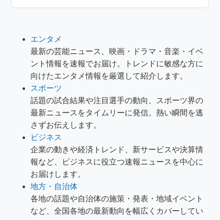
エンタメ
最新の芸能ニュース、映画・ドラマ・音楽・イベ
ント情報を速報でお届け。トレンドに敏感な方に
向けたエンタメ情報を厳選して紹介します。
スポーツ
話題の試合結果や注目選手の動向、スポーツ界の
最新ニュースをタイムリーに発信。熱い瞬間を逃
さずお伝えします。
ビジネス
企業の動きや経済トレンド、新サービスや決算情
報など、ビジネスに役立つ速報ニュースを中心に
お届けします。
地方・自治体
各地の話題や自治体の施策・発表・地域イベント
など、全国各地の最新動向を幅広くカバーしてい