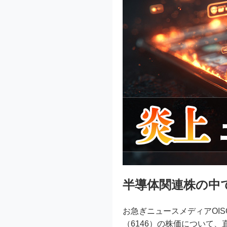
半導体関連株の中
お急ぎニュースメディアOI
（6146）の株価について