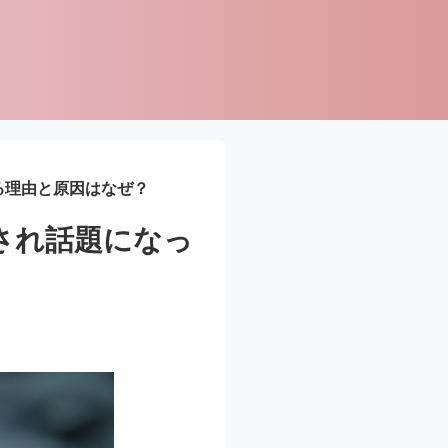
る理由と原因はなぜ？
され話題になっ