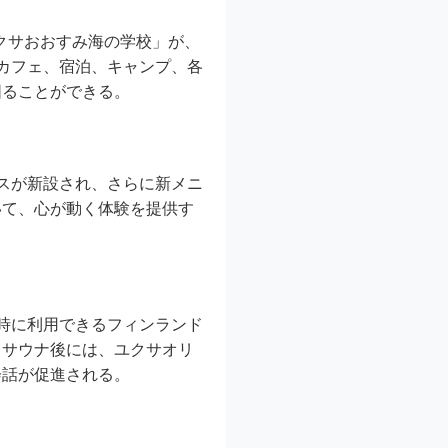
ユクサおおすみ海の学校」が、
カフェ、宿泊、キャンプ、各
図ることができる。
ラスが新設され、さらに新メニ
いて、心が動く体験を提供す
時に利用できるフィンランド
。サウナ後には、ユクサオリ
会話が促進される。