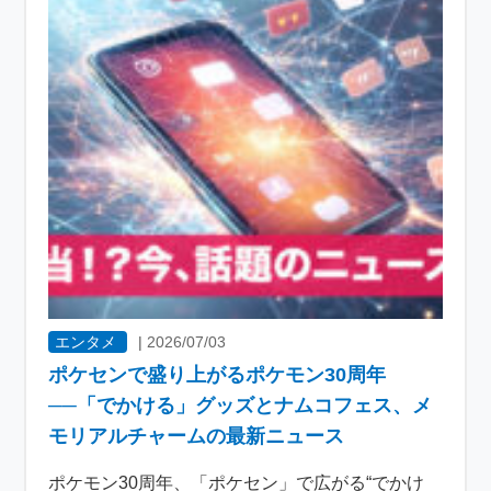
エンタメ
|
2026/07/03
ポケセンで盛り上がるポケモン30周年
──「でかける」グッズとナムコフェス、メ
モリアルチャームの最新ニュース
ポケモン30周年、「ポケセン」で広がる“でかけ