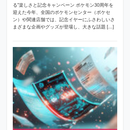
る”楽しさと記念キャンペーン ポケモン30周年を
迎えた今年、全国のポケモンセンター（ポケセ
ン）や関連店舗では、記念イヤーにふさわしいさ
まざまな企画やグッズが登場し、大きな話題 […]