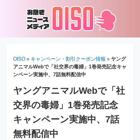
OISO
»
キャンペーン・割引クーポン情報
»
ヤング
アニマルWebで「社交界の毒婦」1巻発売記念キャ
ンペーン実施中、7話無料配信中
ヤングアニマルWebで「社
交界の毒婦」1巻発売記念
キャンペーン実施中、7話
無料配信中