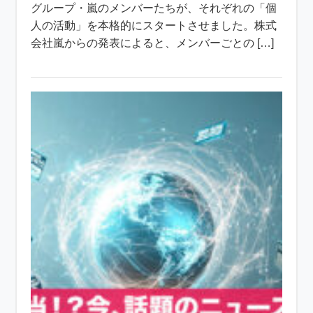
グループ・嵐のメンバーたちが、それぞれの「個
人の活動」を本格的にスタートさせました。株式
会社嵐からの発表によると、メンバーごとの […]