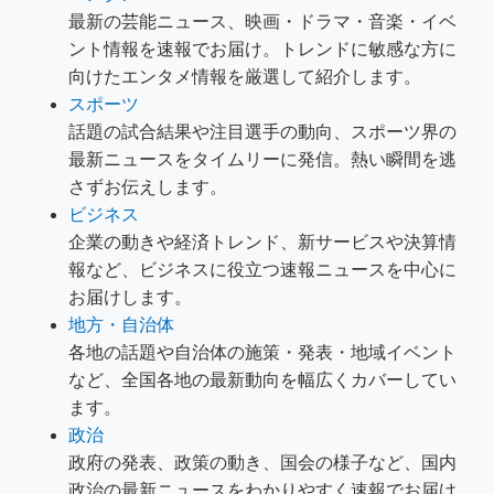
最新の芸能ニュース、映画・ドラマ・音楽・イベ
ント情報を速報でお届け。トレンドに敏感な方に
向けたエンタメ情報を厳選して紹介します。
スポーツ
話題の試合結果や注目選手の動向、スポーツ界の
最新ニュースをタイムリーに発信。熱い瞬間を逃
さずお伝えします。
ビジネス
企業の動きや経済トレンド、新サービスや決算情
報など、ビジネスに役立つ速報ニュースを中心に
お届けします。
地方・自治体
各地の話題や自治体の施策・発表・地域イベント
など、全国各地の最新動向を幅広くカバーしてい
ます。
政治
政府の発表、政策の動き、国会の様子など、国内
政治の最新ニュースをわかりやすく速報でお届け