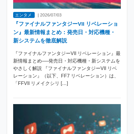
エンタメ
|
2026/07/03
『ファイナルファンタジーVII リベレーショ
ン』最新情報まとめ：発売日・対応機種・
新システムを徹底解説
『ファイナルファンタジーVII リベレーション』最
新情報まとめ──発売日・対応機種・新システムを
やさしく解説 『ファイナルファンタジーVII リベ
レーション』（以下、FF7 リベレーション）は、
「FFVII リメイクシリ […]