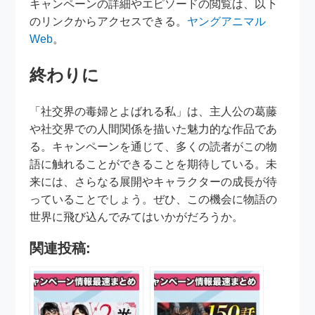
キャンペーンの詳細やエピソードの閲覧は、以下
のリンクからアクセスできる。
ヤングアニマル
Web
。
終わりに
「社交界の毒婦とよばれる私」は、主人公の葛藤
や社交界での人間関係を描いた魅力的な作品であ
る。キャンペーンを通じて、多くの読者がこの物
語に触れることができることを期待している。未
来には、さらなる展開やキャラクターの成長が待
っていることでしょう。ぜひ、この機会に物語の
世界に飛び込んでみてはいかがだろうか。
関連投稿: