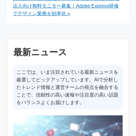
法人向け無料モニター募集！Adobe Express研修
でデザイン業務を効率化 »
最新ニュース
ここでは、いま注目されている最新ニュースを
厳選してピックアップしています。AIで分析し
たトレンド情報と運営チームの視点を融合する
ことで、信頼性の高い速報や注目度の高い話題
をバランスよくお届けします。