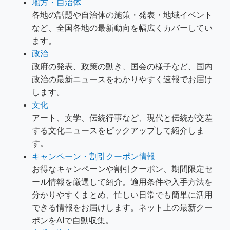
地方・自治体
各地の話題や自治体の施策・発表・地域イベント
など、全国各地の最新動向を幅広くカバーしてい
ます。
政治
政府の発表、政策の動き、国会の様子など、国内
政治の最新ニュースをわかりやすく速報でお届け
します。
文化
アート、文学、伝統行事など、現代と伝統が交差
する文化ニュースをピックアップして紹介しま
す。
キャンペーン・割引クーポン情報
お得なキャンペーンや割引クーポン、期間限定セ
ール情報を厳選して紹介。適用条件や入手方法を
分かりやすくまとめ、忙しい日常でも簡単に活用
できる情報をお届けします。ネット上の最新クー
ポンをAIで自動収集。