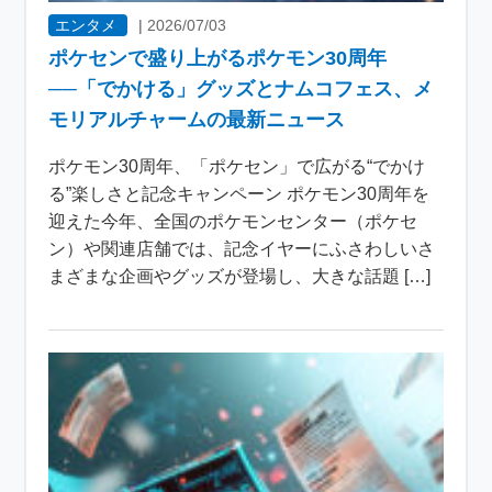
エンタメ
|
2026/07/03
ポケセンで盛り上がるポケモン30周年
──「でかける」グッズとナムコフェス、メ
モリアルチャームの最新ニュース
ポケモン30周年、「ポケセン」で広がる“でかけ
る”楽しさと記念キャンペーン ポケモン30周年を
迎えた今年、全国のポケモンセンター（ポケセ
ン）や関連店舗では、記念イヤーにふさわしいさ
まざまな企画やグッズが登場し、大きな話題 […]