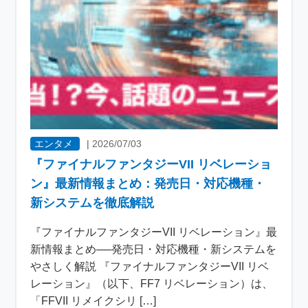
エンタメ
|
2026/07/03
『ファイナルファンタジーVII リベレーショ
ン』最新情報まとめ：発売日・対応機種・
新システムを徹底解説
『ファイナルファンタジーVII リベレーション』最
新情報まとめ──発売日・対応機種・新システムを
やさしく解説 『ファイナルファンタジーVII リベ
レーション』（以下、FF7 リベレーション）は、
「FFVII リメイクシリ […]