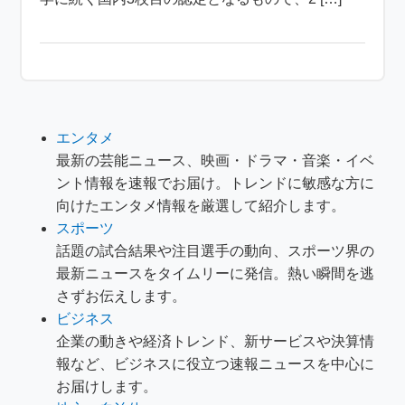
エンタメ
最新の芸能ニュース、映画・ドラマ・音楽・イベ
ント情報を速報でお届け。トレンドに敏感な方に
向けたエンタメ情報を厳選して紹介します。
スポーツ
話題の試合結果や注目選手の動向、スポーツ界の
最新ニュースをタイムリーに発信。熱い瞬間を逃
さずお伝えします。
ビジネス
企業の動きや経済トレンド、新サービスや決算情
報など、ビジネスに役立つ速報ニュースを中心に
お届けします。