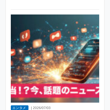
エンタメ
|
2026/07/03