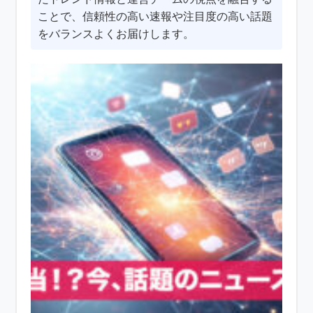
ことで、信頼性の高い速報や注目度の高い話題
をバランスよくお届けします。