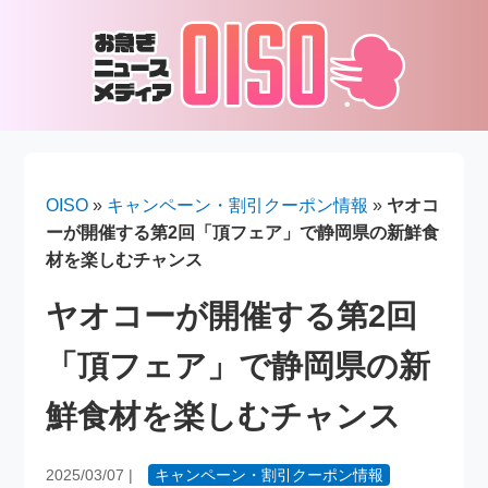
OISO
»
キャンペーン・割引クーポン情報
»
ヤオコ
ーが開催する第2回「頂フェア」で静岡県の新鮮食
材を楽しむチャンス
ヤオコーが開催する第2回
「頂フェア」で静岡県の新
鮮食材を楽しむチャンス
2025/03/07
|
キャンペーン・割引クーポン情報