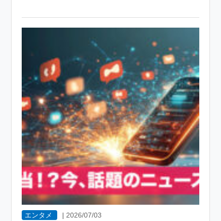
エンタメ
|
2026/07/03