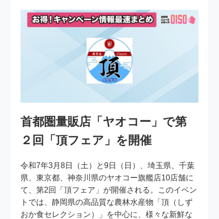
首都圏量販店「ヤオコー」で第
２回「頂フェア」を開催
令和7年3月8日（土）と9日（日）、埼玉県、千葉
県、東京都、神奈川県のヤオコー旗艦店10店舗に
て、第2回「頂フェア」が開催される。このイベン
トでは、静岡県の高品質な農林水産物「頂（しず
おか食セレクション）」を中心に、様々な新鮮な