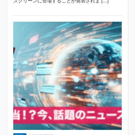
スクリーンに登場することが発表されま […]