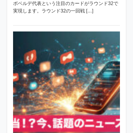
ボベルデ代表という注目のカードがラウンド32で
実現します。ラウンド32の一回戦 […]