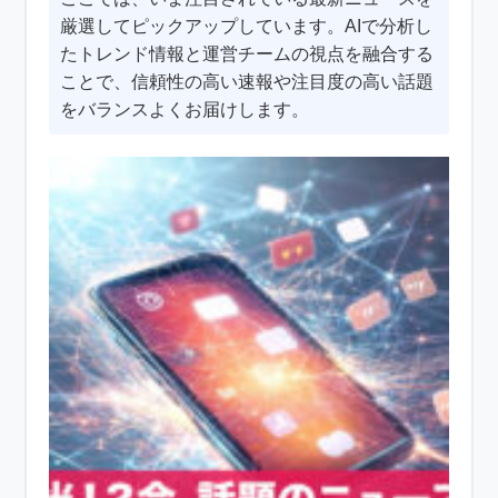
厳選してピックアップしています。AIで分析し
たトレンド情報と運営チームの視点を融合する
ことで、信頼性の高い速報や注目度の高い話題
をバランスよくお届けします。