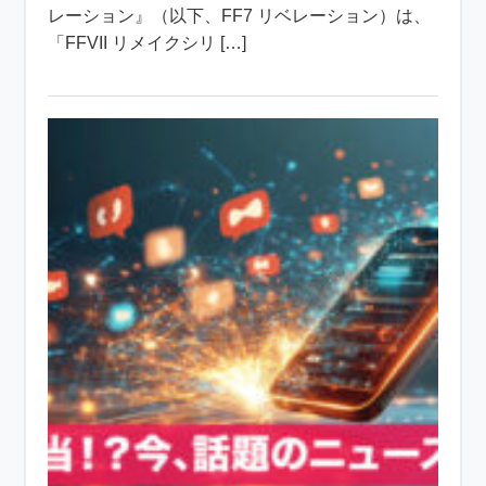
レーション』（以下、FF7 リベレーション）は、
「FFVII リメイクシリ […]