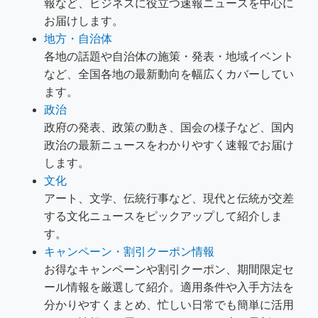
報など、ビジネスに役立つ速報ニュースを中心に
お届けします。
地方・自治体
各地の話題や自治体の施策・発表・地域イベント
など、全国各地の最新動向を幅広くカバーしてい
ます。
政治
政府の発表、政策の動き、国会の様子など、国内
政治の最新ニュースをわかりやすく速報でお届け
します。
文化
アート、文学、伝統行事など、現代と伝統が交差
する文化ニュースをピックアップして紹介しま
す。
キャンペーン・割引クーポン情報
お得なキャンペーンや割引クーポン、期間限定セ
ール情報を厳選して紹介。適用条件や入手方法を
分かりやすくまとめ、忙しい日常でも簡単に活用