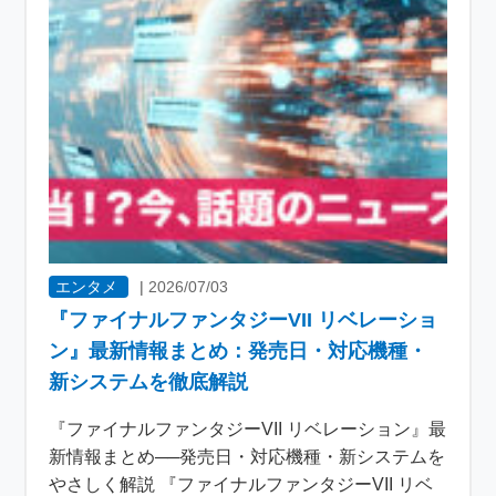
エンタメ
|
2026/07/03
『ファイナルファンタジーVII リベレーショ
ン』最新情報まとめ：発売日・対応機種・
新システムを徹底解説
『ファイナルファンタジーVII リベレーション』最
新情報まとめ──発売日・対応機種・新システムを
やさしく解説 『ファイナルファンタジーVII リベ