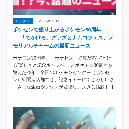
エンタメ
|
2026/07/03
ポケセンで盛り上がるポケモン30周年
──「でかける」グッズとナムコフェス、メ
モリアルチャームの最新ニュース
ポケモン30周年、「ポケセン」で広がる“でかけ
る”楽しさと記念キャンペーン ポケモン30周年を
迎えた今年、全国のポケモンセンター（ポケセ
ン）や関連店舗では、記念イヤーにふさわしいさ
まざまな企画やグッズが登場し、大きな話題 […]