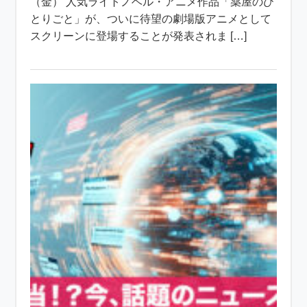
（金） 人気ライトノベル・アニメ作品「薬屋のひ
とりごと」が、ついに待望の劇場版アニメとして
スクリーンに登場することが発表されま […]