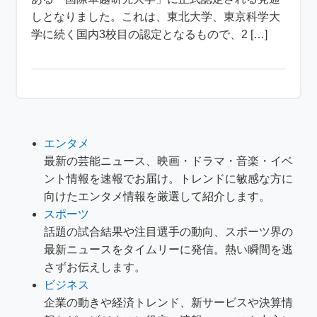
しとなりました。これは、東北大学、東京科学大
学に続く国内3校目の認定となるもので、2 […]
エンタメ
最新の芸能ニュース、映画・ドラマ・音楽・イベ
ント情報を速報でお届け。トレンドに敏感な方に
向けたエンタメ情報を厳選して紹介します。
スポーツ
話題の試合結果や注目選手の動向、スポーツ界の
最新ニュースをタイムリーに発信。熱い瞬間を逃
さずお伝えします。
ビジネス
企業の動きや経済トレンド、新サービスや決算情