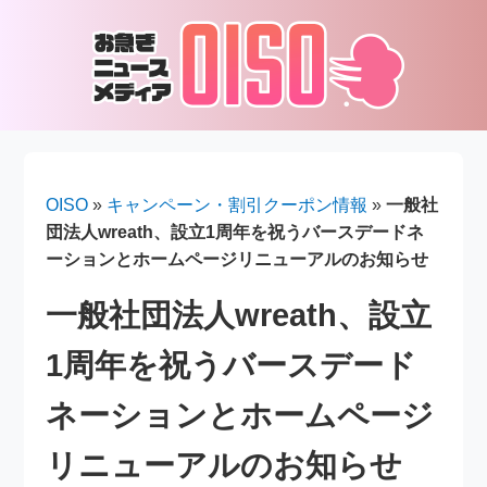
OISO
»
キャンペーン・割引クーポン情報
»
一般社
団法人wreath、設立1周年を祝うバースデードネ
ーションとホームページリニューアルのお知らせ
一般社団法人wreath、設立
1周年を祝うバースデード
ネーションとホームページ
リニューアルのお知らせ