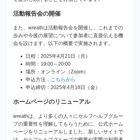
活動報告会の開催
また、wreathは活動報告会を開催し、これまでの
歩みや今後の展望について参加者に直接伝える機
会を設けます。以下の概要で実施されます。
日程：2025年4月21日（月）
時間：19:00～20:00
場所：オンライン（Zoom）
申込方法：
こちらから
申込締切：2025年4月18日（金）
ホームページのリニューアル
wreathは、より多くの人々にセルフヘルプグルー
プの重要性を理解してもらうために、公式ホーム
ページをリニューアルしました。新しいサイトで
は、セルフヘルプグループの概要や実際の利用者