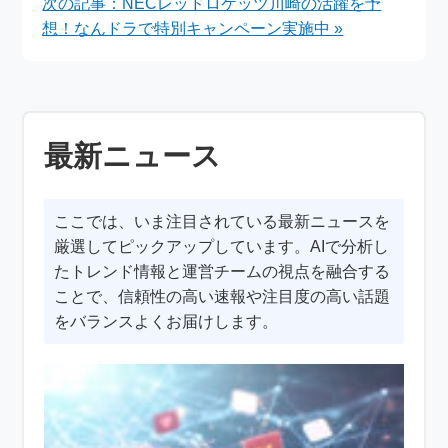
次の記事：NECレッドロケッツ川崎の活躍を予
想！なんドラで特別キャンペーン実施中 »
最新ニュース
ここでは、いま注目されている最新ニュースを
厳選してピックアップしています。AIで分析し
たトレンド情報と運営チームの視点を融合する
ことで、信頼性の高い速報や注目度の高い話題
をバランスよくお届けします。