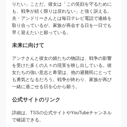
りたい」ことだ。彼女は「この笑顔を守るために
も、戦争が続く限りは戻れない」と強く訴える。
夫・アンドリーさんとは毎日テレビ電話で連絡を
取り合っているが、家族が再会する日を一日でも
早く迎えたいと願っている。
未来に向けて
アンナさんと彼女の娘たちの物語は、戦争の影響
を受けた多くの人々の現実を映し出している。彼
女たちの強い意志と希望は、他の避難民にとって
も勇気となるだろう。戦争が終わり、家族が再び
一緒に過ごせる日を心から願う。
公式サイトのリンク
詳細は、TSSの公式サイトやYouTubeチャンネル
で確認できる。