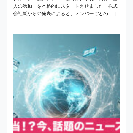
人の活動」を本格的にスタートさせました。株式
会社嵐からの発表によると、メンバーごとの […]