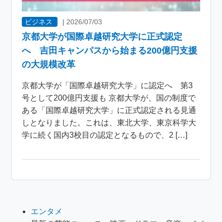
ビジネス
|
2026/07/03
京都大学が国際卓越研究大学に正式認定
へ 吉田キャンパスから始まる200億円支援
の大規模改革
京都大学が「国際卓越研究大学」に認定へ 第3
号として200億円支援も 京都大学が、国の制度で
ある「国際卓越研究大学」に正式認定される見通
しとなりました。これは、東北大学、東京科学大
学に続く国内3校目の認定となるもので、2 […]
エンタメ