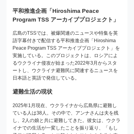
平和推進企画「Hiroshima Peace
Program TSS アーカイブプロジェクト」
広島のTSSでは、被爆関連のニュースや特集を英
語字幕付きで配信する平和推進企画「Hiroshima
Peace Program TSS アーカイブプロジェクト」を
実施している。このプロジェクトは、ロシアによ
るウクライナ侵攻が始まった2022年3月からスタ
ートし、ウクライナ避難民に関連するニュースを
日本語と英語で発信している。
避難生活の現状
2025年1月現在、ウクライナから広島県に避難し
ている人は38人。その中で、アンナさんは夫を残
し、2人の娘と共に避難してきた。彼女は、ウクラ
イナでの生活が一変したことを振り返り、「もし