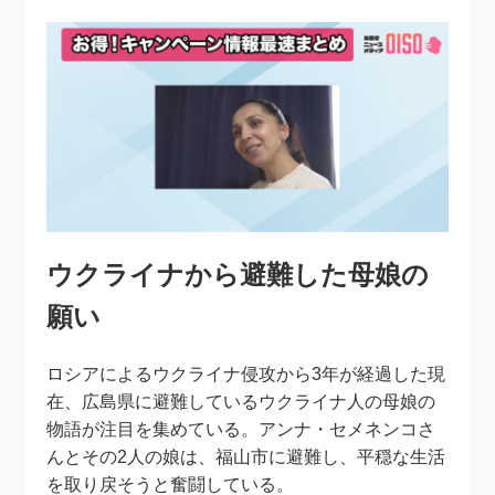
ウクライナから避難した母娘の
願い
ロシアによるウクライナ侵攻から3年が経過した現
在、広島県に避難しているウクライナ人の母娘の
物語が注目を集めている。アンナ・セメネンコさ
んとその2人の娘は、福山市に避難し、平穏な生活
を取り戻そうと奮闘している。