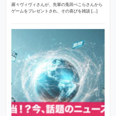
羅々ヴィヴィさんが、先輩の兎田ぺこらさんから
ゲームをプレゼントされ、その喜びを雑談 […]