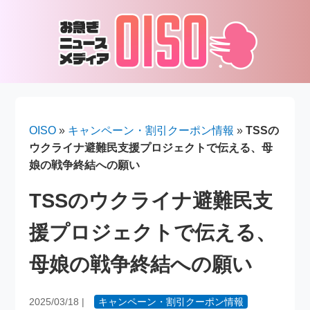
OISO
»
キャンペーン・割引クーポン情報
»
TSSの
ウクライナ避難民支援プロジェクトで伝える、母
娘の戦争終結への願い
TSSのウクライナ避難民支
援プロジェクトで伝える、
母娘の戦争終結への願い
2025/03/18
|
キャンペーン・割引クーポン情報