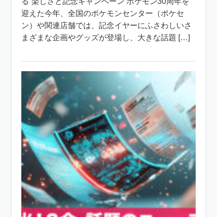
る”楽しさと記念キャンペーン ポケモン30周年を
迎えた今年、全国のポケモンセンター（ポケセ
ン）や関連店舗では、記念イヤーにふさわしいさ
まざまな企画やグッズが登場し、大きな話題 […]