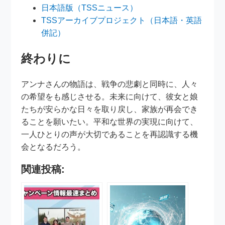
日本語版（TSSニュース）
TSSアーカイブプロジェクト（日本語・英語
併記）
終わりに
アンナさんの物語は、戦争の悲劇と同時に、人々
の希望をも感じさせる。未来に向けて、彼女と娘
たちが安らかな日々を取り戻し、家族が再会でき
ることを願いたい。平和な世界の実現に向けて、
一人ひとりの声が大切であることを再認識する機
会となるだろう。
関連投稿: