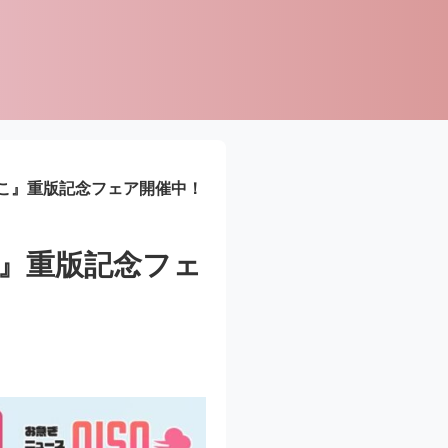
こ』重版記念フェア開催中！
』重版記念フェ