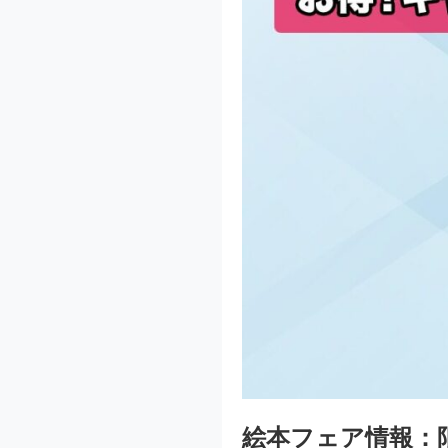
絵本フェア情報：