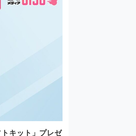
フトキット」プレゼ