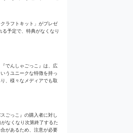
ークラフトキット」がプレゼ
される予定で、特典がなくなり
。『でんしゃごっこ』は、広
というユニークな特徴を持っ
あり、様々なメディアでも取
バスごっこ』の購入者に対し
典がなくなり次第終了するた
場合があるため、注意が必要