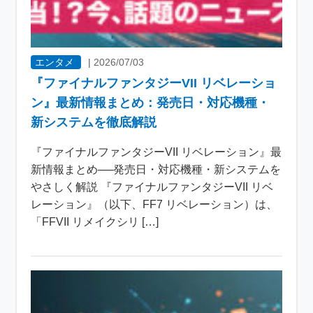
エンタメ
|
2026/07/03
『ファイナルファンタジーVII リベレーショ
ン』最新情報まとめ：発売日・対応機種・
新システムを徹底解説
『ファイナルファンタジーVII リベレーション』最
新情報まとめ──発売日・対応機種・新システムを
やさしく解説 『ファイナルファンタジーVII リベ
レーション』（以下、FF7 リベレーション）は、
「FFVII リメイクシリ […]