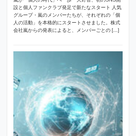
設と個人ファンクラブ発足で新たなスタート 人気
グループ・嵐のメンバーたちが、それぞれの「個
人の活動」を本格的にスタートさせました。株式
会社嵐からの発表によると、メンバーごとの […]