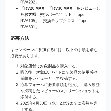
RVA202」
「RV20 MAX」「RV30 MAX」をレビューし
たお客様
：交換パーツキット「Tapo
RVA105」、交換モップクロス「Tapo
RVA301」
応募方法
キャンペーンに参加するには、以下の手順を踏む
必要があります。
対象店舗で対象製品を購入する。
購入後、対象ECサイトにて製品の使用感や
感想をレビューとして投稿する。
応募フォームに必要事項を記入し、購入履歴
や投稿したレビューのスクリーンショットを
添付する。
2025年4月30日（水）23:59までに応募を完
了する。