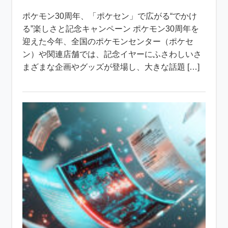
ポケモン30周年、「ポケセン」で広がる“でかけ
る”楽しさと記念キャンペーン ポケモン30周年を
迎えた今年、全国のポケモンセンター（ポケセ
ン）や関連店舗では、記念イヤーにふさわしいさ
まざまな企画やグッズが登場し、大きな話題 […]