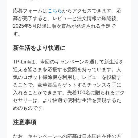
応募フォームは
こちら
からアクセスできます。応
募が完了すると、レビューと注文情報の確認後、
2025年5月以降に順次賞品が発送される予定で
す。
新生活をより快適に
TP-Linkは、今回のキャンペーンを通じて新生活を
迎える皆さまを応援する意図を持っています。人
気のロボット掃除機を利用し、レビューを投稿す
ることで、豪華賞品をゲットするチャンスを手に
入れることができます。先着100名に贈られるアク
セサリーは、より快適で便利な生活を実現するた
めのものです。
注意事項
なお、キャンペーンへの応募は日本国内在住の方