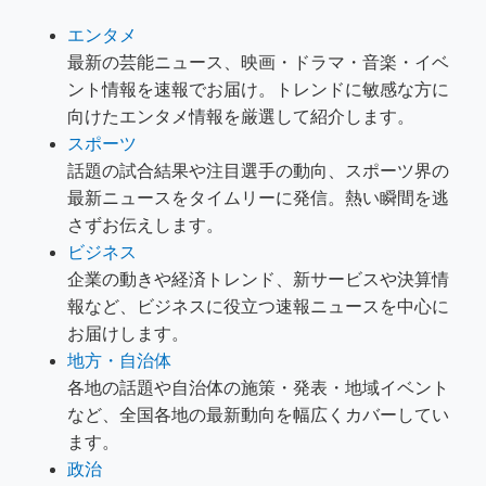
エンタメ
最新の芸能ニュース、映画・ドラマ・音楽・イベ
ント情報を速報でお届け。トレンドに敏感な方に
向けたエンタメ情報を厳選して紹介します。
スポーツ
話題の試合結果や注目選手の動向、スポーツ界の
最新ニュースをタイムリーに発信。熱い瞬間を逃
さずお伝えします。
ビジネス
企業の動きや経済トレンド、新サービスや決算情
報など、ビジネスに役立つ速報ニュースを中心に
お届けします。
地方・自治体
各地の話題や自治体の施策・発表・地域イベント
など、全国各地の最新動向を幅広くカバーしてい
ます。
政治