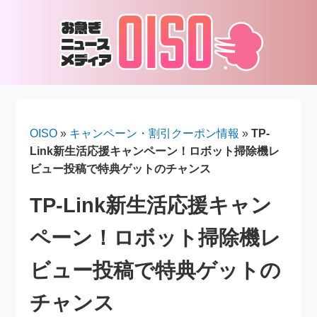
OISO
»
キャンペーン・割引クーポン情報
»
TP-
Link新生活応援キャンペーン！ロボット掃除機レ
ビュー投稿で特典ゲットのチャンス
TP-Link新生活応援キャン
ペーン！ロボット掃除機レ
ビュー投稿で特典ゲットの
チャンス