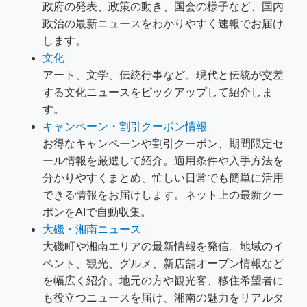
政府の発表、政策の動き、国会の様子など、国内
政治の最新ニュースをわかりやすく速報でお届け
します。
文化
アート、文学、伝統行事など、現代と伝統が交差
する文化ニュースをピックアップして紹介しま
す。
キャンペーン・割引クーポン情報
お得なキャンペーンや割引クーポン、期間限定セ
ール情報を厳選して紹介。適用条件や入手方法を
分かりやすくまとめ、忙しい日常でも簡単に活用
できる情報をお届けします。ネット上の最新クー
ポンをAIで自動収集。
大磯・湘南ニュース
大磯町や湘南エリアの最新情報を発信。地域のイ
ベント、観光、グルメ、新店舗オープン情報など
を幅広く紹介。地元の方や観光客、移住希望者に
も役立つニュースを届け、湘南の魅力をリアルタ