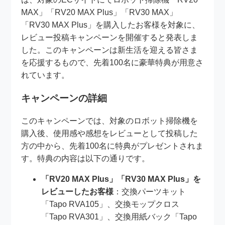
MAX」「RV20 MAX Plus」「RV30 MAX」
「RV30 MAX Plus」を購入したお客様を対象に、
レビュー投稿キャンペーンを開催すると発表しま
した。このキャンペーンは新生活を迎える皆さま
を応援するもので、先着100名に豪華特典が用意さ
れています。
キャンペーンの詳細
このキャンペーンでは、対象のロボット掃除機を
購入後、使用感や感想をレビューとして投稿した
方の中から、先着100名に特典がプレゼントされま
す。特典の内容は以下の通りです。
「RV20 MAX Plus」「RV30 MAX Plus」を
レビューしたお客様
：交換パーツキット
「Tapo RVA105」、交換モップクロス
「Tapo RVA301」、交換用紙バック「Tapo