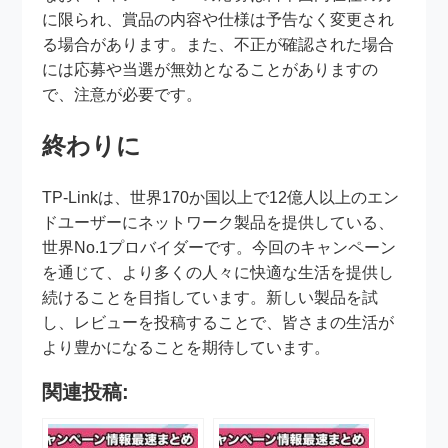
に限られ、賞品の内容や仕様は予告なく変更され
る場合があります。また、不正が確認された場合
には応募や当選が無効となることがありますの
で、注意が必要です。
終わりに
TP-Linkは、世界170か国以上で12億人以上のエン
ドユーザーにネットワーク製品を提供している、
世界No.1プロバイダーです。今回のキャンペーン
を通じて、より多くの人々に快適な生活を提供し
続けることを目指しています。新しい製品を試
し、レビューを投稿することで、皆さまの生活が
より豊かになることを期待しています。
関連投稿: