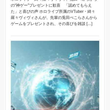
の“神ゲー”プレゼントに歓喜 「認めてもらえ
た」と喜びの声 ホロライブ所属のVTuber・綺々
羅々ヴィヴィさんが、先輩の兎田ぺこらさんから
ゲームをプレゼントされ、その喜びを雑談 […]