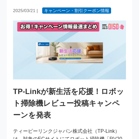
2025/03/21
|
キャンペーン・割引クーポン情報
TP-Linkが新生活を応援！ロボッ
ト掃除機レビュー投稿キャンペ
ーンを発表
ティーピーリンクジャパン株式会社（TP-Link）
は、対象のECサイトにてロボット掃除機「RV20