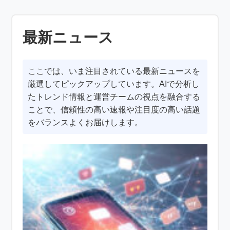
最新ニュース
ここでは、いま注目されている最新ニュースを
厳選してピックアップしています。AIで分析し
たトレンド情報と運営チームの視点を融合する
ことで、信頼性の高い速報や注目度の高い話題
をバランスよくお届けします。