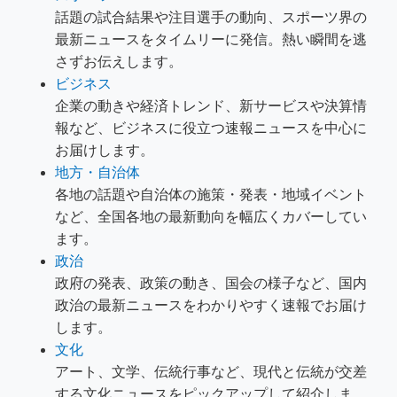
話題の試合結果や注目選手の動向、スポーツ界の
最新ニュースをタイムリーに発信。熱い瞬間を逃
さずお伝えします。
ビジネス
企業の動きや経済トレンド、新サービスや決算情
報など、ビジネスに役立つ速報ニュースを中心に
お届けします。
地方・自治体
各地の話題や自治体の施策・発表・地域イベント
など、全国各地の最新動向を幅広くカバーしてい
ます。
政治
政府の発表、政策の動き、国会の様子など、国内
政治の最新ニュースをわかりやすく速報でお届け
します。
文化
アート、文学、伝統行事など、現代と伝統が交差
する文化ニュースをピックアップして紹介しま