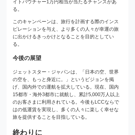
イトバウチャー1万円相当が当たるチャンスがあ
る。
このキャンペーンは、旅行を計画する際のインス
ピレーションを与え、より多くの人々が幸運の旅
に出かけるきっかけとなることを目的としてい
る。
今後の展望
ジェットスター・ジャパンは、「日本の空、世界
の空を、もっと身近に。」というビジョンを掲
げ、国内外での運航を拡大している。現在、国内
15都市・海外3都市に就航し、累計5,000万人以上
のお客さまに利用されている。今後もLCCならで
はの低運賃を実現し、多くの人々に楽しく幸せな
旅を提供することを目指している。
終わりに