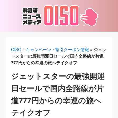
OISO
»
キャンペーン・割引クーポン情報
»
ジェッ
トスターの最強開運日セールで国内全路線が片道
777円からの幸運の旅へテイクオフ
ジェットスターの最強開運
日セールで国内全路線が片
道777円からの幸運の旅へ
テイクオフ