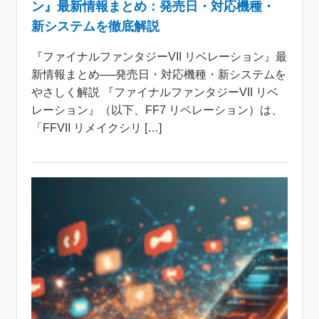
ン』最新情報まとめ：発売日・対応機種・
新システムを徹底解説
『ファイナルファンタジーVII リベレーション』最
新情報まとめ──発売日・対応機種・新システムを
やさしく解説 『ファイナルファンタジーVII リベ
レーション』（以下、FF7 リベレーション）は、
「FFVII リメイクシリ […]