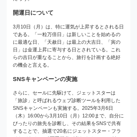
開運日について
3月10日（月）は、特に運気が上昇するとされる日
である。「一粒万倍日」は新しいことを始めるの
に最適な日、「天赦日」は最上の大吉日、「寅の
日」は金運上昇に寄与する日とされている。これ
らの吉日が重なることから、旅行を計画する絶好
の機会と言える。
SNSキャンペーンの実施
さらに、セールに先駆けて、ジェットスターは
「旅診」と呼ばれるウェブ診断ツールを利用した
SNSキャンペーンも実施する。2025年3月6日
（木）16:00から3月10日（月）12:00まで、自分に
ぴったりの旅先を診断し、その結果をSNSで共有
することで、抽選で20名にジェットスター・フラ