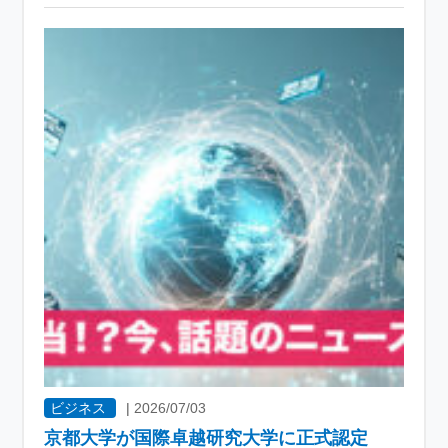
ビジネス
|
2026/07/03
京都大学が国際卓越研究大学に正式認定