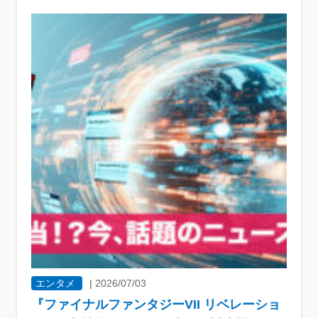
エンタメ
|
2026/07/03
『ファイナルファンタジーVII リベレーショ