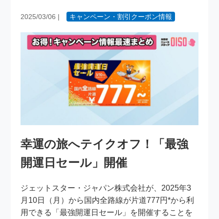
2025/03/06
|
キャンペーン・割引クーポン情報
幸運の旅へテイクオフ！「最強
開運日セール」開催
ジェットスター・ジャパン株式会社が、2025年3
月10日（月）から国内全路線が片道777円*から利
用できる「最強開運日セール」を開催することを