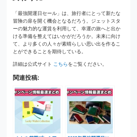
「最強開運日セール」は、旅行者にとって新たな
冒険の扉を開く機会となるだろう。ジェットスタ
ーの魅力的な運賃を利用して、幸運の旅へと出か
ける準備を整えてはいかがだろうか。未来に向け
て、より多くの人々が素晴らしい思い出を作るこ
とができることを期待している。
詳細は公式サイト
こちら
をご覧ください。
関連投稿: