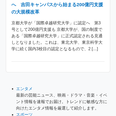
へ 吉田キャンパスから始まる200億円支援
の大規模改革
京都大学が「国際卓越研究大学」に認定へ 第3
号として200億円支援も 京都大学が、国の制度で
ある「国際卓越研究大学」に正式認定される見通
しとなりました。これは、東北大学、東京科学大
学に続く国内3校目の認定となるもので、2 […]
エンタメ
最新の芸能ニュース、映画・ドラマ・音楽・イベ
ント情報を速報でお届け。トレンドに敏感な方に
向けたエンタメ情報を厳選して紹介します。
スポーツ