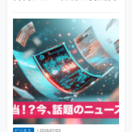
ビジネス
|
2026/07/03