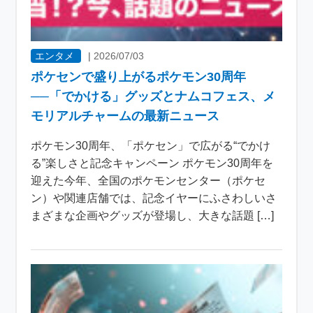
エンタメ
|
2026/07/03
ポケセンで盛り上がるポケモン30周年
──「でかける」グッズとナムコフェス、メ
モリアルチャームの最新ニュース
ポケモン30周年、「ポケセン」で広がる“でかけ
る”楽しさと記念キャンペーン ポケモン30周年を
迎えた今年、全国のポケモンセンター（ポケセ
ン）や関連店舗では、記念イヤーにふさわしいさ
まざまな企画やグッズが登場し、大きな話題 […]