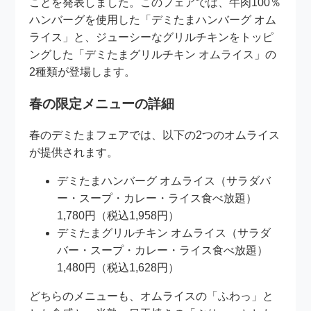
ことを発表しました。このフェアでは、牛肉100％
ハンバーグを使用した「デミたまハンバーグ オム
ライス」と、ジューシーなグリルチキンをトッピ
ングした「デミたまグリルチキン オムライス」の
2種類が登場します。
春の限定メニューの詳細
春のデミたまフェアでは、以下の2つのオムライス
が提供されます。
デミたまハンバーグ オムライス（サラダバ
ー・スープ・カレー・ライス食べ放題）
1,780円（税込1,958円）
デミたまグリルチキン オムライス（サラダ
バー・スープ・カレー・ライス食べ放題）
1,480円（税込1,628円）
どちらのメニューも、オムライスの「ふわっ」と