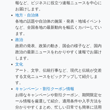
報など、ビジネスに役立つ速報ニュースを中心に
お届けします。
地方・自治体
各地の話題や自治体の施策・発表・地域イベント
など、全国各地の最新動向を幅広くカバーしてい
ます。
政治
政府の発表、政策の動き、国会の様子など、国内
政治の最新ニュースをわかりやすく速報でお届け
します。
文化
アート、文学、伝統行事など、現代と伝統が交差
する文化ニュースをピックアップして紹介しま
す。
キャンペーン・割引クーポン情報
お得なキャンペーンや割引クーポン、期間限定セ
ール情報を厳選して紹介。適用条件や入手方法を
分かりやすくまとめ、忙しい日常でも簡単に活用