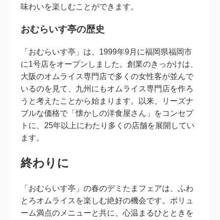
味わいを楽しむことができます。
おむらいす亭の歴史
「おむらいす亭」は、1999年9月に福岡県福岡市
に1号店をオープンしました。創業のきっかけは、
大阪のオムライス専門店で多くの女性客が並んで
いるのを見て、九州にもオムライス専門店を作ろ
うと考えたことから始まります。以来、リーズナ
ブルな価格で「懐かしの洋食屋さん」をコンセプ
トに、25年以上にわたり多くの店舗を展開してい
ます。
終わりに
「おむらいす亭」の春のデミたまフェアは、ふわ
とろオムライスを楽しむ絶好の機会です。ボリュ
ーム満点のメニューと共に、心温まるひとときを