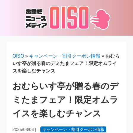
OISO
»
キャンペーン・割引クーポン情報
»
おむら
いす亭が贈る春のデミたまフェア！限定オムライ
スを楽しむチャンス
おむらいす亭が贈る春のデ
ミたまフェア！限定オムラ
イスを楽しむチャンス
2025/03/06
|
キャンペーン・割引クーポン情報