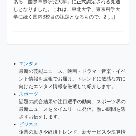
ある「国際卓越研究大学」に正式認定される見通
しとなりました。これは、東北大学、東京科学大
学に続く国内3校目の認定となるもので、2 […]
エンタメ
最新の芸能ニュース、映画・ドラマ・音楽・イベ
ント情報を速報でお届け。トレンドに敏感な方に
向けたエンタメ情報を厳選して紹介します。
スポーツ
話題の試合結果や注目選手の動向、スポーツ界の
最新ニュースをタイムリーに発信。熱い瞬間を逃
さずお伝えします。
ビジネス
企業の動きや経済トレンド、新サービスや決算情