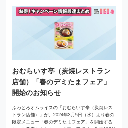
おむらいす亭（炭焼レストラン
店舗）「春のデミたまフェア」
開始のお知らせ
ふわとろオムライスの「おむらいす亭（炭焼レス
トラン店舗）」が、2024年3月5日（水）より春の
限定メニュー「春のデミたまフェア」を開始する