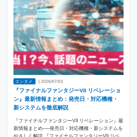
エンタメ
|
2026/07/03
『ファイナルファンタジーVII リベレーショ
ン』最新情報まとめ：発売日・対応機種・
新システムを徹底解説
『ファイナルファンタジーVII リベレーション』最
新情報まとめ──発売日・対応機種・新システムを
やさしく解説 『ファイナルファンタジーVII リベ