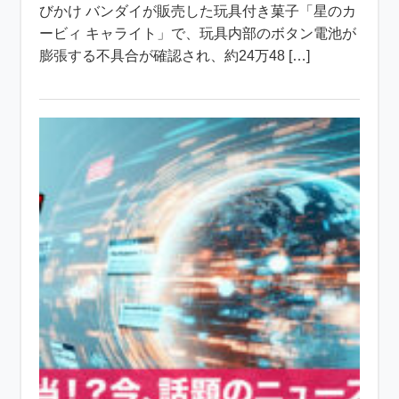
びかけ バンダイが販売した玩具付き菓子「星のカ
ービィ キャライト」で、玩具内部のボタン電池が
膨張する不具合が確認され、約24万48 […]