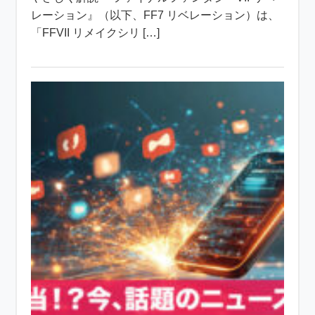
レーション』（以下、FF7 リベレーション）は、
「FFVII リメイクシリ […]