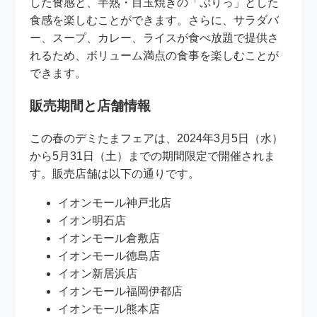
した食感と、半熟・目玉焼きの「ぷりっ」とした
食感を楽しむことができます。さらに、サラダバ
ー、スープ、カレー、ライスが食べ放題で提供さ
れるため、ボリューム満点の食事を楽しむことが
できます。
販売期間と店舗情報
この春のデミたまフェアは、2024年3月5日（水）
から5月31日（土）までの期間限定で開催されま
す。販売店舗は以下の通りです。
イオンモール神戸北店
イオン明石店
イオンモール倉敷店
イオンモール徳島店
イオン新居浜店
イオンモール福岡伊都店
イオンモール熊本店