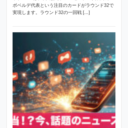
ボベルデ代表という注目のカードがラウンド32で
実現します。ラウンド32の一回戦 […]