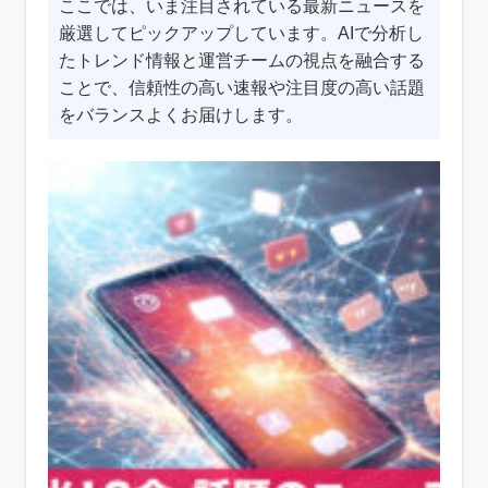
ここでは、いま注目されている最新ニュースを
厳選してピックアップしています。AIで分析し
たトレンド情報と運営チームの視点を融合する
ことで、信頼性の高い速報や注目度の高い話題
をバランスよくお届けします。