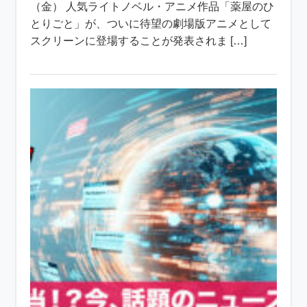
（金） 人気ライトノベル・アニメ作品「薬屋のひ
とりごと」が、ついに待望の劇場版アニメとして
スクリーンに登場することが発表されま […]