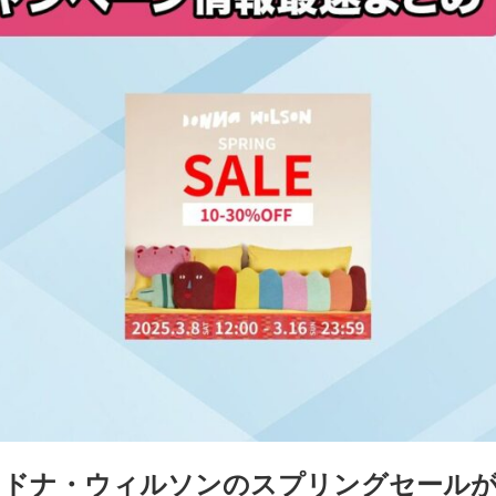
E】ドナ・ウィルソンのスプリングセール