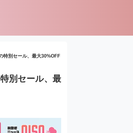
特別セール、最大30%OFF
特別セール、最