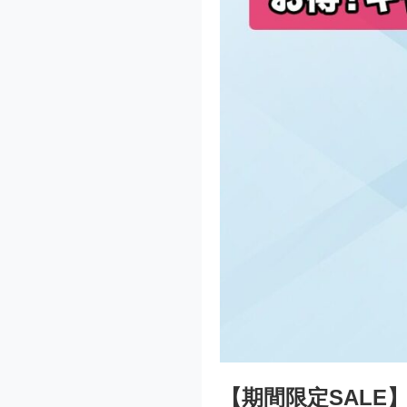
【期間限定SAL