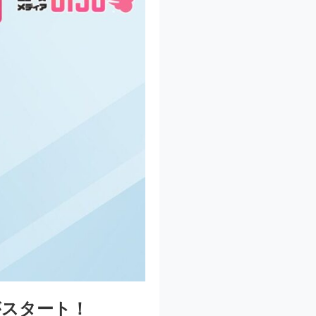
がスタート！