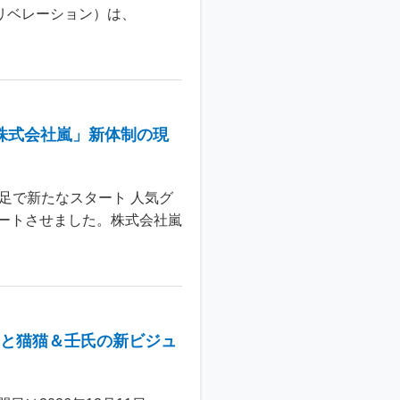
 リベレーション）は、
株式会社嵐」新体制の現
足で新たなスタート 人気グ
ートさせました。株式会社嵐
年と猫猫＆壬氏の新ビジュ