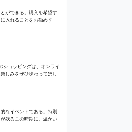
ことができる。購入を希望す
手に入れることをお勧めす
のショッピングは、オンライ
ぶ楽しみをぜひ味わってほし
力的なイベントである。特別
さが残るこの時期に、温かい