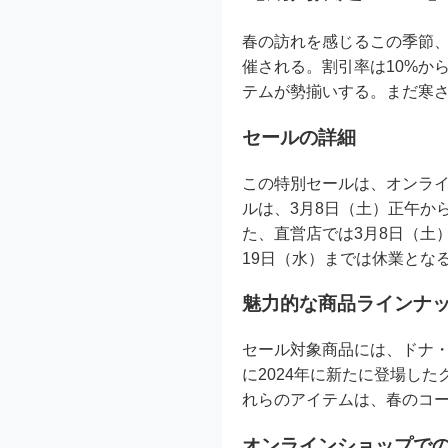
春の訪れを感じるこの季節
催される。割引率は10%から
テムが勢揃いする。まだ寒
セールの詳細
この特別セールは、オンラ
ルは、3月8日（土）正午から
た、直営店では3月8日（土）か
19日（水）までは休業とな
魅力的な商品ラインナ
セール対象商品には、ドナ
に2024年に新たに登場し
れらのアイテムは、春のコ
オンラインショップで