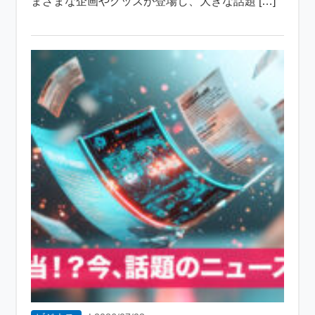
まざまな企画やグッズが登場し、大きな話題 […]