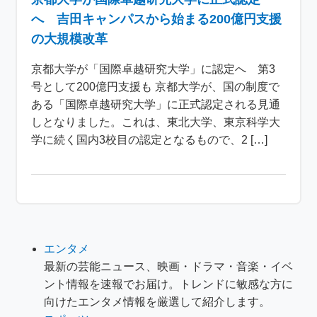
へ 吉田キャンパスから始まる200億円支援
の大規模改革
京都大学が「国際卓越研究大学」に認定へ 第3
号として200億円支援も 京都大学が、国の制度で
ある「国際卓越研究大学」に正式認定される見通
しとなりました。これは、東北大学、東京科学大
学に続く国内3校目の認定となるもので、2 […]
エンタメ
最新の芸能ニュース、映画・ドラマ・音楽・イベ
ント情報を速報でお届け。トレンドに敏感な方に
向けたエンタメ情報を厳選して紹介します。