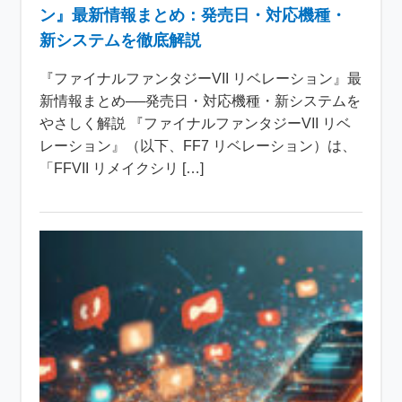
ン』最新情報まとめ：発売日・対応機種・
新システムを徹底解説
『ファイナルファンタジーVII リベレーション』最
新情報まとめ──発売日・対応機種・新システムを
やさしく解説 『ファイナルファンタジーVII リベ
レーション』（以下、FF7 リベレーション）は、
「FFVII リメイクシリ […]