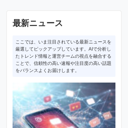
最新ニュース
ここでは、いま注目されている最新ニュースを
厳選してピックアップしています。AIで分析し
たトレンド情報と運営チームの視点を融合する
ことで、信頼性の高い速報や注目度の高い話題
をバランスよくお届けします。