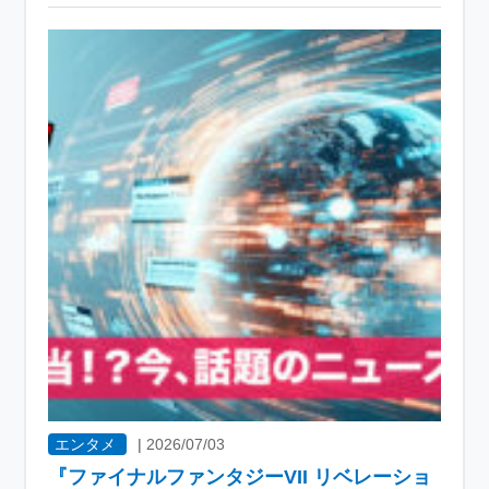
エンタメ
|
2026/07/03
『ファイナルファンタジーVII リベレーショ