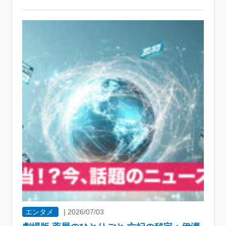
エンタメ
|
2026/07/03