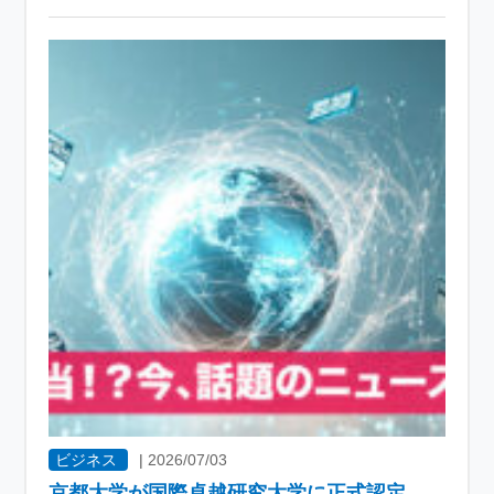
ビジネス
|
2026/07/03
京都大学が国際卓越研究大学に正式認定