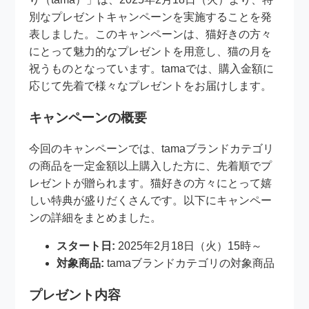
別なプレゼントキャンペーンを実施することを発
表しました。このキャンペーンは、猫好きの方々
にとって魅力的なプレゼントを用意し、猫の月を
祝うものとなっています。tamaでは、購入金額に
応じて先着で様々なプレゼントをお届けします。
キャンペーンの概要
今回のキャンペーンでは、tamaブランドカテゴリ
の商品を一定金額以上購入した方に、先着順でプ
レゼントが贈られます。猫好きの方々にとって嬉
しい特典が盛りだくさんです。以下にキャンペー
ンの詳細をまとめました。
スタート日:
2025年2月18日（火）15時～
対象商品:
tamaブランドカテゴリの対象商品
プレゼント内容