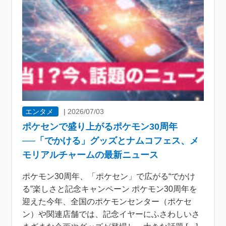
エンタメ
|
2026/07/03
ポケセンで盛り上がるポケモン30周年
──「でかける」グッズとナムコフェス、メ
モリアルチャームの最新ニュース
ポケモン30周年、「ポケセン」で広がる“でかけ
る”楽しさと記念キャンペーン ポケモン30周年を
迎えた今年、全国のポケモンセンター（ポケセ
ン）や関連店舗では、記念イヤーにふさわしいさ