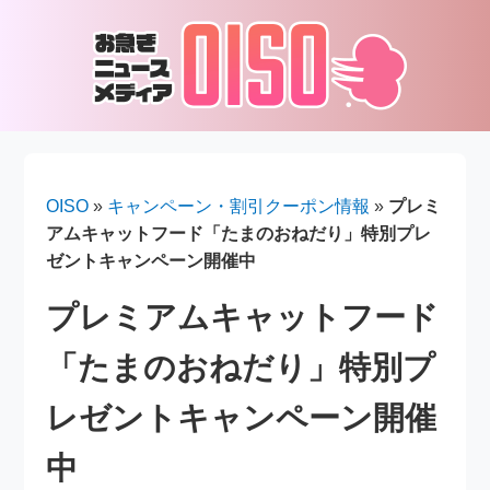
OISO
»
キャンペーン・割引クーポン情報
»
プレミ
アムキャットフード「たまのおねだり」特別プレ
ゼントキャンペーン開催中
プレミアムキャットフード
「たまのおねだり」特別プ
レゼントキャンペーン開催
中