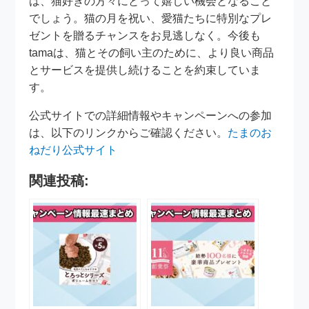
は、猫好きの方々にとって嬉しい機会となること
でしょう。猫の月を祝い、愛猫たちに特別なプレ
ゼントを贈るチャンスをお見逃しなく。今後も
tamaは、猫とその飼い主のために、より良い商品
とサービスを提供し続けることを約束していま
す。
公式サイトでの詳細情報やキャンペーンへの参加
は、以下のリンクからご確認ください。
たまのお
ねだり公式サイト
関連投稿: