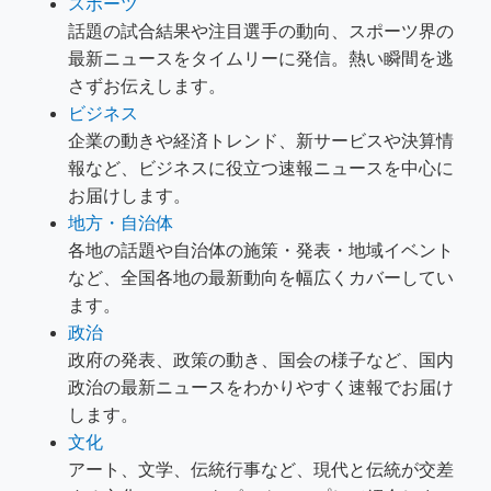
スポーツ
話題の試合結果や注目選手の動向、スポーツ界の
最新ニュースをタイムリーに発信。熱い瞬間を逃
さずお伝えします。
ビジネス
企業の動きや経済トレンド、新サービスや決算情
報など、ビジネスに役立つ速報ニュースを中心に
お届けします。
地方・自治体
各地の話題や自治体の施策・発表・地域イベント
など、全国各地の最新動向を幅広くカバーしてい
ます。
政治
政府の発表、政策の動き、国会の様子など、国内
政治の最新ニュースをわかりやすく速報でお届け
します。
文化
アート、文学、伝統行事など、現代と伝統が交差