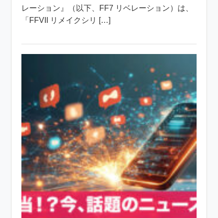
レーション』（以下、FF7 リベレーション）は、
「FFVII リメイクシリ […]