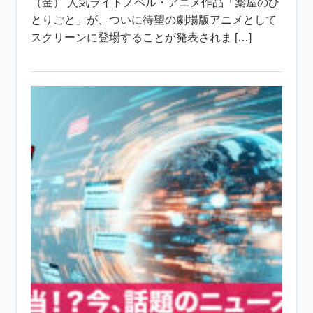
（金） 人気ライトノベル・アニメ作品「薬屋のひ
とりごと」が、ついに待望の劇場版アニメとして
スクリーンに登場することが発表されま […]