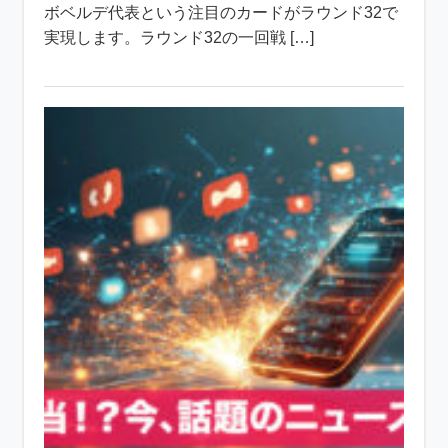
ボベルデ代表という注目のカードがラウンド32で
実現します。ラウンド32の一回戦 […]