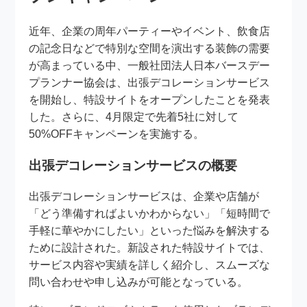
近年、企業の周年パーティーやイベント、飲食店
の記念日などで特別な空間を演出する装飾の需要
が高まっている中、一般社団法人日本バースデー
プランナー協会は、出張デコレーションサービス
を開始し、特設サイトをオープンしたことを発表
した。さらに、4月限定で先着5社に対して
50%OFFキャンペーンを実施する。
出張デコレーションサービスの概要
出張デコレーションサービスは、企業や店舗が
「どう準備すればよいかわからない」「短時間で
手軽に華やかにしたい」といった悩みを解決する
ために設計された。新設された特設サイトでは、
サービス内容や実績を詳しく紹介し、スムーズな
問い合わせや申し込みが可能となっている。