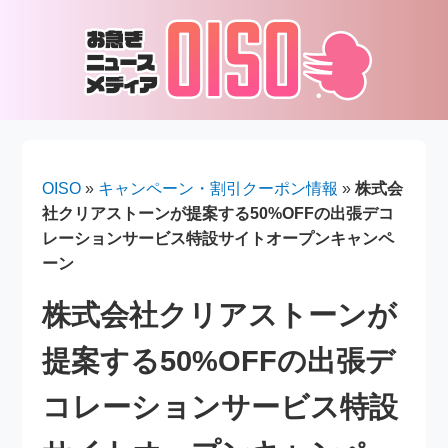
OISO
»
キャンペーン・割引クーポン情報
»
株式会
社クリアストーンが提案する50%OFFの出張デコ
レーションサービス特設サイトオープンキャンペ
ーン
株式会社クリアストーンが
提案する50%OFFの出張デ
コレーションサービス特設