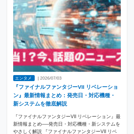
エンタメ
|
2026/07/03
『ファイナルファンタジーVII リベレーショ
ン』最新情報まとめ：発売日・対応機種・
新システムを徹底解説
『ファイナルファンタジーVII リベレーション』最
新情報まとめ──発売日・対応機種・新システムを
やさしく解説 『ファイナルファンタジーVII リベ