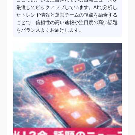
厳選してピックアップしています。AIで分析し
たトレンド情報と運営チームの視点を融合する
ことで、信頼性の高い速報や注目度の高い話題
をバランスよくお届けします。