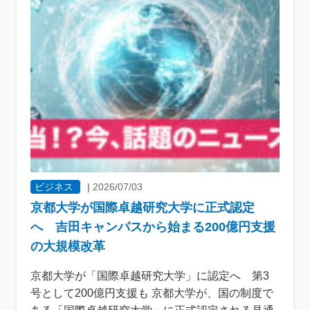
ビジネス
|
2026/07/03
京都大学が国際卓越研究大学に正式認定
へ 吉田キャンパスから始まる200億円支援
の大規模改革
京都大学が「国際卓越研究大学」に認定へ 第3
号として200億円支援も 京都大学が、国の制度で