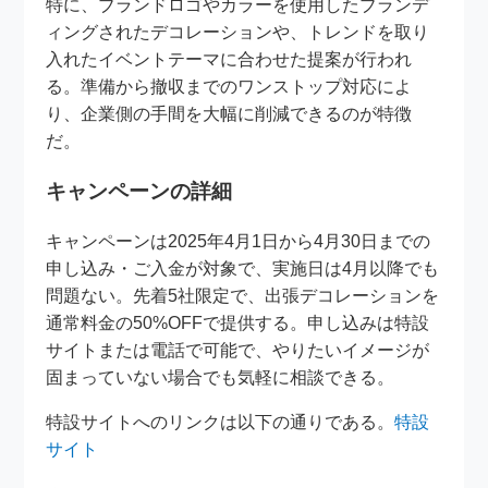
特に、ブランドロゴやカラーを使用したブランデ
ィングされたデコレーションや、トレンドを取り
入れたイベントテーマに合わせた提案が行われ
る。準備から撤収までのワンストップ対応によ
り、企業側の手間を大幅に削減できるのが特徴
だ。
キャンペーンの詳細
キャンペーンは2025年4月1日から4月30日までの
申し込み・ご入金が対象で、実施日は4月以降でも
問題ない。先着5社限定で、出張デコレーションを
通常料金の50%OFFで提供する。申し込みは特設
サイトまたは電話で可能で、やりたいイメージが
固まっていない場合でも気軽に相談できる。
特設サイトへのリンクは以下の通りである。
特設
サイト