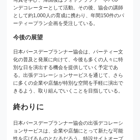
ンデコレーターとして活動。その後、協会の講師
として約1,000人の育成に携わり、年間150件のパ
ーティープラン企画を受注している。
今後の展望
日本バースデープランナー協会は、パーティー文
化の普及と発展に向けて、今後も多くの人々に特
別な日を演出する機会を提供していく予定であ
る。出張デコレーションサービスを通じて、さら
に多くの企業や店舗が特別な空間を手軽に演出で
きるよう、取り組んでいくことを目指している。
終わりに
日本バースデープランナー協会の出張デコレーシ
ョンサービスは、企業や店舗にとって新たな可能
性を広げるものとなるだろう。特設サイトオープ