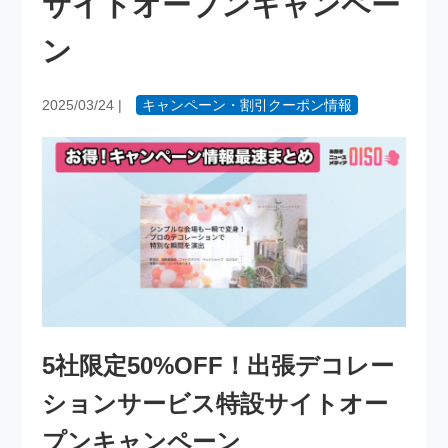
サイトオープンキャンペー
ン
2025/03/24
|
キャンペーン・割引クーポン情報
5社限定50%OFF！出張デコレー
ションサービス特設サイトオー
プンキャンペーン