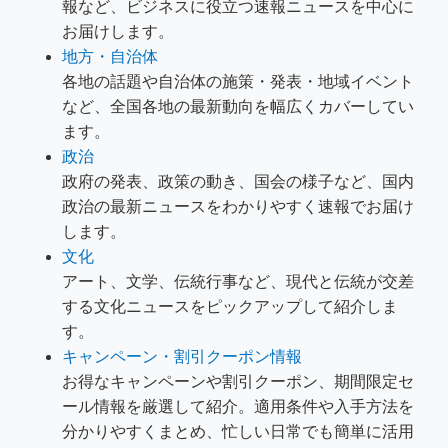
報など、ビジネスに役立つ速報ニュースを中心に
お届けします。
地方・自治体
各地の話題や自治体の施策・発表・地域イベント
など、全国各地の最新動向を幅広くカバーしてい
ます。
政治
政府の発表、政策の動き、国会の様子など、国内
政治の最新ニュースをわかりやすく速報でお届け
します。
文化
アート、文学、伝統行事など、現代と伝統が交差
する文化ニュースをピックアップして紹介しま
す。
キャンペーン・割引クーポン情報
お得なキャンペーンや割引クーポン、期間限定セ
ール情報を厳選して紹介。適用条件や入手方法を
分かりやすくまとめ、忙しい日常でも簡単に活用