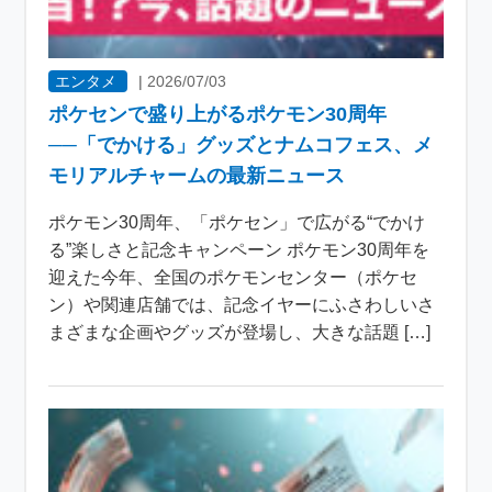
エンタメ
|
2026/07/03
ポケセンで盛り上がるポケモン30周年
──「でかける」グッズとナムコフェス、メ
モリアルチャームの最新ニュース
ポケモン30周年、「ポケセン」で広がる“でかけ
る”楽しさと記念キャンペーン ポケモン30周年を
迎えた今年、全国のポケモンセンター（ポケセ
ン）や関連店舗では、記念イヤーにふさわしいさ
まざまな企画やグッズが登場し、大きな話題 […]