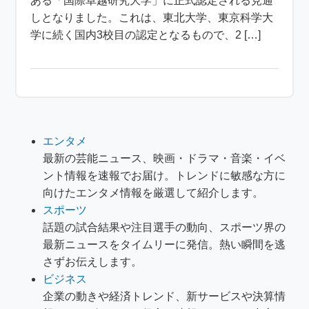
ある「国際卓越研究大学」に正式認定される見通
しとなりました。これは、東北大学、東京科学大
学に続く国内3校目の認定となるもので、2 […]
エンタメ
最新の芸能ニュース、映画・ドラマ・音楽・イベ
ント情報を速報でお届け。トレンドに敏感な方に
向けたエンタメ情報を厳選して紹介します。
スポーツ
話題の試合結果や注目選手の動向、スポーツ界の
最新ニュースをタイムリーに発信。熱い瞬間を逃
さずお伝えします。
ビジネス
企業の動きや経済トレンド、新サービスや決算情