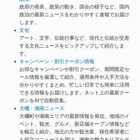
政府の発表、政策の動き、国会の様子など、国内
政治の最新ニュースをわかりやすく速報でお届け
します。
文化
アート、文学、伝統行事など、現代と伝統が交差
する文化ニュースをピックアップして紹介しま
す。
キャンペーン・割引クーポン情報
お得なキャンペーンや割引クーポン、期間限定セ
ール情報を厳選して紹介。適用条件や入手方法を
分かりやすくまとめ、忙しい日常でも簡単に活用
できる情報をお届けします。ネット上の最新クー
ポンをAIで自動収集。
大磯・湘南ニュース
大磯町や湘南エリアの最新情報を発信。地域のイ
ベント、観光、グルメ、新店舗オープン情報など
を幅広く紹介。地元の方や観光客、移住希望者に
も役立つニュースを届け、湘南の魅力をリアルタ