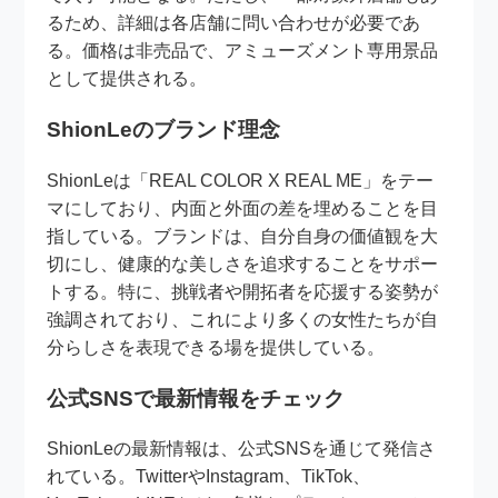
るため、詳細は各店舗に問い合わせが必要であ
る。価格は非売品で、アミューズメント専用景品
として提供される。
ShionLeのブランド理念
ShionLeは「REAL COLOR X REAL ME」をテー
マにしており、内面と外面の差を埋めることを目
指している。ブランドは、自分自身の価値観を大
切にし、健康的な美しさを追求することをサポー
トする。特に、挑戦者や開拓者を応援する姿勢が
強調されており、これにより多くの女性たちが自
分らしさを表現できる場を提供している。
公式SNSで最新情報をチェック
ShionLeの最新情報は、公式SNSを通じて発信さ
れている。TwitterやInstagram、TikTok、