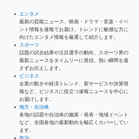
エンタメ
最新の芸能ニュース、映画・ドラマ・音楽・イベ
ント情報を速報でお届け。トレンドに敏感な方に
向けたエンタメ情報を厳選して紹介します。
スポーツ
話題の試合結果や注目選手の動向、スポーツ界の
最新ニュースをタイムリーに発信。熱い瞬間を逃
さずお伝えします。
ビジネス
企業の動きや経済トレンド、新サービスや決算情
報など、ビジネスに役立つ速報ニュースを中心に
お届けします。
地方・自治体
各地の話題や自治体の施策・発表・地域イベント
など、全国各地の最新動向を幅広くカバーしてい
ます。
政治