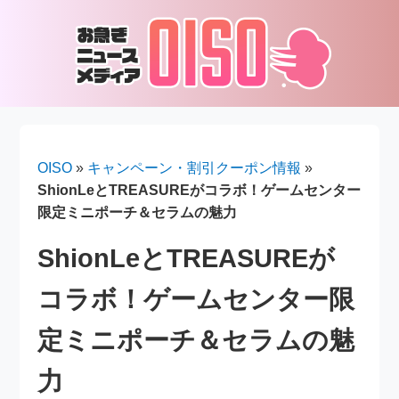
OISO
»
キャンペーン・割引クーポン情報
»
ShionLeとTREASUREがコラボ！ゲームセンター
限定ミニポーチ＆セラムの魅力
ShionLeとTREASUREが
コラボ！ゲームセンター限
定ミニポーチ＆セラムの魅
力