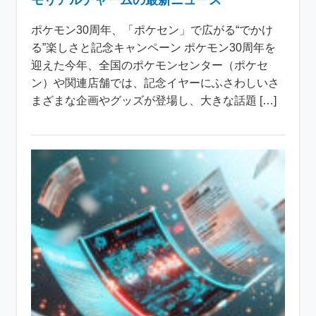
モリアルチャームの最新ニュース
ポケモン30周年、「ポケセン」で広がる“でかけ
る”楽しさと記念キャンペーン ポケモン30周年を
迎えた今年、全国のポケモンセンター（ポケセ
ン）や関連店舗では、記念イヤーにふさわしいさ
まざまな企画やグッズが登場し、大きな話題 […]