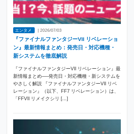
エンタメ
|
2026/07/03
『ファイナルファンタジーVII リベレーショ
ン』最新情報まとめ：発売日・対応機種・
新システムを徹底解説
『ファイナルファンタジーVII リベレーション』最
新情報まとめ──発売日・対応機種・新システムを
やさしく解説 『ファイナルファンタジーVII リベ
レーション』（以下、FF7 リベレーション）は、
「FFVII リメイクシリ […]