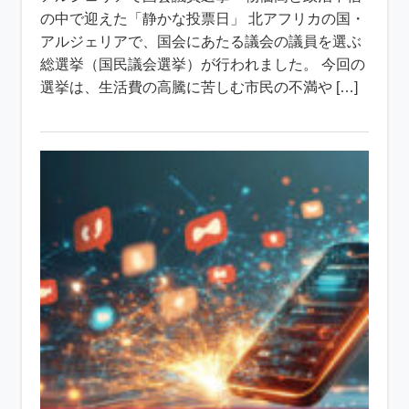
の中で迎えた「静かな投票日」 北アフリカの国・
アルジェリアで、国会にあたる議会の議員を選ぶ
総選挙（国民議会選挙）が行われました。 今回の
選挙は、生活費の高騰に苦しむ市民の不満や […]