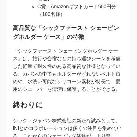
C賞：Amazonギフトカード500円分
（100名様）
高品質な「シックファースト シェービン
グホルダー ケース」の特徴
「シックファースト シェービングホルダー ケー
ス」は、旅行や合宿などの持ち運びシーンを考慮
した軽量で耐久性のある高品質な仕様となってい
る。カバンの中でもホルダーがずれないベルト留
めや、水洗い可能なシリコーン素材が特長で、愛
用のシェーバーを清潔に保護することができる。
終わりに
シック・ジャパン株式会社の新たな試みとして、
INIとのコラボレーションは多くの注目を集めてい
る。これからのシェービング体験が、より楽し