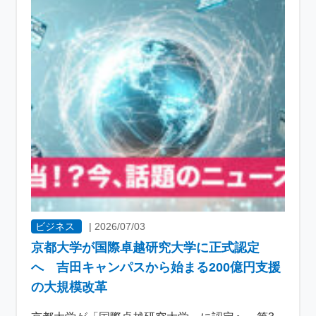
ビジネス
|
2026/07/03
京都大学が国際卓越研究大学に正式認定
へ 吉田キャンパスから始まる200億円支援
の大規模改革