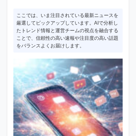
ここでは、いま注目されている最新ニュースを
厳選してピックアップしています。AIで分析し
たトレンド情報と運営チームの視点を融合する
ことで、信頼性の高い速報や注目度の高い話題
をバランスよくお届けします。