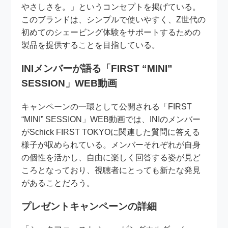
やさしさを。」というコンセプトを掲げている。
このブランドは、シンプルで使いやすく、Z世代の
初めてのシェービング体験をサポートするための
製品を提供することを目指している。
INIメンバーが語る「FIRST “MINI”
SESSION」WEB動画
キャンペーンの一環として公開される「FIRST
“MINI” SESSION」WEB動画では、INIのメンバー
がSchick FIRST TOKYOに関連した質問に答える
様子が収められている。メンバーそれぞれが自身
の個性を活かし、自由に楽しく回答する姿が見ど
ころとなっており、視聴者にとっても新たな発見
があることだろう。
プレゼントキャンペーンの詳細