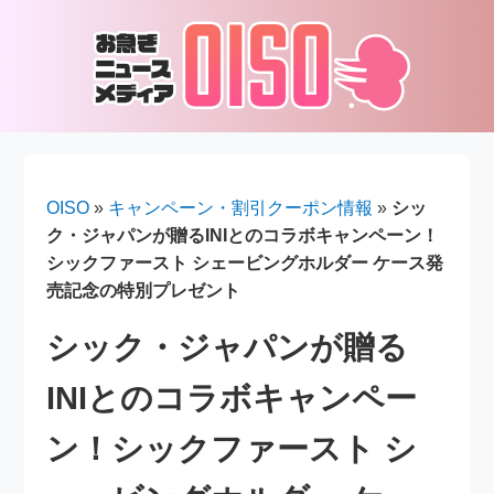
OISO
»
キャンペーン・割引クーポン情報
»
シッ
ク・ジャパンが贈るINIとのコラボキャンペーン！
シックファースト シェービングホルダー ケース発
売記念の特別プレゼント
シック・ジャパンが贈る
INIとのコラボキャンペー
ン！シックファースト シ