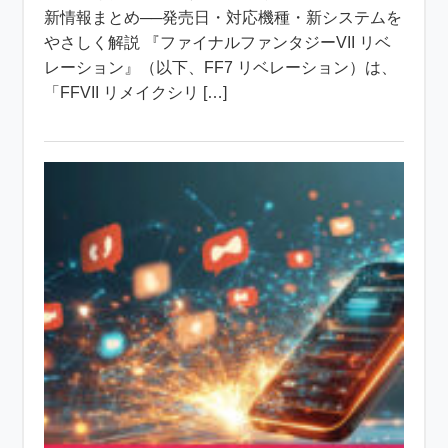
新情報まとめ──発売日・対応機種・新システムを
やさしく解説 『ファイナルファンタジーVII リベ
レーション』（以下、FF7 リベレーション）は、
「FFVII リメイクシリ […]