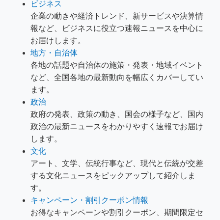
ビジネス
企業の動きや経済トレンド、新サービスや決算情
報など、ビジネスに役立つ速報ニュースを中心に
お届けします。
地方・自治体
各地の話題や自治体の施策・発表・地域イベント
など、全国各地の最新動向を幅広くカバーしてい
ます。
政治
政府の発表、政策の動き、国会の様子など、国内
政治の最新ニュースをわかりやすく速報でお届け
します。
文化
アート、文学、伝統行事など、現代と伝統が交差
する文化ニュースをピックアップして紹介しま
す。
キャンペーン・割引クーポン情報
お得なキャンペーンや割引クーポン、期間限定セ